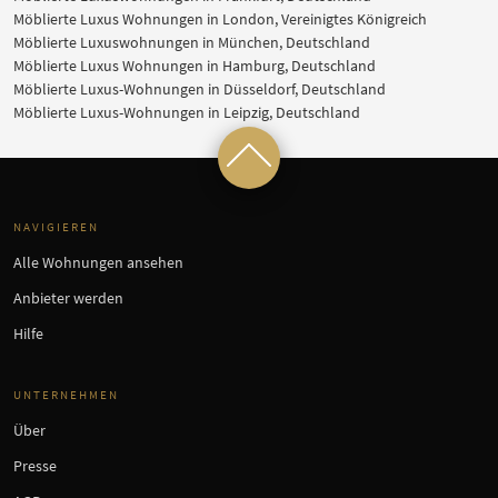
Möblierte Luxus Wohnungen in London, Vereinigtes Königreich
Möblierte Luxuswohnungen in München, Deutschland
Möblierte Luxus Wohnungen in Hamburg, Deutschland
Möblierte Luxus-Wohnungen in Düsseldorf, Deutschland
Möblierte Luxus-Wohnungen in Leipzig, Deutschland
NAVIGIEREN
Alle Wohnungen ansehen
Anbieter werden
Hilfe
UNTERNEHMEN
Über
Presse