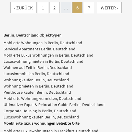
‹ ZURÜCK
1
2
…
6
7
WEITER ›
Berlin, Deutschland Objekttypen
Möblierte Wohnungen in Berlin, Deutschland
Serviced Apartments Berlin, Deutschland
Möblierte Luxus Wohnungen in Berlin, Deutschland
Luxuswohnung mieten in Berlin, Deutschland
Wohnen auf Zeit in Berlin, Deutschland
Luxusimmobilien Berlin, Deutschland
Wohnung kaufen Berlin, Deutschland
Wohnung mieten in Berlin, Deutschland
Penthouse kaufen Berlin, Deutschland
Möblierte Wohnung vermieten, Deutschland
Ultimativer Expat & Relocation Guide Berlin , Deutschland
Corporate Housing in Berlin, Deutschland
Luxuswohnung kaufen Berlin, Deutschland
Moeblierte luxus wohnungen Beliebte Orte
Möblierte Luxuswohnungen in Frankfurt, Deutschland