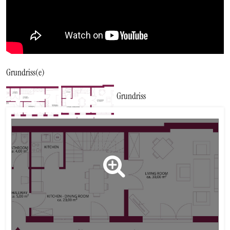
Grundriss(e)
Grundriss