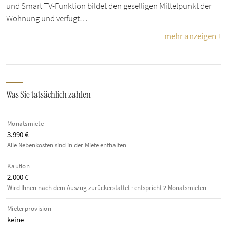
und Smart TV-Funktion bildet den geselligen Mittelpunkt der
Wohnung und verfügt…
mehr anzeigen +
Was Sie tatsächlich zahlen
Monatsmiete
3.990 €
Alle Nebenkosten sind in der Miete enthalten
Kaution
2.000 €
Wird Ihnen nach dem Auszug zurückerstattet · entspricht 2 Monatsmieten
Mieterprovision
keine