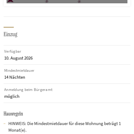
Einzug
Verfügbar
10. August 2026
Mindestmietdauer
14 Nächten
Anmeldung beim Bürgeramt
möglich
Hausregeln
HINWEIS: Die Mindestmietdauer für diese Wohnung beträgt 1
Monat(e).