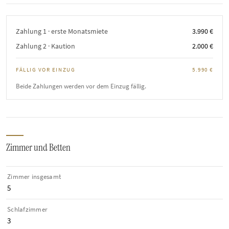
Zahlung 1 · erste Monatsmiete
3.990 €
Zahlung 2 · Kaution
2.000 €
FÄLLIG VOR EINZUG
5.990 €
Beide Zahlungen werden vor dem Einzug fällig.
Zimmer und Betten
Zimmer insgesamt
5
Schlafzimmer
3