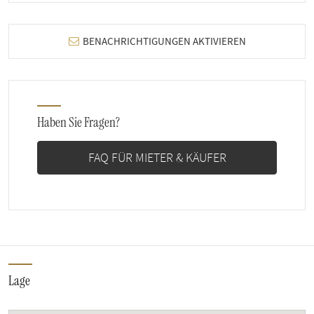
BENACHRICHTIGUNGEN AKTIVIEREN
Haben Sie Fragen?
FAQ FÜR MIETER & KÄUFER
Lage