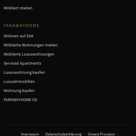
Möbliert mieten
FARAWAYHOME
Wohnen auf Zeit
Möblierte Wohnungen mieten
Möblierte Luxuswohnungen
Serviced Apartments
Luxuswohnung kaufen
Luxusimmobilien
Wohnung kaufen
FARAWAYHOME OS
Impressum
Datenschutzerklärung
Unsere Provision