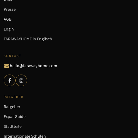
Presse
AGB
Login
FARAWAYHOME in Englisch
KONTAKT
hello@farawayhome.com
RATGEBER
Ratgeber
Expat Guide
Stadtteile
Internationale Schulen