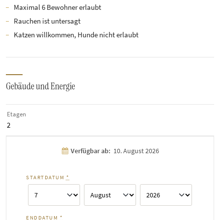
Maximal 6 Bewohner erlaubt
Rauchen ist untersagt
Katzen willkommen, Hunde nicht erlaubt
Gebäude und Energie
Etagen
2
Verfügbar ab:
10. August 2026
STARTDATUM
*
ENDDATUM
*