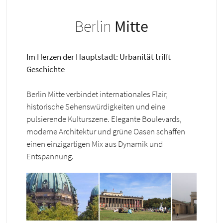
Berlin
Mitte
Im Herzen der Hauptstadt: Urbanität trifft
Geschichte
Berlin Mitte verbindet internationales Flair,
historische Sehenswürdigkeiten und eine
pulsierende Kulturszene. Elegante Boulevards,
moderne Architektur und grüne Oasen schaffen
einen einzigartigen Mix aus Dynamik und
Entspannung.