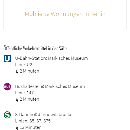
Möblierte Wohnungen in Berlin
Öffentliche Verkehrsmittel in der Nähe
U-Bahn-Station: Märkisches Museum
Linie: U2
2 Minuten
Bushaltestelle: Märkisches Museum
Linie: 147
2 Minuten
S-Bahnhof: Jannowitzbrücke
Linien: S5, S7, S75
13 Minuten