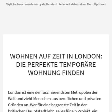
Tägliche Zusammenfassung als Standard. Jederzeit abbestellen.
Mehr Optionen
WOHNEN AUF ZEIT IN LONDON:
DIE PERFEKTE TEMPORÄRE
WOHNUNG FINDEN
London ist eine der faszinierendsten Metropolen der
Welt und zieht Menschen aus beruflichen und privaten
Gründen an. Wer für eine begrenzte Zeit in der
britischen Hauptstadt lebt, sei es für ein Projekt, ein