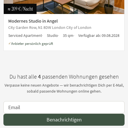
≈ 209 €
/ Nacht
Modernes Studio in Angel
City Garden Row, N1 8DW London City of London
Serviced Apartment
Studio
35 qm
Verfügbar ab:
09.08.2028
Anbieter persönlich geprüft
✓
Du hast alle
4
passenden Wohnungen gesehen
Verpasse keine neuen Angebote — wir benachrichtigen Dich per E-Mail,
sobald passende Wohnungen online gehen.
Benachrichtigen