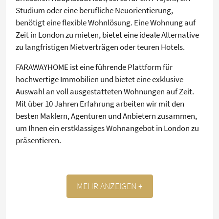
Studium oder eine berufliche Neuorientierung,
benötigt eine flexible Wohnlösung. Eine Wohnung auf
Zeit in London zu mieten, bietet eine ideale Alternative
zu langfristigen Mietverträgen oder teuren Hotels.
FARAWAYHOME ist eine führende Plattform für
hochwertige Immobilien und bietet eine exklusive
Auswahl an voll ausgestatteten Wohnungen auf Zeit.
Mit über 10 Jahren Erfahrung arbeiten wir mit den
besten Maklern, Agenturen und Anbietern zusammen,
um Ihnen ein erstklassiges Wohnangebot in London zu
präsentieren.
MEHR ANZEIGEN +