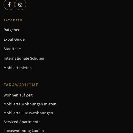
RATGEBER
Ratgeber
Expat Guide
Stadtteile
Internationale Schulen
Möbliert mieten
FARAWAYHOME
Wohnen auf Zeit
Möblierte Wohnungen mieten
Möblierte Luxuswohnungen
Serviced Apartments
Luxuswohnung kaufen