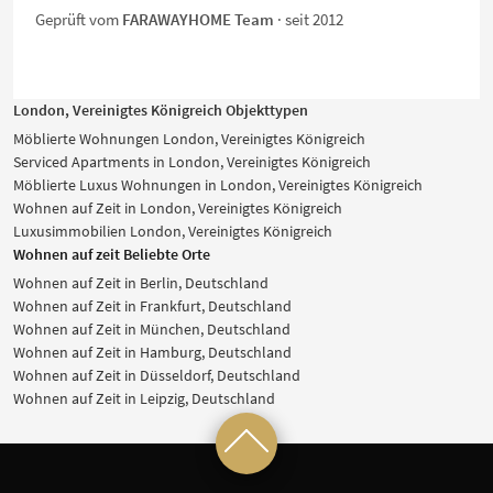
Geprüft vom
FARAWAYHOME Team
· seit 2012
London, Vereinigtes Königreich Objekttypen
Möblierte Wohnungen London, Vereinigtes Königreich
Serviced Apartments in London, Vereinigtes Königreich
Möblierte Luxus Wohnungen in London, Vereinigtes Königreich
Wohnen auf Zeit in London, Vereinigtes Königreich
Luxusimmobilien London, Vereinigtes Königreich
Wohnen auf zeit Beliebte Orte
Wohnen auf Zeit in Berlin, Deutschland
Wohnen auf Zeit in Frankfurt, Deutschland
Wohnen auf Zeit in München, Deutschland
Wohnen auf Zeit in Hamburg, Deutschland
Wohnen auf Zeit in Düsseldorf, Deutschland
Wohnen auf Zeit in Leipzig, Deutschland