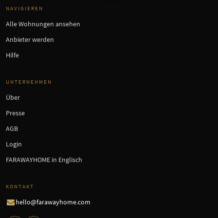
NAVIGIEREN
Alle Wohnungen ansehen
Anbieter werden
Hilfe
UNTERNEHMEN
Über
Presse
AGB
Login
FARAWAYHOME in Englisch
KONTAKT
hello@farawayhome.com