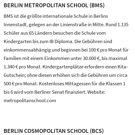
BERLIN METROPOLITAN SCHOOL (BMS)
BMS ist die größte internationale Schule in Berlins
Innenstadt, gelegen an der Linienstraße in Mitte. Rund 1.135
Schüler aus 65 Ländern besuchen die Schule vom
Kindergarten bis zum IB Diploma. Die Gebühren sind
einkommensabhängig und beginnen bei 100 € pro Monat für
Familien mit einem Einkommen unter 30.000 €, bis maximal
1.340 € pro Monat. Kindergartenplätze erfordern einen Kita-
Gutschein; ohne diesen erhöhen sich die Gebühren um circa
500 € pro Monat. Kostenloses Mittagessen für die Klassen 1
bis 6 wird vom Berliner Senat finanziert. Website:
metropolitanschool.com
BERLIN COSMOPOLITAN SCHOOL (BCS)