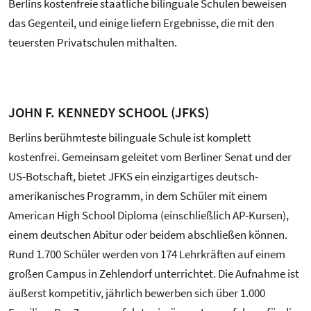
Berlins kostenfreie staatliche bilinguale Schulen beweisen
das Gegenteil, und einige liefern Ergebnisse, die mit den
teuersten Privatschulen mithalten.
JOHN F. KENNEDY SCHOOL (JFKS)
Berlins berühmteste bilinguale Schule ist komplett
kostenfrei. Gemeinsam geleitet vom Berliner Senat und der
US-Botschaft, bietet JFKS ein einzigartiges deutsch-
amerikanisches Programm, in dem Schüler mit einem
American High School Diploma (einschließlich AP-Kursen),
einem deutschen Abitur oder beidem abschließen können.
Rund 1.700 Schüler werden von 174 Lehrkräften auf einem
großen Campus in Zehlendorf unterrichtet. Die Aufnahme ist
äußerst kompetitiv, jährlich bewerben sich über 1.000