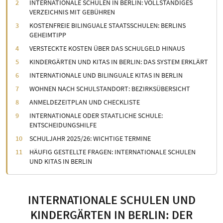
INTERNATIONALE SCHULEN IN BERLIN: VOLLSTÄNDIGES
VERZEICHNIS MIT GEBÜHREN
KOSTENFREIE BILINGUALE STAATSSCHULEN: BERLINS
GEHEIMTIPP
VERSTECKTE KOSTEN ÜBER DAS SCHULGELD HINAUS
KINDERGÄRTEN UND KITAS IN BERLIN: DAS SYSTEM ERKLÄRT
INTERNATIONALE UND BILINGUALE KITAS IN BERLIN
WOHNEN NACH SCHULSTANDORT: BEZIRKSÜBERSICHT
ANMELDEZEITPLAN UND CHECKLISTE
INTERNATIONALE ODER STAATLICHE SCHULE:
ENTSCHEIDUNGSHILFE
SCHULJAHR 2025/26: WICHTIGE TERMINE
HÄUFIG GESTELLTE FRAGEN: INTERNATIONALE SCHULEN
UND KITAS IN BERLIN
INTERNATIONALE SCHULEN UND
KINDERGÄRTEN IN BERLIN: DER