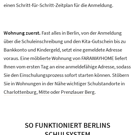
einen Schritt-für-Schritt-Zeitplan für die Anmeldung.
Wohnung zuerst.
Fast alles in Berlin, von der Anmeldung
über die Schuleinschreibung und den Kita-Gutschein bis zu
Bankkonto und Kindergeld, setzt eine gemeldete Adresse
voraus. Eine
möblierte Wohnung von FARAWAYHOME
liefert
Ihnen vom ersten Tag an eine anmeldefähige Adresse, sodass
Sie den Einschulungsprozess sofort starten können. Stöbern
Sie in Wohnungen in der Nähe wichtiger Schulstandorte in
Charlottenburg
,
Mitte
oder
Prenzlauer Berg
.
SO FUNKTIONIERT BERLINS
SCHULSYSTEM