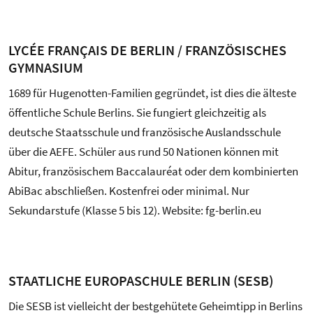
LYCÉE FRANÇAIS DE BERLIN / FRANZÖSISCHES
GYMNASIUM
1689 für Hugenotten-Familien gegründet, ist dies die älteste
öffentliche Schule Berlins. Sie fungiert gleichzeitig als
deutsche Staatsschule und französische Auslandsschule
über die AEFE. Schüler aus rund 50 Nationen können mit
Abitur, französischem Baccalauréat oder dem kombinierten
AbiBac abschließen. Kostenfrei oder minimal. Nur
Sekundarstufe (Klasse 5 bis 12). Website: fg-berlin.eu
STAATLICHE EUROPASCHULE BERLIN (SESB)
Die SESB ist vielleicht der bestgehütete Geheimtipp in Berlins