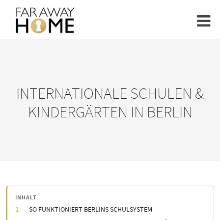
INTERNATIONALE SCHULEN &
KINDERGÄRTEN IN BERLIN
INHALT
SO FUNKTIONIERT BERLINS SCHULSYSTEM