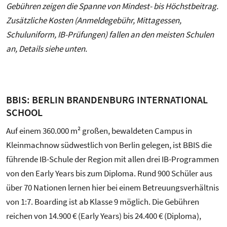
Gebühren zeigen die Spanne von Mindest- bis Höchstbeitrag.
Zusätzliche Kosten (Anmeldegebühr, Mittagessen,
Schuluniform, IB-Prüfungen) fallen an den meisten Schulen
an, Details siehe unten.
BBIS: BERLIN BRANDENBURG INTERNATIONAL
SCHOOL
Auf einem 360.000 m² großen, bewaldeten Campus in
Kleinmachnow südwestlich von Berlin gelegen, ist BBIS die
führende IB-Schule der Region mit allen drei IB-Programmen
von den Early Years bis zum Diploma. Rund 900 Schüler aus
über 70 Nationen lernen hier bei einem Betreuungsverhältnis
von 1:7. Boarding ist ab Klasse 9 möglich. Die Gebühren
reichen von 14.900 € (Early Years) bis 24.400 € (Diploma),