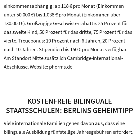
einkommensabhängig: ab 118 € pro Monat (Einkommen
unter 50.000 €) bis 1.038 € pro Monat (Einkommen über
130.000 €). Großzügige Geschwisterrabatte: 25 Prozent für
das zweite Kind, 50 Prozent für das dritte, 75 Prozent für das
vierte. Treuebonus: 10 Prozent nach 6 Jahren, 20 Prozent
nach 10 Jahren. Stipendien bis 150 € pro Monat verfügbar.
Am Standort Mitte zusätzlich Cambridge-International-
Abschlüsse. Website: phorms.de
KOSTENFREIE BILINGUALE
STAATSSCHULEN: BERLINS GEHEIMTIPP
Viele internationale Familien gehen davon aus, dass eine
bilinguale Ausbildung fünfstellige Jahresgebühren erfordert.