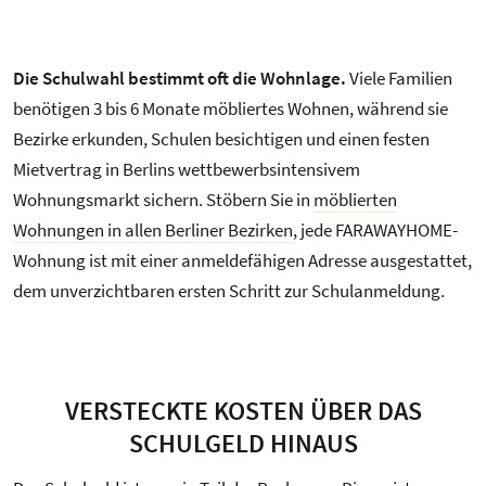
Die Schulwahl bestimmt oft die Wohnlage.
Viele Familien
benötigen 3 bis 6 Monate möbliertes Wohnen, während sie
Bezirke erkunden, Schulen besichtigen und einen festen
Mietvertrag in Berlins wettbewerbsintensivem
Wohnungsmarkt sichern. Stöbern Sie in
möblierten
Wohnungen in allen Berliner Bezirken
, jede FARAWAYHOME-
Wohnung ist mit einer anmeldefähigen Adresse ausgestattet,
dem unverzichtbaren ersten Schritt zur Schulanmeldung.
VERSTECKTE KOSTEN ÜBER DAS
SCHULGELD HINAUS