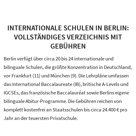
INTERNATIONALE SCHULEN IN BERLIN:
VOLLSTÄNDIGES VERZEICHNIS MIT
GEBÜHREN
Berlin verfügt über circa 20 bis 24 internationale und
bilinguale Schulen, die größte Konzentration in Deutschland,
vor Frankfurt (11) und München (9). Die Lehrpläne umfassen
das International Baccalaureate (IB), britische A-Levels und
IGCSEs, das französische Baccalauréat sowie Berlins eigene
bilinguale Abitur-Programme. Die Gebühren reichen von
komplett kostenfrei an Staatsschulen bis circa 24.400 € pro
Jahr an der teuersten Privatschule.