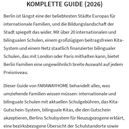
KOMPLETTE GUIDE (2026)
Berlin ist längst eine der beliebtesten Städte Europas für
internationale Familien, und die Bildungslandschaft der
Stadt spiegelt das wider. Mit über 20 internationalen und
bilingualen Schulen, einem großzügigen beitragsfreien Kita-
System und einem Netz staatlich finanzierter bilingualer
Schulen, das mit London oder Paris mithalten kann, bietet
Berlin Familien eine ungewöhnlich breite Auswahl auf jedem
Preisniveau.
Dieser Guide von FARAWAYHOME behandelt alles, was
umziehende Familien wissen müssen: internationale und
bilinguale Schulen mit aktuellen Schulgebühren, das Kita-
Gutschein-System, bilinguale Kitas, die den Gutschein
akzeptieren, Berlins Schulsystem für Neuzugezogene erklärt,
eine bezirksbezogene Übersicht der Schulstandorte sowie