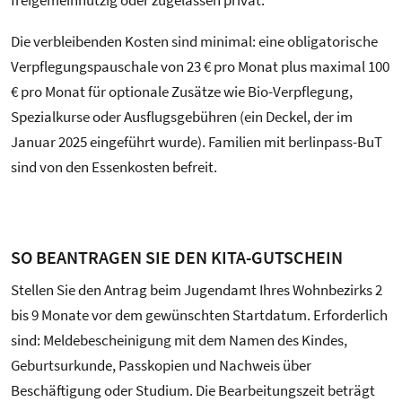
freigemeinnützig oder zugelassen privat.
Die verbleibenden Kosten sind minimal: eine obligatorische
Verpflegungspauschale von 23 € pro Monat plus maximal 100
€ pro Monat für optionale Zusätze wie Bio-Verpflegung,
Spezialkurse oder Ausflugsgebühren (ein Deckel, der im
Januar 2025 eingeführt wurde). Familien mit berlinpass-BuT
sind von den Essenkosten befreit.
SO BEANTRAGEN SIE DEN KITA-GUTSCHEIN
Stellen Sie den Antrag beim Jugendamt Ihres Wohnbezirks 2
bis 9 Monate vor dem gewünschten Startdatum. Erforderlich
sind: Meldebescheinigung mit dem Namen des Kindes,
Geburtsurkunde, Passkopien und Nachweis über
Beschäftigung oder Studium. Die Bearbeitungszeit beträgt