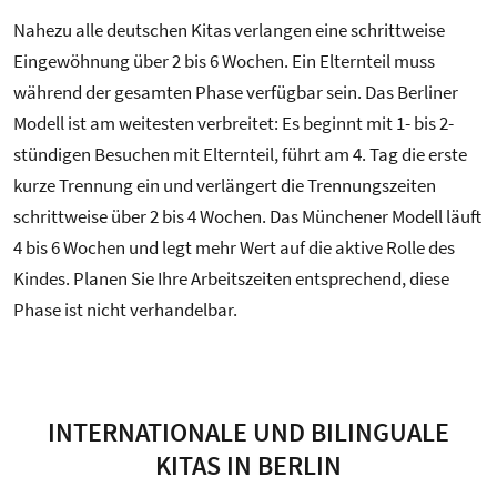
Nahezu alle deutschen Kitas verlangen eine schrittweise
Eingewöhnung über 2 bis 6 Wochen. Ein Elternteil muss
während der gesamten Phase verfügbar sein. Das Berliner
Modell ist am weitesten verbreitet: Es beginnt mit 1- bis 2-
stündigen Besuchen mit Elternteil, führt am 4. Tag die erste
kurze Trennung ein und verlängert die Trennungszeiten
schrittweise über 2 bis 4 Wochen. Das Münchener Modell läuft
4 bis 6 Wochen und legt mehr Wert auf die aktive Rolle des
Kindes. Planen Sie Ihre Arbeitszeiten entsprechend, diese
Phase ist nicht verhandelbar.
INTERNATIONALE UND BILINGUALE
KITAS IN BERLIN