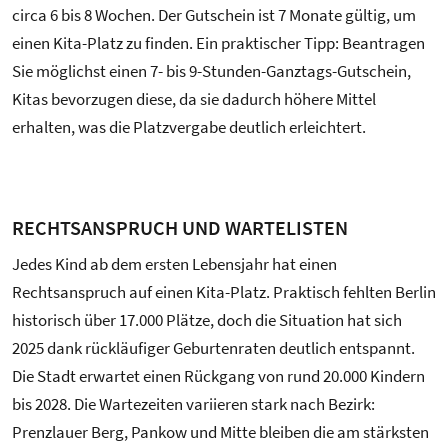
circa 6 bis 8 Wochen. Der Gutschein ist 7 Monate gültig, um
einen Kita-Platz zu finden. Ein praktischer Tipp: Beantragen
Sie möglichst einen 7- bis 9-Stunden-Ganztags-Gutschein,
Kitas bevorzugen diese, da sie dadurch höhere Mittel
erhalten, was die Platzvergabe deutlich erleichtert.
RECHTSANSPRUCH UND WARTELISTEN
Jedes Kind ab dem ersten Lebensjahr hat einen
Rechtsanspruch auf einen Kita-Platz. Praktisch fehlten Berlin
historisch über 17.000 Plätze, doch die Situation hat sich
2025 dank rückläufiger Geburtenraten deutlich entspannt.
Die Stadt erwartet einen Rückgang von rund 20.000 Kindern
bis 2028. Die Wartezeiten variieren stark nach Bezirk:
Prenzlauer Berg, Pankow und Mitte bleiben die am stärksten