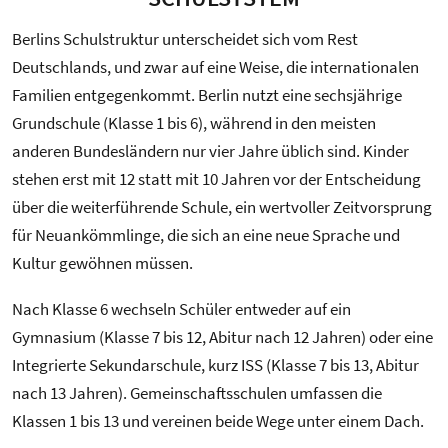
Berlins Schulstruktur unterscheidet sich vom Rest
Deutschlands, und zwar auf eine Weise, die internationalen
Familien entgegenkommt. Berlin nutzt eine sechsjährige
Grundschule (Klasse 1 bis 6), während in den meisten
anderen Bundesländern nur vier Jahre üblich sind. Kinder
stehen erst mit 12 statt mit 10 Jahren vor der Entscheidung
über die weiterführende Schule, ein wertvoller Zeitvorsprung
für Neuankömmlinge, die sich an eine neue Sprache und
Kultur gewöhnen müssen.
Nach Klasse 6 wechseln Schüler entweder auf ein
Gymnasium (Klasse 7 bis 12, Abitur nach 12 Jahren) oder eine
Integrierte Sekundarschule, kurz ISS (Klasse 7 bis 13, Abitur
nach 13 Jahren). Gemeinschaftsschulen umfassen die
Klassen 1 bis 13 und vereinen beide Wege unter einem Dach.