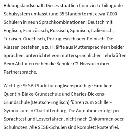
Bildungslandschaft. Dieses staatlich finanzierte bilinguale
Schulsystem umfasst rund 35 Standorte mit etwa 7.000
Schülern in neun Sprachkombinationen: Deutsch mit
Englisch, Französisch, Russisch, Spanisch, Italienisch,
Türkisch, Griechisch, Portugiesisch oder Polnisch. Die
Klassen bestehen je zur Hälfte aus Muttersprachlern beider
Sprachen, unterrichtet von muttersprachlichen Lehrkräften.
Beim Abitur erreichen die Schüler C2-Niveau in ihrer
Partnersprache.
Wichtige SESB-Pfade für englischsprachige Familien:
Quentin-Blake-Grundschule und Charles-Dickens-
Grundschule (Deutsch-Englisch) führen zum Schiller-
Gymnasium in Charlottenburg. Die Aufnahme erfolgt per
Sprachtest und Losverfahren, nicht nach Einkommen oder
Schulnoten. Alle SESB-Schulen sind komplett kostenfrei.