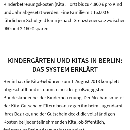
Kinderbetreuungskosten (Kita, Hort) bis zu 4.800 € pro Kind
und Jahr abgesetzt werden. Eine Familie mit 16.000 €
jährlichem Schulgeld kann je nach Grenzsteuersatz zwischen
960 und 2.160 € sparen.
KINDERGÄRTEN UND KITAS IN BERLIN:
DAS SYSTEM ERKLÄRT
Berlin hat die Kita-Gebühren zum 1. August 2018 komplett
abgeschafft und ist damit eines der großzügigsten
Bundesländer bei der Kinderbetreuung. Der Mechanismus ist
der Kita-Gutschein: Eltern beantragen ihn beim Jugendamt
ihres Bezirks, und der Gutschein deckt die vollständigen
Kosten bei jeder teilnehmenden Kita, ob öffentlich,