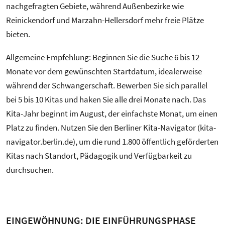
nachgefragten Gebiete, während Außenbezirke wie
Reinickendorf und Marzahn-Hellersdorf mehr freie Plätze
bieten.
Allgemeine Empfehlung: Beginnen Sie die Suche 6 bis 12
Monate vor dem gewünschten Startdatum, idealerweise
während der Schwangerschaft. Bewerben Sie sich parallel
bei 5 bis 10 Kitas und haken Sie alle drei Monate nach. Das
Kita-Jahr beginnt im August, der einfachste Monat, um einen
Platz zu finden. Nutzen Sie den Berliner Kita-Navigator (kita-
navigator.berlin.de), um die rund 1.800 öffentlich geförderten
Kitas nach Standort, Pädagogik und Verfügbarkeit zu
durchsuchen.
EINGEWÖHNUNG: DIE EINFÜHRUNGSPHASE