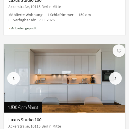
Ackerstraße, 10115 Berlin Mitte
Möblierte Wohnung
1 Schlafzimmer
150 qm
Verfügbar ab:
17.11.2026
Anbieter geprüft
✓
Vorherige
Nächste
4.800 €
pro Monat
Luxus Studio 100
Ackerstraße, 10115 Berlin Mitte