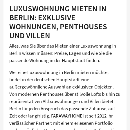
LUXUSWOHNUNG MIETEN IN
BERLIN: EXKLUSIVE
WOHNUNGEN, PENTHOUSES
UND VILLEN
Alles, was Sie über das Mieten einer Luxuswohnung in
Berlin wissen müssen: Preise, Lagen und wie Sie die
passende Wohnung in der Hauptstadt finden.
Wer eine Luxuswohnung in Berlin mieten möchte,
findet in der deutschen Hauptstadt eine
außergewöhnliche Auswahl an exklusiven Objekten.
Von modernen Penthouses über stilvolle Lofts bis hin zu
repräsentativen Altbauwohnungen und Villen bietet
Berlin für jeden Anspruch das passende Zuhause, auf
Zeit oder langfristig. FARAWAYHOME ist seit 2012 Ihr
verlässlicher Partner: mit einem erlesenen Portfolio