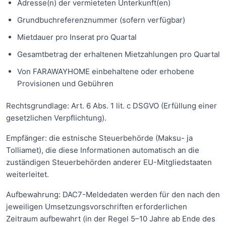
Adresse(n) der vermieteten Unterkunft(en)
Grundbuchreferenznummer (sofern verfügbar)
Mietdauer pro Inserat pro Quartal
Gesamtbetrag der erhaltenen Mietzahlungen pro Quartal
Von FARAWAYHOME einbehaltene oder erhobene
Provisionen und Gebühren
Rechtsgrundlage: Art. 6 Abs. 1 lit. c DSGVO (Erfüllung einer
gesetzlichen Verpflichtung).
Empfänger: die estnische Steuerbehörde (Maksu- ja
Tolliamet), die diese Informationen automatisch an die
zuständigen Steuerbehörden anderer EU-Mitgliedstaaten
weiterleitet.
Aufbewahrung: DAC7-Meldedaten werden für den nach den
jeweiligen Umsetzungsvorschriften erforderlichen
Zeitraum aufbewahrt (in der Regel 5–10 Jahre ab Ende des