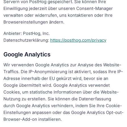
Servern von PostHog gespeichert. Sie können Ihre
Einwilligung jederzeit über unseren Consent-Manager
verwalten oder widerrufen, uns kontaktieren oder Ihre
Browsereinstellungen ändern.
Anbieter: PostHog, Inc.
Datenschutzerklärung:
https://posthog.com/privacy
Google Analytics
Wir verwenden Google Analytics zur Analyse des Website-
Traffics. Die IP-Anonymisierung ist aktiviert, sodass Ihre IP-
Adresse innerhalb der EU gekürzt wird, bevor sie an
Google übermittelt wird. Google Analytics verwendet
Cookies, um statistische Informationen über die Website-
Nutzung zu erstellen. Sie können die Datenerfassung
durch Google Analytics verhindern, indem Sie Ihre Cookie-
Einstellungen anpassen oder das Google Analytics Opt-out-
Browser-Add-on installieren.