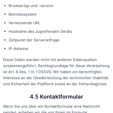
Browsertyp und -version
Betriebssystem
Verweisende URL
Hostname des zugreifenden Geräts
Zeitpunkt der Serveranfrage
IP-Adresse
Diese Daten werden nicht mit anderen Datenquellen
zusammengeführt. Rechtsgrundlage für diese Verarbeitung
ist Art. 6 Abs. 1 lit. f DSGVO. Wir haben ein berechtigtes
Interesse an der Gewährleistung der technischen Stabilität
und Sicherheit der Plattform sowie an der Fehlerdiagnose.
4.5 Kontaktformular
Wenn Sie uns über ein Kontaktformular eine Nachricht
senden, erheben wir die von Ihnen im Formular