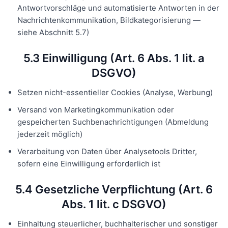
Antwortvorschläge und automatisierte Antworten in der
Nachrichtenkommunikation, Bildkategorisierung —
siehe Abschnitt 5.7)
5.3 Einwilligung (Art. 6 Abs. 1 lit. a
DSGVO)
Setzen nicht-essentieller Cookies (Analyse, Werbung)
Versand von Marketingkommunikation oder
gespeicherten Suchbenachrichtigungen (Abmeldung
jederzeit möglich)
Verarbeitung von Daten über Analysetools Dritter,
sofern eine Einwilligung erforderlich ist
5.4 Gesetzliche Verpflichtung (Art. 6
Abs. 1 lit. c DSGVO)
Einhaltung steuerlicher, buchhalterischer und sonstiger