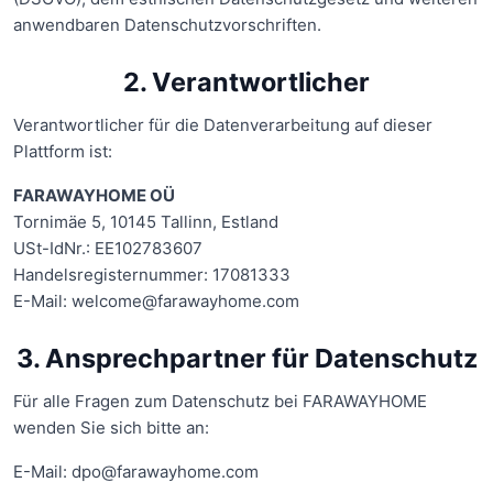
anwendbaren Datenschutzvorschriften.
2. Verantwortlicher
Verantwortlicher für die Datenverarbeitung auf dieser
Plattform ist:
FARAWAYHOME OÜ
Tornimäe 5, 10145 Tallinn, Estland
USt-IdNr.: EE102783607
Handelsregisternummer: 17081333
E-Mail: welcome@farawayhome.com
3. Ansprechpartner für Datenschutz
Für alle Fragen zum Datenschutz bei FARAWAYHOME
wenden Sie sich bitte an:
E-Mail: dpo@farawayhome.com