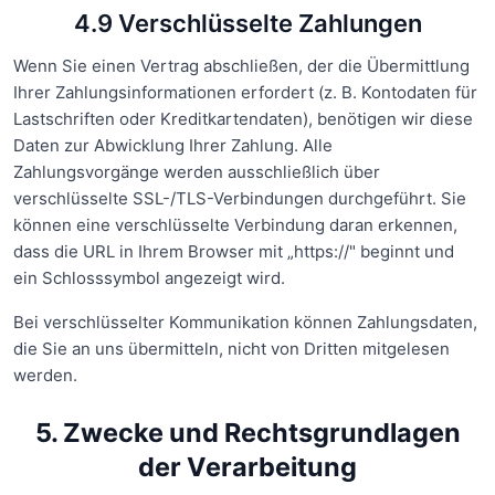
4.9 Verschlüsselte Zahlungen
Wenn Sie einen Vertrag abschließen, der die Übermittlung
Ihrer Zahlungsinformationen erfordert (z. B. Kontodaten für
Lastschriften oder Kreditkartendaten), benötigen wir diese
Daten zur Abwicklung Ihrer Zahlung. Alle
Zahlungsvorgänge werden ausschließlich über
verschlüsselte SSL-/TLS-Verbindungen durchgeführt. Sie
können eine verschlüsselte Verbindung daran erkennen,
dass die URL in Ihrem Browser mit „https://" beginnt und
ein Schlosssymbol angezeigt wird.
Bei verschlüsselter Kommunikation können Zahlungsdaten,
die Sie an uns übermitteln, nicht von Dritten mitgelesen
werden.
5. Zwecke und Rechtsgrundlagen
der Verarbeitung