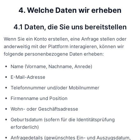
4. Welche Daten wir erheben
4.1 Daten, die Sie uns bereitstellen
Wenn Sie ein Konto erstellen, eine Anfrage stellen oder
anderweitig mit der Plattform interagieren, können wir
folgende personenbezogene Daten erheben:
Name (Vorname, Nachname, Anrede)
E-Mail-Adresse
Telefonnummer und/oder Mobilnummer
Firmenname und Position
Wohn- oder Geschäftsadresse
Geburtsdatum (sofern für die Identitätsprüfung
erforderlich)
Anfragedetails (gewünschtes Ein- und Auszugsdatum,