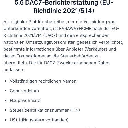
5.6 DAC7-Berichterstattung (EU-
Richtlinie 2021/514)
Als digitaler Plattformbetreiber, der die Vermietung von
Unterkünften vermittelt, ist FARAWAYHOME nach der EU-
Richtlinie 2021/514 (DAC7) und den entsprechenden
nationalen Umsetzungsvorschriften gesetzlich verpflichtet,
bestimmte Informationen über Anbieter (Verkäufer) und
deren Transaktionen an die Steuerbehörden zu
übermitteln. Die für DAC7-Zwecke erhobenen Daten
umfassen:
Vollständigen rechtlichen Namen
Geburtsdatum
Hauptwohnsitz
Steueridentifikationsnummer (TIN)
USt-IdNr. (sofern vorhanden)