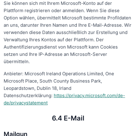
Sie können sich mit Ihrem Microsoft-Konto auf der
Plattform registrieren oder anmelden. Wenn Sie diese
Option wählen, übermittelt Microsoft bestimmte Profildaten
an uns, darunter Ihren Namen und Ihre E-Mail-Adresse. Wir
verwenden diese Daten ausschließlich zur Erstellung und
Verwaltung Ihres Kontos auf der Plattform. Der
Authentifizierungsdienst von Microsoft kann Cookies
setzen und Ihre IP-Adresse an Microsoft-Server
übermitteln.
Anbieter: Microsoft Ireland Operations Limited, One
Microsoft Place, South County Business Park,
Leopardstown, Dublin 18, Irland
Datenschutzerklärung:
https://privacy.microsoft.com/de-
de/privacystatement
6.4 E-Mail
Mailgun