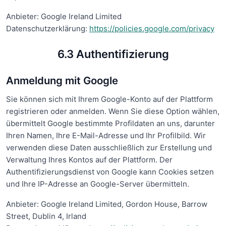
Anbieter: Google Ireland Limited
Datenschutzerklärung:
https://policies.google.com/privacy
6.3 Authentifizierung
Anmeldung mit Google
Sie können sich mit Ihrem Google-Konto auf der Plattform
registrieren oder anmelden. Wenn Sie diese Option wählen,
übermittelt Google bestimmte Profildaten an uns, darunter
Ihren Namen, Ihre E-Mail-Adresse und Ihr Profilbild. Wir
verwenden diese Daten ausschließlich zur Erstellung und
Verwaltung Ihres Kontos auf der Plattform. Der
Authentifizierungsdienst von Google kann Cookies setzen
und Ihre IP-Adresse an Google-Server übermitteln.
Anbieter: Google Ireland Limited, Gordon House, Barrow
Street, Dublin 4, Irland