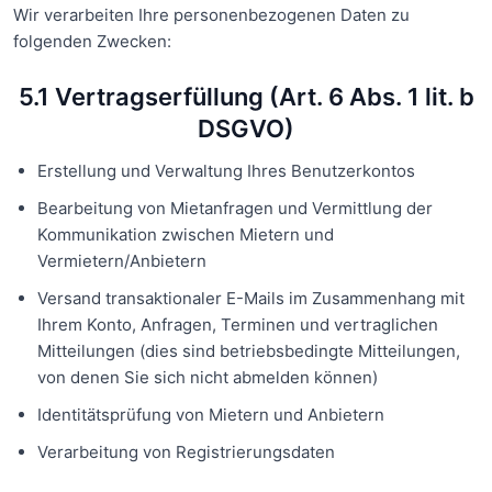
Wir verarbeiten Ihre personenbezogenen Daten zu
folgenden Zwecken:
5.1 Vertragserfüllung (Art. 6 Abs. 1 lit. b
DSGVO)
Erstellung und Verwaltung Ihres Benutzerkontos
Bearbeitung von Mietanfragen und Vermittlung der
Kommunikation zwischen Mietern und
Vermietern/Anbietern
Versand transaktionaler E-Mails im Zusammenhang mit
Ihrem Konto, Anfragen, Terminen und vertraglichen
Mitteilungen (dies sind betriebsbedingte Mitteilungen,
von denen Sie sich nicht abmelden können)
Identitätsprüfung von Mietern und Anbietern
Verarbeitung von Registrierungsdaten