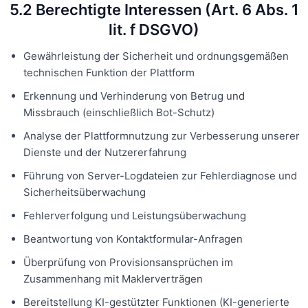
5.2 Berechtigte Interessen (Art. 6 Abs. 1
lit. f DSGVO)
Gewährleistung der Sicherheit und ordnungsgemäßen
technischen Funktion der Plattform
Erkennung und Verhinderung von Betrug und
Missbrauch (einschließlich Bot-Schutz)
Analyse der Plattformnutzung zur Verbesserung unserer
Dienste und der Nutzererfahrung
Führung von Server-Logdateien zur Fehlerdiagnose und
Sicherheitsüberwachung
Fehlerverfolgung und Leistungsüberwachung
Beantwortung von Kontaktformular-Anfragen
Überprüfung von Provisionsansprüchen im
Zusammenhang mit Maklerverträgen
Bereitstellung KI-gestützter Funktionen (KI-generierte