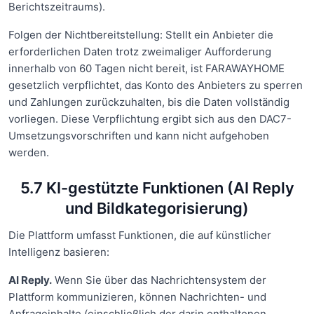
Berichtszeitraums).
Folgen der Nichtbereitstellung: Stellt ein Anbieter die
erforderlichen Daten trotz zweimaliger Aufforderung
innerhalb von 60 Tagen nicht bereit, ist FARAWAYHOME
gesetzlich verpflichtet, das Konto des Anbieters zu sperren
und Zahlungen zurückzuhalten, bis die Daten vollständig
vorliegen. Diese Verpflichtung ergibt sich aus den DAC7-
Umsetzungsvorschriften und kann nicht aufgehoben
werden.
5.7 KI-gestützte Funktionen (AI Reply
und Bildkategorisierung)
Die Plattform umfasst Funktionen, die auf künstlicher
Intelligenz basieren:
AI Reply.
Wenn Sie über das Nachrichtensystem der
Plattform kommunizieren, können Nachrichten- und
Anfrageinhalte (einschließlich der darin enthaltenen