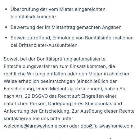
Überprüfung der vom Mieter eingereichten
Identitätsdokumente
Bewertung der im Mietantrag gemachten Angaben
Soweit zutreffend, Einholung von Bonitätsinformationen
bei Drittanbieter-Auskunfteien
Soweit bei der Bonitätsprüfung automatisierte
Entscheidungsverfahren zum Einsatz kommen, die
rechtliche Wirkung entfalten oder den Mieter in ähnlicher
Weise erheblich beeinträchtigen (einschließlich der
Entscheidung, einen Mietantrag abzulehnen), haben Sie
nach Art. 22 DSGVO das Recht auf: Eingreifen einer
natürlichen Person, Darlegung Ihres Standpunkts und
Anfechtung der Entscheidung. Zur Ausübung dieser Rechte
kontaktieren Sie uns bitte unter
welcome@farawayhome.com oder dpo@farawayhome.com.