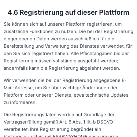
4.6 Registrierung auf dieser Plattform
Sie können sich auf unserer Plattform registrieren, um
zusätzliche Funktionen zu nutzen. Die bei der Registrierung
eingegebenen Daten werden ausschließlich für die
Bereitstellung und Verwaltung des Dienstes verwendet, für
den Sie sich registriert haben. Alle Pflichtangaben bei der
Registrierung müssen vollständig ausgefüllt werden;
andernfalls kann die Registrierung abgelehnt werden.
Wir verwenden die bei der Registrierung angegebene E-
Mail-Adresse, um Sie über wichtige Änderungen der
Plattform oder unserer Dienste, etwa technische Updates,
zu informieren.
Die Registrierungsdaten werden auf Grundlage der
Vertragserfüllung gemäß Art. 6 Abs. 1 lit. b DSGVO
verarbeitet. Ihre Registrierung begründet ein
Vertragsverhältnis mit FARAWAYHOME nach unseren