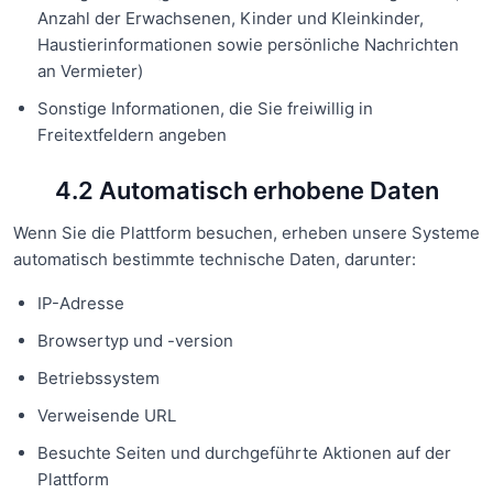
Anzahl der Erwachsenen, Kinder und Kleinkinder,
Haustierinformationen sowie persönliche Nachrichten
an Vermieter)
Sonstige Informationen, die Sie freiwillig in
Freitextfeldern angeben
4.2 Automatisch erhobene Daten
Wenn Sie die Plattform besuchen, erheben unsere Systeme
automatisch bestimmte technische Daten, darunter:
IP-Adresse
Browsertyp und -version
Betriebssystem
Verweisende URL
Besuchte Seiten und durchgeführte Aktionen auf der
Plattform