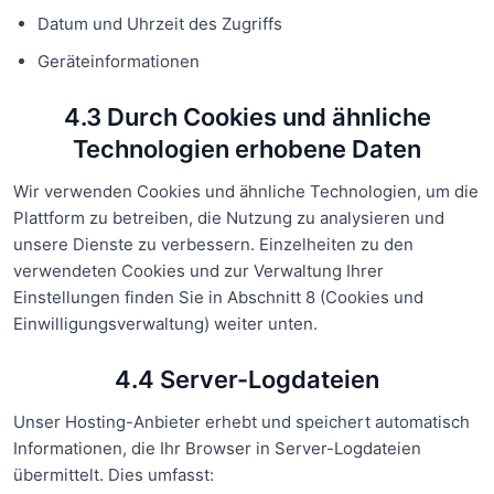
Datum und Uhrzeit des Zugriffs
Geräteinformationen
4.3 Durch Cookies und ähnliche
Technologien erhobene Daten
Wir verwenden Cookies und ähnliche Technologien, um die
Plattform zu betreiben, die Nutzung zu analysieren und
unsere Dienste zu verbessern. Einzelheiten zu den
verwendeten Cookies und zur Verwaltung Ihrer
Einstellungen finden Sie in Abschnitt 8 (Cookies und
Einwilligungsverwaltung) weiter unten.
4.4 Server-Logdateien
Unser Hosting-Anbieter erhebt und speichert automatisch
Informationen, die Ihr Browser in Server-Logdateien
übermittelt. Dies umfasst: