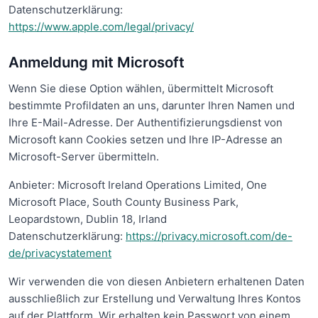
Datenschutzerklärung:
https://www.apple.com/legal/privacy/
Anmeldung mit Microsoft
Wenn Sie diese Option wählen, übermittelt Microsoft
bestimmte Profildaten an uns, darunter Ihren Namen und
Ihre E-Mail-Adresse. Der Authentifizierungsdienst von
Microsoft kann Cookies setzen und Ihre IP-Adresse an
Microsoft-Server übermitteln.
Anbieter: Microsoft Ireland Operations Limited, One
Microsoft Place, South County Business Park,
Leopardstown, Dublin 18, Irland
Datenschutzerklärung:
https://privacy.microsoft.com/de-
de/privacystatement
Wir verwenden die von diesen Anbietern erhaltenen Daten
ausschließlich zur Erstellung und Verwaltung Ihres Kontos
auf der Plattform. Wir erhalten kein Passwort von einem