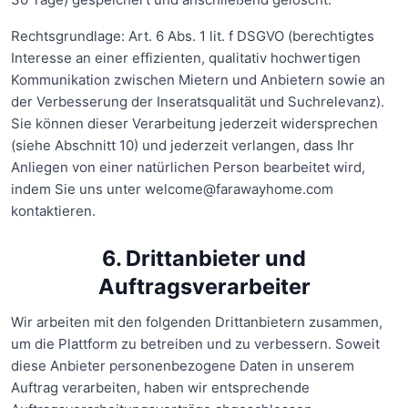
Rechtsgrundlage: Art. 6 Abs. 1 lit. f DSGVO (berechtigtes
Interesse an einer effizienten, qualitativ hochwertigen
Kommunikation zwischen Mietern und Anbietern sowie an
der Verbesserung der Inseratsqualität und Suchrelevanz).
Sie können dieser Verarbeitung jederzeit widersprechen
(siehe Abschnitt 10) und jederzeit verlangen, dass Ihr
Anliegen von einer natürlichen Person bearbeitet wird,
indem Sie uns unter welcome@farawayhome.com
kontaktieren.
6. Drittanbieter und
Auftragsverarbeiter
Wir arbeiten mit den folgenden Drittanbietern zusammen,
um die Plattform zu betreiben und zu verbessern. Soweit
diese Anbieter personenbezogene Daten in unserem
Auftrag verarbeiten, haben wir entsprechende