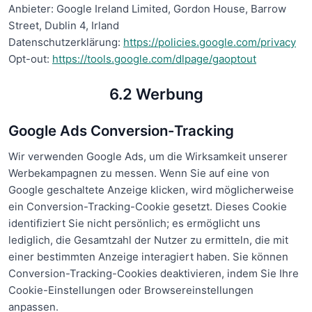
Anbieter: Google Ireland Limited, Gordon House, Barrow
Street, Dublin 4, Irland
Datenschutzerklärung:
https://policies.google.com/privacy
Opt-out:
https://tools.google.com/dlpage/gaoptout
6.2 Werbung
Google Ads Conversion-Tracking
Wir verwenden Google Ads, um die Wirksamkeit unserer
Werbekampagnen zu messen. Wenn Sie auf eine von
Google geschaltete Anzeige klicken, wird möglicherweise
ein Conversion-Tracking-Cookie gesetzt. Dieses Cookie
identifiziert Sie nicht persönlich; es ermöglicht uns
lediglich, die Gesamtzahl der Nutzer zu ermitteln, die mit
einer bestimmten Anzeige interagiert haben. Sie können
Conversion-Tracking-Cookies deaktivieren, indem Sie Ihre
Cookie-Einstellungen oder Browsereinstellungen
anpassen.