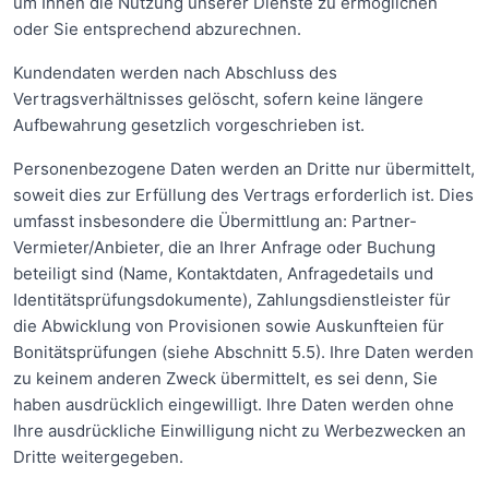
um Ihnen die Nutzung unserer Dienste zu ermöglichen
oder Sie entsprechend abzurechnen.
Kundendaten werden nach Abschluss des
Vertragsverhältnisses gelöscht, sofern keine längere
Aufbewahrung gesetzlich vorgeschrieben ist.
Personenbezogene Daten werden an Dritte nur übermittelt,
soweit dies zur Erfüllung des Vertrags erforderlich ist. Dies
umfasst insbesondere die Übermittlung an: Partner-
Vermieter/Anbieter, die an Ihrer Anfrage oder Buchung
beteiligt sind (Name, Kontaktdaten, Anfragedetails und
Identitätsprüfungsdokumente), Zahlungsdienstleister für
die Abwicklung von Provisionen sowie Auskunfteien für
Bonitätsprüfungen (siehe Abschnitt 5.5). Ihre Daten werden
zu keinem anderen Zweck übermittelt, es sei denn, Sie
haben ausdrücklich eingewilligt. Ihre Daten werden ohne
Ihre ausdrückliche Einwilligung nicht zu Werbezwecken an
Dritte weitergegeben.