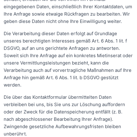
eingegebenen Daten, einschließlich Ihrer Kontaktdaten, um
Ihre Anfrage sowie etwaige Rückfragen zu bearbeiten. Wir
geben diese Daten nicht ohne Ihre Einwilligung weiter.
Die Verarbeitung dieser Daten erfolgt auf Grundlage
unseres berechtigten Interesses gemäß Art. 6 Abs. 1 lit. f
DSGVO, auf an uns gerichtete Anfragen zu antworten.
Soweit sich Ihre Anfrage auf ein konkretes Mietinserat oder
unsere Vermittlungsleistungen bezieht, kann die
Verarbeitung auch auf vorvertragliche Maßnahmen auf Ihre
Anfrage hin gemäß Art. 6 Abs. 1 lit. b DSGVO gestützt
werden.
Die über das Kontaktformular übermittelten Daten
verbleiben bei uns, bis Sie uns zur Löschung auffordern
oder der Zweck für die Datenspeicherung entfällt (z. B.
nach abgeschlossener Bearbeitung Ihrer Anfrage).
Zwingende gesetzliche Aufbewahrungsfristen bleiben
unberührt.