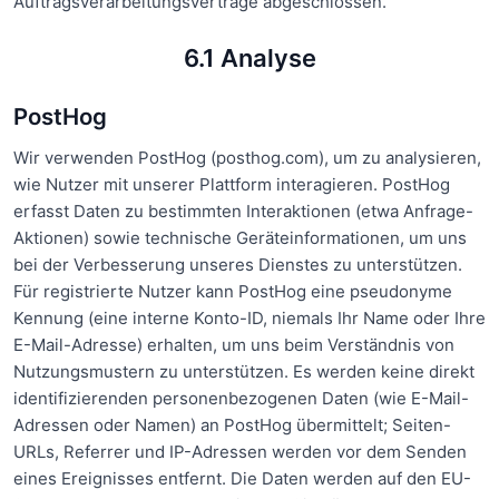
Auftragsverarbeitungsverträge abgeschlossen.
6.1 Analyse
PostHog
Wir verwenden PostHog (posthog.com), um zu analysieren,
wie Nutzer mit unserer Plattform interagieren. PostHog
erfasst Daten zu bestimmten Interaktionen (etwa Anfrage-
Aktionen) sowie technische Geräteinformationen, um uns
bei der Verbesserung unseres Dienstes zu unterstützen.
Für registrierte Nutzer kann PostHog eine pseudonyme
Kennung (eine interne Konto-ID, niemals Ihr Name oder Ihre
E-Mail-Adresse) erhalten, um uns beim Verständnis von
Nutzungsmustern zu unterstützen. Es werden keine direkt
identifizierenden personenbezogenen Daten (wie E-Mail-
Adressen oder Namen) an PostHog übermittelt; Seiten-
URLs, Referrer und IP-Adressen werden vor dem Senden
eines Ereignisses entfernt. Die Daten werden auf den EU-