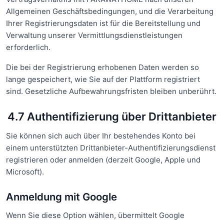
Allgemeinen Geschäftsbedingungen, und die Verarbeitung
Ihrer Registrierungsdaten ist für die Bereitstellung und
Verwaltung unserer Vermittlungsdienstleistungen
erforderlich.
Die bei der Registrierung erhobenen Daten werden so
lange gespeichert, wie Sie auf der Plattform registriert
sind. Gesetzliche Aufbewahrungsfristen bleiben unberührt.
4.7 Authentifizierung über Drittanbieter
Sie können sich auch über Ihr bestehendes Konto bei
einem unterstützten Drittanbieter-Authentifizierungsdienst
registrieren oder anmelden (derzeit Google, Apple und
Microsoft).
Anmeldung mit Google
Wenn Sie diese Option wählen, übermittelt Google