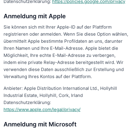
Datenschutzerklärung:
https://policies.google.com/privacy
Anmeldung mit Apple
Sie können sich mit Ihrer Apple-ID auf der Plattform
registrieren oder anmelden. Wenn Sie diese Option wählen,
übermittelt Apple bestimmte Profildaten an uns, darunter
Ihren Namen und Ihre E-Mail-Adresse. Apple bietet die
Möglichkeit, Ihre echte E-Mail-Adresse zu verbergen,
indem eine private Relay-Adresse bereitgestellt wird. Wir
verwenden diese Daten ausschließlich zur Erstellung und
Verwaltung Ihres Kontos auf der Plattform.
Anbieter: Apple Distribution International Ltd., Hollyhill
Industrial Estate, Hollyhill, Cork, Irland
Datenschutzerklärung:
https://www.apple.com/legal/privacy/
Anmeldung mit Microsoft