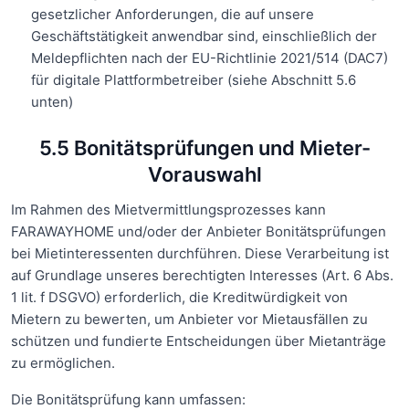
gesetzlicher Anforderungen, die auf unsere
Geschäftstätigkeit anwendbar sind, einschließlich der
Meldepflichten nach der EU-Richtlinie 2021/514 (DAC7)
für digitale Plattformbetreiber (siehe Abschnitt 5.6
unten)
5.5 Bonitätsprüfungen und Mieter-
Vorauswahl
Im Rahmen des Mietvermittlungsprozesses kann
FARAWAYHOME und/oder der Anbieter Bonitätsprüfungen
bei Mietinteressenten durchführen. Diese Verarbeitung ist
auf Grundlage unseres berechtigten Interesses (Art. 6 Abs.
1 lit. f DSGVO) erforderlich, die Kreditwürdigkeit von
Mietern zu bewerten, um Anbieter vor Mietausfällen zu
schützen und fundierte Entscheidungen über Mietanträge
zu ermöglichen.
Die Bonitätsprüfung kann umfassen: