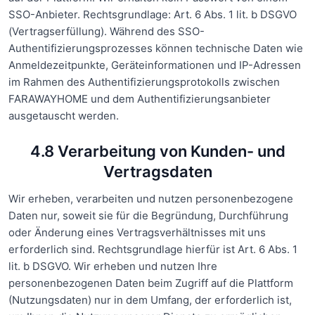
SSO-Anbieter. Rechtsgrundlage: Art. 6 Abs. 1 lit. b DSGVO
(Vertragserfüllung). Während des SSO-
Authentifizierungsprozesses können technische Daten wie
Anmeldezeitpunkte, Geräteinformationen und IP-Adressen
im Rahmen des Authentifizierungsprotokolls zwischen
FARAWAYHOME und dem Authentifizierungsanbieter
ausgetauscht werden.
4.8 Verarbeitung von Kunden- und
Vertragsdaten
Wir erheben, verarbeiten und nutzen personenbezogene
Daten nur, soweit sie für die Begründung, Durchführung
oder Änderung eines Vertragsverhältnisses mit uns
erforderlich sind. Rechtsgrundlage hierfür ist Art. 6 Abs. 1
lit. b DSGVO. Wir erheben und nutzen Ihre
personenbezogenen Daten beim Zugriff auf die Plattform
(Nutzungsdaten) nur in dem Umfang, der erforderlich ist,