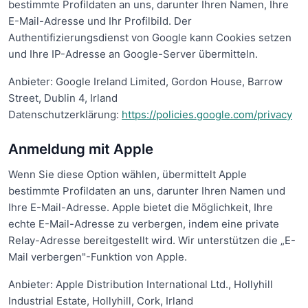
bestimmte Profildaten an uns, darunter Ihren Namen, Ihre
E-Mail-Adresse und Ihr Profilbild. Der
Authentifizierungsdienst von Google kann Cookies setzen
und Ihre IP-Adresse an Google-Server übermitteln.
Anbieter: Google Ireland Limited, Gordon House, Barrow
Street, Dublin 4, Irland
Datenschutzerklärung:
https://policies.google.com/privacy
Anmeldung mit Apple
Wenn Sie diese Option wählen, übermittelt Apple
bestimmte Profildaten an uns, darunter Ihren Namen und
Ihre E-Mail-Adresse. Apple bietet die Möglichkeit, Ihre
echte E-Mail-Adresse zu verbergen, indem eine private
Relay-Adresse bereitgestellt wird. Wir unterstützen die „E-
Mail verbergen"-Funktion von Apple.
Anbieter: Apple Distribution International Ltd., Hollyhill
Industrial Estate, Hollyhill, Cork, Irland