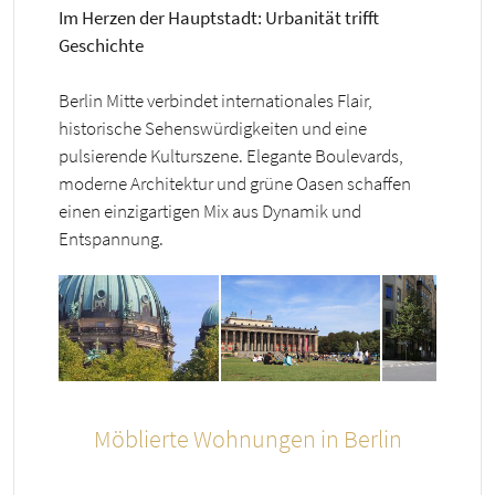
Im Herzen der Hauptstadt: Urbanität trifft
Geschichte
Berlin Mitte verbindet internationales Flair,
historische Sehenswürdigkeiten und eine
pulsierende Kulturszene. Elegante Boulevards,
moderne Architektur und grüne Oasen schaffen
einen einzigartigen Mix aus Dynamik und
Entspannung.
Möblierte Wohnungen in Berlin