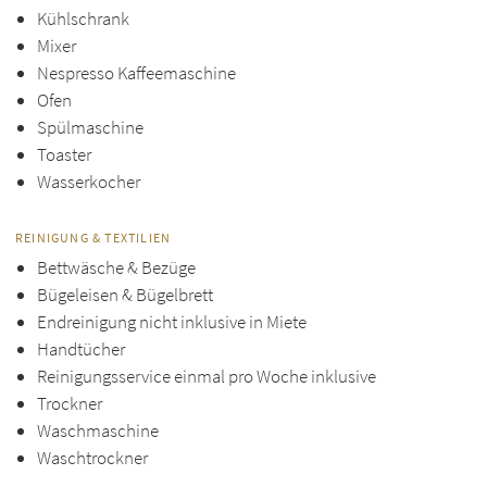
Kühlschrank
Mixer
Nespresso Kaffeemaschine
Ofen
Spülmaschine
Toaster
Wasserkocher
REINIGUNG & TEXTILIEN
Bettwäsche & Bezüge
Bügeleisen & Bügelbrett
Endreinigung nicht inklusive in Miete
Handtücher
Reinigungsservice einmal pro Woche inklusive
Trockner
Waschmaschine
Waschtrockner