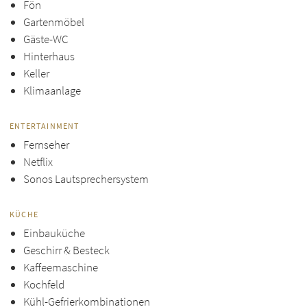
Fön
Gartenmöbel
Gäste-WC
Hinterhaus
Keller
Klimaanlage
ENTERTAINMENT
Fernseher
Netflix
Sonos Lautsprechersystem
KÜCHE
Einbauküche
Geschirr & Besteck
Kaffeemaschine
Kochfeld
Kühl-Gefrierkombinationen