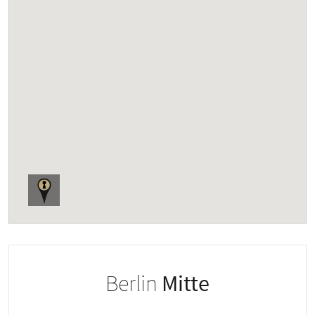
Berlin
Mitte