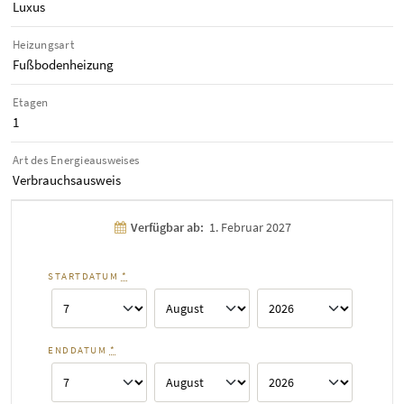
Luxus
Heizungsart
Fußbodenheizung
Etagen
1
Art des Energieausweises
Verbrauchsausweis
Verfügbar ab:
1. Februar 2027
STARTDATUM
*
ENDDATUM
*