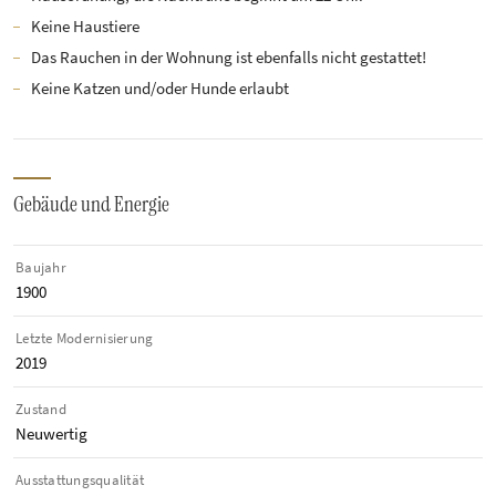
Keine Haustiere
Das Rauchen in der Wohnung ist ebenfalls nicht gestattet!
Keine Katzen und/oder Hunde erlaubt
Gebäude und Energie
Baujahr
1900
Letzte Modernisierung
2019
Zustand
Neuwertig
Ausstattungsqualität