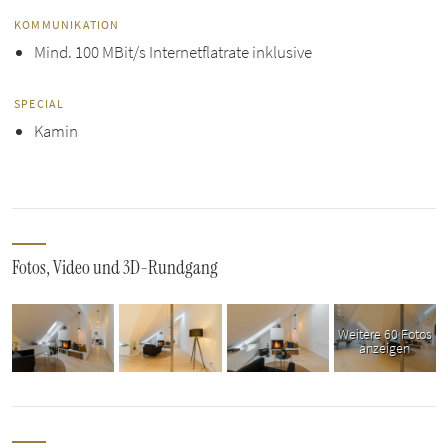
KOMMUNIKATION
Mind. 100 MBit/s Internetflatrate inklusive
SPECIAL
Kamin
Fotos, Video und 3D-Rundgang
Weitere 60 Fotos
anzeigen