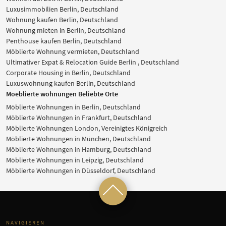
Luxusimmobilien Berlin, Deutschland
Wohnung kaufen Berlin, Deutschland
Wohnung mieten in Berlin, Deutschland
Penthouse kaufen Berlin, Deutschland
Möblierte Wohnung vermieten, Deutschland
Ultimativer Expat & Relocation Guide Berlin , Deutschland
Corporate Housing in Berlin, Deutschland
Luxuswohnung kaufen Berlin, Deutschland
Moeblierte wohnungen Beliebte Orte
Möblierte Wohnungen in Berlin, Deutschland
Möblierte Wohnungen in Frankfurt, Deutschland
Möblierte Wohnungen London, Vereinigtes Königreich
Möblierte Wohnungen in München, Deutschland
Möblierte Wohnungen in Hamburg, Deutschland
Möblierte Wohnungen in Leipzig, Deutschland
Möblierte Wohnungen in Düsseldorf, Deutschland
NAVIGIEREN