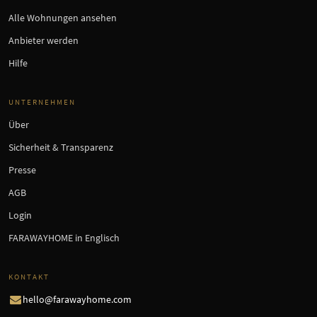
Alle Wohnungen ansehen
Anbieter werden
Hilfe
UNTERNEHMEN
Über
Sicherheit & Transparenz
Presse
AGB
Login
FARAWAYHOME in Englisch
KONTAKT
hello@farawayhome.com