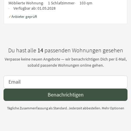
Möblierte Wohnung
1 Schlafzimmer
103 qm
Verfügbar ab:
01.05.2028
Anbieter geprüft
✓
Du hast alle
14
passenden Wohnungen gesehen
Verpasse keine neuen Angebote — wir benachrichtigen Dich per E-Mail,
sobald passende Wohnungen online gehen.
Benachrichtigen
Tägliche Zusammenfassung als Standard. Jederzeit abbestellen.
Mehr Optionen