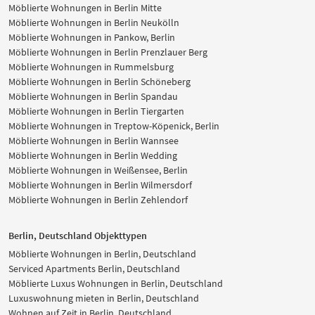
Möblierte Wohnungen in Berlin Mitte
Möblierte Wohnungen in Berlin Neukölln
Möblierte Wohnungen in Pankow, Berlin
Möblierte Wohnungen in Berlin Prenzlauer Berg
Möblierte Wohnungen in Rummelsburg
Möblierte Wohnungen in Berlin Schöneberg
Möblierte Wohnungen in Berlin Spandau
Möblierte Wohnungen in Berlin Tiergarten
Möblierte Wohnungen in Treptow-Köpenick, Berlin
Möblierte Wohnungen in Berlin Wannsee
Möblierte Wohnungen in Berlin Wedding
Möblierte Wohnungen in Weißensee, Berlin
Möblierte Wohnungen in Berlin Wilmersdorf
Möblierte Wohnungen in Berlin Zehlendorf
Berlin, Deutschland Objekttypen
Möblierte Wohnungen in Berlin, Deutschland
Serviced Apartments Berlin, Deutschland
Möblierte Luxus Wohnungen in Berlin, Deutschland
Luxuswohnung mieten in Berlin, Deutschland
Wohnen auf Zeit in Berlin, Deutschland