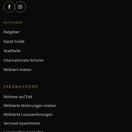
RATGEBER
Ratgeber
Expat Guide
Stadtteile
Internationale Schulen
Möbliert mieten
FARAWAYHOME
Wohnen auf Zeit
Möblierte Wohnungen mieten
Möblierte Luxuswohnungen
Serviced Apartments
Luxuswohnung kaufen