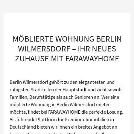
MÖBLIERTE WOHNUNG BERLIN
WILMERSDORF – IHR NEUES
ZUHAUSE MIT FARAWAYHOME
Berlin Wilmersdorf gehört zu den elegantesten und
ruhigsten Stadtteilen der Hauptstadt und zieht sowohl
Familien, Berufstätige als auch Senioren an. Wer eine
möblierte Wohnung in Berlin Wilmersdorf mieten
möchte, findet bei FARAWAYHOME die perfekte Lösung.
Als führende Plattform für Premium-Immobilien in
Deutschland bieten wir Ihnen ein breites Angebot an