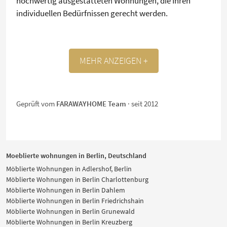
hochwertig ausgestatteten Wohnungen, die Ihren
individuellen Bedürfnissen gerecht werden.
MEHR ANZEIGEN +
Geprüft vom
FARAWAYHOME Team
· seit 2012
Moeblierte wohnungen in Berlin, Deutschland
Möblierte Wohnungen in Adlershof, Berlin
Möblierte Wohnungen in Berlin Charlottenburg
Möblierte Wohnungen in Berlin Dahlem
Möblierte Wohnungen in Berlin Friedrichshain
Möblierte Wohnungen in Berlin Grunewald
Möblierte Wohnungen in Berlin Kreuzberg