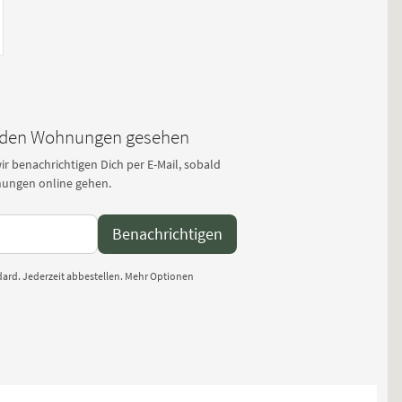
den Wohnungen gesehen
r benachrichtigen Dich per E-Mail, sobald
ungen online gehen.
Benachrichtigen
ard. Jederzeit abbestellen.
Mehr Optionen