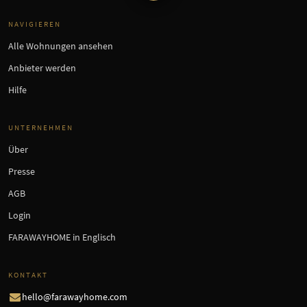
NAVIGIEREN
Alle Wohnungen ansehen
Anbieter werden
Hilfe
UNTERNEHMEN
Über
Presse
AGB
Login
FARAWAYHOME in Englisch
KONTAKT
hello@farawayhome.com