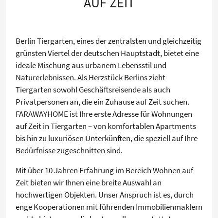
AUF ZEIT
Berlin Tiergarten, eines der zentralsten und gleichzeitig
grünsten Viertel der deutschen Hauptstadt, bietet eine
ideale Mischung aus urbanem Lebensstil und
Naturerlebnissen. Als Herzstück Berlins zieht
Tiergarten sowohl Geschäftsreisende als auch
Privatpersonen an, die ein Zuhause auf Zeit suchen.
FARAWAYHOME ist Ihre erste Adresse für Wohnungen
auf Zeit in Tiergarten – von komfortablen Apartments
bis hin zu luxuriösen Unterkünften, die speziell auf Ihre
Bedürfnisse zugeschnitten sind.
Mit über 10 Jahren Erfahrung im Bereich Wohnen auf
Zeit bieten wir Ihnen eine breite Auswahl an
hochwertigen Objekten. Unser Anspruch ist es, durch
enge Kooperationen mit führenden Immobilienmaklern