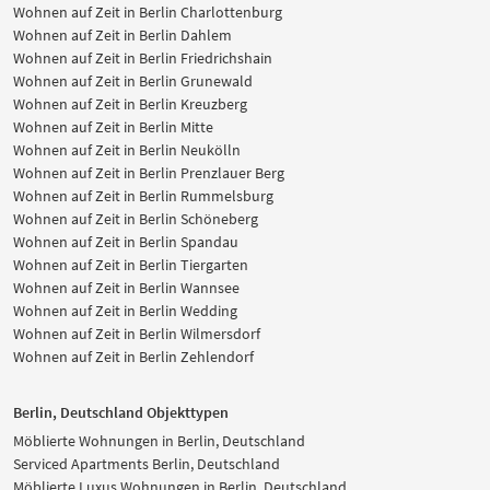
Wohnen auf Zeit in Berlin Charlottenburg
Wohnen auf Zeit in Berlin Dahlem
Wohnen auf Zeit in Berlin Friedrichshain
Wohnen auf Zeit in Berlin Grunewald
Wohnen auf Zeit in Berlin Kreuzberg
Wohnen auf Zeit in Berlin Mitte
Wohnen auf Zeit in Berlin Neukölln
Wohnen auf Zeit in Berlin Prenzlauer Berg
Wohnen auf Zeit in Berlin Rummelsburg
Wohnen auf Zeit in Berlin Schöneberg
Wohnen auf Zeit in Berlin Spandau
Wohnen auf Zeit in Berlin Tiergarten
Wohnen auf Zeit in Berlin Wannsee
Wohnen auf Zeit in Berlin Wedding
Wohnen auf Zeit in Berlin Wilmersdorf
Wohnen auf Zeit in Berlin Zehlendorf
Berlin, Deutschland Objekttypen
Möblierte Wohnungen in Berlin, Deutschland
Serviced Apartments Berlin, Deutschland
Möblierte Luxus Wohnungen in Berlin, Deutschland