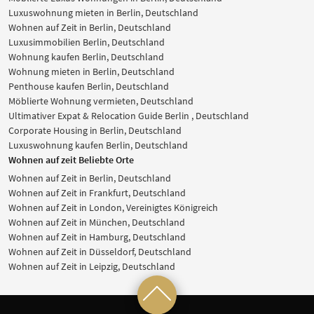
Luxuswohnung mieten in Berlin, Deutschland
Wohnen auf Zeit in Berlin, Deutschland
Luxusimmobilien Berlin, Deutschland
Wohnung kaufen Berlin, Deutschland
Wohnung mieten in Berlin, Deutschland
Penthouse kaufen Berlin, Deutschland
Möblierte Wohnung vermieten, Deutschland
Ultimativer Expat & Relocation Guide Berlin , Deutschland
Corporate Housing in Berlin, Deutschland
Luxuswohnung kaufen Berlin, Deutschland
Wohnen auf zeit Beliebte Orte
Wohnen auf Zeit in Berlin, Deutschland
Wohnen auf Zeit in Frankfurt, Deutschland
Wohnen auf Zeit in London, Vereinigtes Königreich
Wohnen auf Zeit in München, Deutschland
Wohnen auf Zeit in Hamburg, Deutschland
Wohnen auf Zeit in Düsseldorf, Deutschland
Wohnen auf Zeit in Leipzig, Deutschland