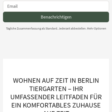
Benachrichtigen
Tägliche Zusammenfassung als Standard. Jederzeit abbestellen.
Mehr Optionen
WOHNEN AUF ZEIT IN BERLIN
TIERGARTEN – IHR
UMFASSENDER LEITFADEN FÜR
EIN KOMFORTABLES ZUHAUSE