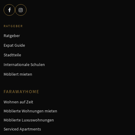
RATGEBER
Ratgeber
Expat Guide
Stadtteile
Internationale Schulen
Möbliert mieten
FARAWAYHOME
Wohnen auf Zeit
Möblierte Wohnungen mieten
Möblierte Luxuswohnungen
Serviced Apartments