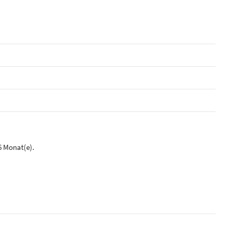
6 Monat(e).