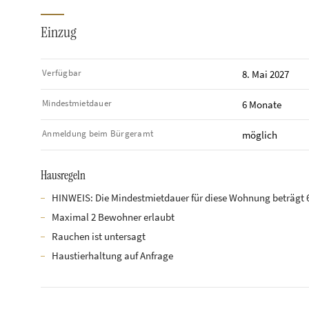
Einzug
Verfügbar
8. Mai 2027
Mindestmietdauer
6 Monate
Anmeldung beim Bürgeramt
möglich
Hausregeln
HINWEIS: Die Mindestmietdauer für diese Wohnung beträgt 
Maximal 2 Bewohner erlaubt
Rauchen ist untersagt
Haustierhaltung auf Anfrage