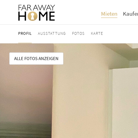
Mieten
Kaufe
PROFIL
AUSSTATTUNG
FOTOS
KARTE
ALLE FOTOS ANZEIGEN