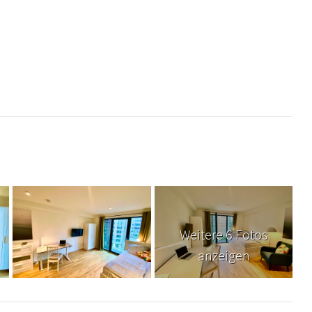
Weitere 6 Fotos
anzeigen