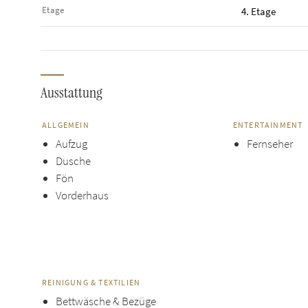
Etage
4. Etage
Ausstattung
ALLGEMEIN
ENTERTAINMENT
Aufzug
Fernseher
Dusche
Fön
Vorderhaus
REINIGUNG & TEXTILIEN
Bettwäsche & Bezüge