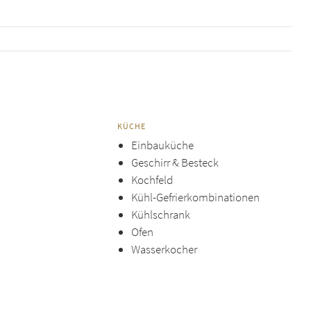
KÜCHE
Einbauküche
Geschirr & Besteck
Kochfeld
Kühl-Gefrierkombinationen
Kühlschrank
Ofen
Wasserkocher