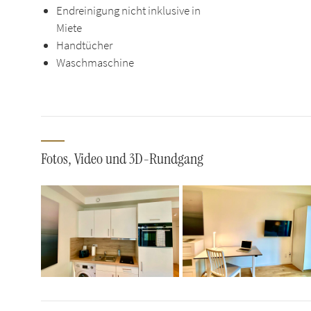
Endreinigung nicht inklusive in
Miete
Handtücher
Waschmaschine
Fotos, Video und 3D-Rundgang