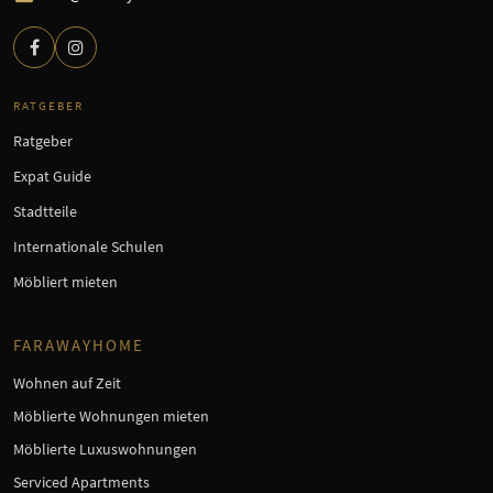
RATGEBER
Ratgeber
Expat Guide
Stadtteile
Internationale Schulen
Möbliert mieten
FARAWAYHOME
Wohnen auf Zeit
Möblierte Wohnungen mieten
Möblierte Luxuswohnungen
Serviced Apartments