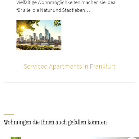
Vielfältige Wohnmöglichkeiten machen sie ideal
für alle, die Natur und Stadtleben…
Serviced Apartments in Frankfurt
Wohnungen die Ihnen auch gefallen könnten