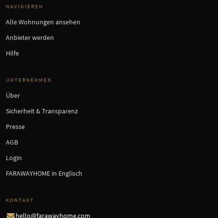
NAVIGIEREN
Alle Wohnungen ansehen
Anbieter werden
Hilfe
UNTERNEHMEN
Über
Sicherheit & Transparenz
Presse
AGB
Login
FARAWAYHOME in Englisch
KONTAKT
hello@farawayhome.com