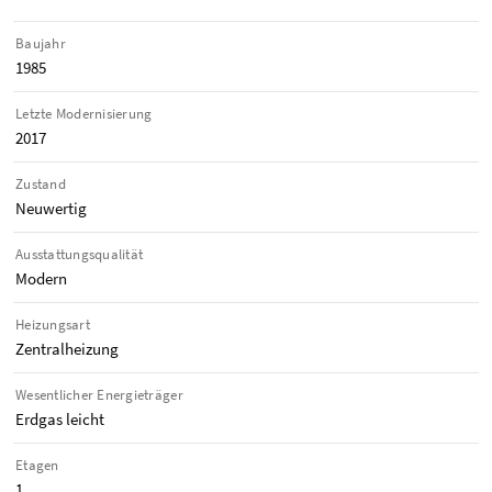
Baujahr
1985
Letzte Modernisierung
2017
Zustand
Neuwertig
Ausstattungsqualität
Modern
Heizungsart
Zentralheizung
Wesentlicher Energieträger
Erdgas leicht
Etagen
1