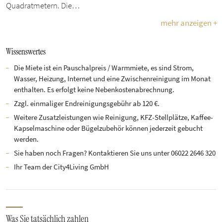
Quadratmetern. Die…
mehr anzeigen +
Wissenswertes
Die Miete ist ein Pauschalpreis / Warmmiete, es sind Strom,
Wasser, Heizung, Internet und eine Zwischenreinigung im Monat
enthalten. Es erfolgt keine Nebenkostenabrechnung.
Zzgl. einmaliger Endreinigungsgebühr ab 120 €.
Weitere Zusatzleistungen wie Reinigung, KFZ-Stellplätze, Kaffee-
Kapselmaschine oder Bügelzubehör können jederzeit gebucht
werden.
Sie haben noch Fragen? Kontaktieren Sie uns unter 06022 2646 320
Ihr Team der City4Living GmbH
Was Sie tatsächlich zahlen