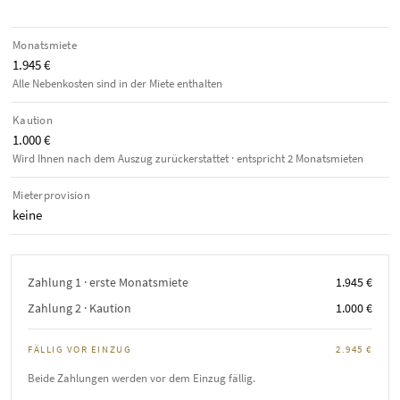
Monatsmiete
1.945 €
Alle Nebenkosten sind in der Miete enthalten
Kaution
1.000 €
Wird Ihnen nach dem Auszug zurückerstattet · entspricht 2 Monatsmieten
Mieterprovision
keine
Zahlung 1 · erste Monatsmiete
1.945 €
Zahlung 2 · Kaution
1.000 €
FÄLLIG VOR EINZUG
2.945 €
Beide Zahlungen werden vor dem Einzug fällig.