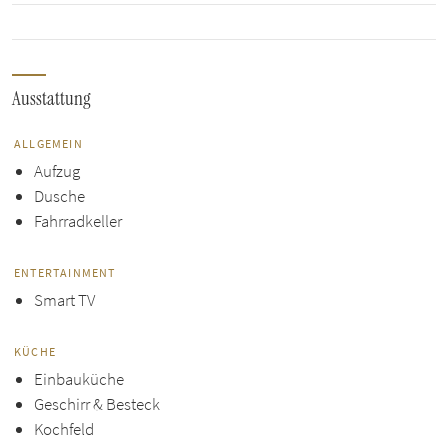
Ausstattung
ALLGEMEIN
Aufzug
Dusche
Fahrradkeller
ENTERTAINMENT
Smart TV
KÜCHE
Einbauküche
Geschirr & Besteck
Kochfeld