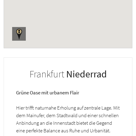
Frankfurt
Niederrad
Grüne Oase mit urbanem Flair
Hier trifft naturnahe Erholung auf zentrale Lage. Mit
dem Mainufer, dem Stadtwald und einer schnellen
Anbindung an die Innenstadt bietet die Gegend
eine perfekte Balance aus Ruhe und Urbanität.