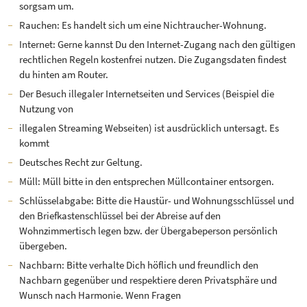
sorgsam um.
Rauchen: Es handelt sich um eine Nichtraucher-Wohnung.
Internet: Gerne kannst Du den Internet-Zugang nach den gültigen
rechtlichen Regeln kostenfrei nutzen. Die Zugangsdaten findest
du hinten am Router.
Der Besuch illegaler Internetseiten und Services (Beispiel die
Nutzung von
illegalen Streaming Webseiten) ist ausdrücklich untersagt. Es
kommt
Deutsches Recht zur Geltung.
Müll: Müll bitte in den entsprechen Müllcontainer entsorgen.
Schlüsselabgabe: Bitte die Haustür- und Wohnungsschlüssel und
den Briefkastenschlüssel bei der Abreise auf den
Wohnzimmertisch legen bzw. der Übergabeperson persönlich
übergeben.
Nachbarn: Bitte verhalte Dich höflich und freundlich den
Nachbarn gegenüber und respektiere deren Privatsphäre und
Wunsch nach Harmonie. Wenn Fragen