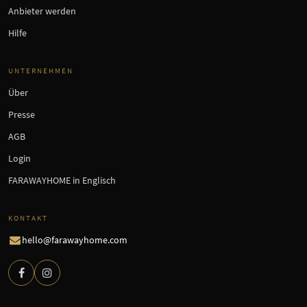
Anbieter werden
Hilfe
UNTERNEHMEN
Über
Presse
AGB
Login
FARAWAYHOME in Englisch
KONTAKT
hello@farawayhome.com