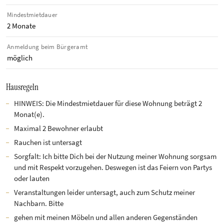
Mindestmietdauer
2 Monate
Anmeldung beim Bürgeramt
möglich
Hausregeln
HINWEIS: Die Mindestmietdauer für diese Wohnung beträgt 2
Monat(e).
Maximal 2 Bewohner erlaubt
Rauchen ist untersagt
Sorgfalt: Ich bitte Dich bei der Nutzung meiner Wohnung sorgsam
und mit Respekt vorzugehen. Deswegen ist das Feiern von Partys
oder lauten
Veranstaltungen leider untersagt, auch zum Schutz meiner
Nachbarn. Bitte
gehen mit meinen Möbeln und allen anderen Gegenständen