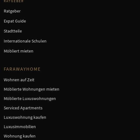
RATGEBER
Ratgeber
Expat Guide
Stadtteile
Internationale Schulen
Möbliert mieten
FARAWAYHOME
Wohnen auf Zeit
Möblierte Wohnungen mieten
Möblierte Luxuswohnungen
Serviced Apartments
Luxuswohnung kaufen
Luxusimmobilien
Wohnung kaufen