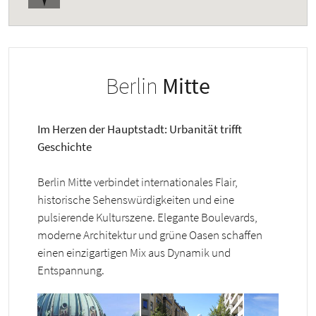
Berlin
Mitte
Im Herzen der Hauptstadt: Urbanität trifft
Geschichte
Berlin Mitte verbindet internationales Flair,
historische Sehenswürdigkeiten und eine
pulsierende Kulturszene. Elegante Boulevards,
moderne Architektur und grüne Oasen schaffen
einen einzigartigen Mix aus Dynamik und
Entspannung.