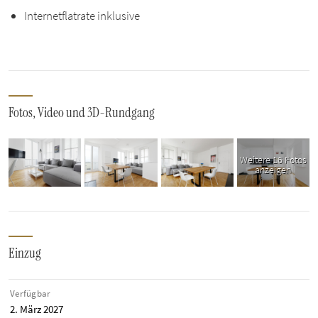
Internetflatrate inklusive
Fotos, Video und 3D-Rundgang
Weitere 16 Fotos
anzeigen
Einzug
Verfügbar
2. März 2027