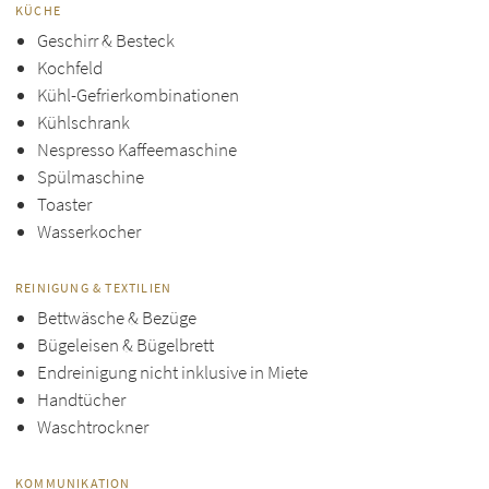
KÜCHE
Geschirr & Besteck
Kochfeld
Kühl-Gefrierkombinationen
Kühlschrank
Nespresso Kaffeemaschine
Spülmaschine
Toaster
Wasserkocher
REINIGUNG & TEXTILIEN
Bettwäsche & Bezüge
Bügeleisen & Bügelbrett
Endreinigung nicht inklusive in Miete
Handtücher
Waschtrockner
KOMMUNIKATION