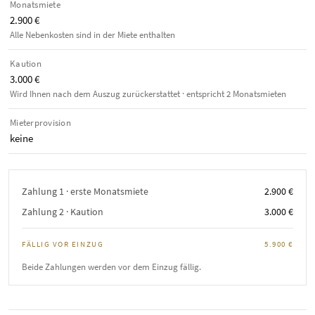
Monatsmiete
2.900 €
Alle Nebenkosten sind in der Miete enthalten
Kaution
3.000 €
Wird Ihnen nach dem Auszug zurückerstattet · entspricht 2 Monatsmieten
Mieterprovision
keine
Zahlung 1 · erste Monatsmiete
2.900 €
Zahlung 2 · Kaution
3.000 €
FÄLLIG VOR EINZUG
5.900 €
Beide Zahlungen werden vor dem Einzug fällig.