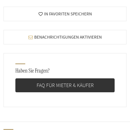
IN FAVORITEN SPEICHERN
BENACHRICHTIGUNGEN AKTIVIEREN
Haben Sie Fragen?
FAQ FÜR MIETER & KÄUFER