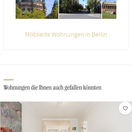
Möblierte Wohnungen in Berlin
Wohnungen die Ihnen auch gefallen könnten