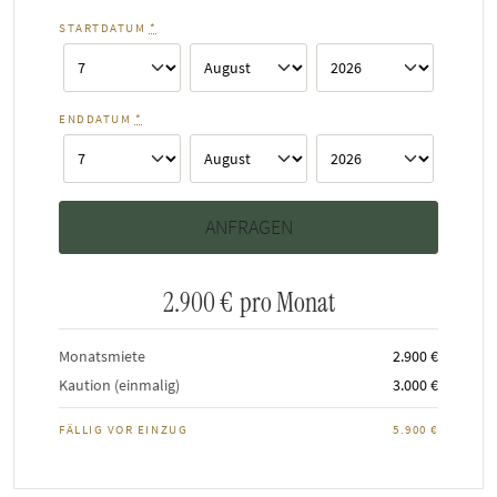
STARTDATUM
*
ENDDATUM
*
2.900 €
pro Monat
Monatsmiete
2.900 €
Kaution (einmalig)
3.000 €
FÄLLIG VOR EINZUG
5.900 €