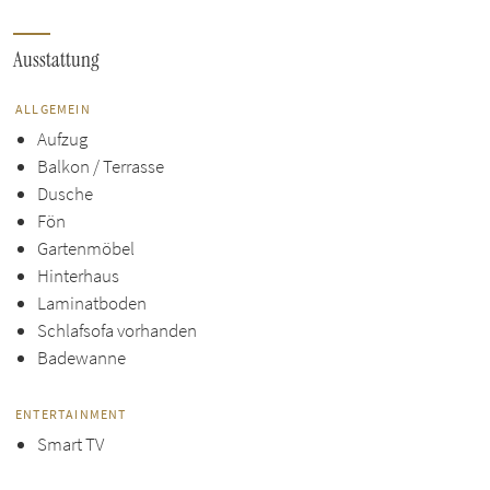
Ausstattung
ALLGEMEIN
Aufzug
Balkon / Terrasse
Dusche
Fön
Gartenmöbel
Hinterhaus
Laminatboden
Schlafsofa vorhanden
Badewanne
ENTERTAINMENT
Smart TV