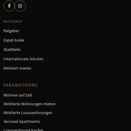
RATGEBER
Ratgeber
Expat Guide
Stadtteile
Internationale Schulen
Möbliert mieten
FARAWAYHOME
Wohnen auf Zeit
Möblierte Wohnungen mieten
Möblierte Luxuswohnungen
Serviced Apartments
Luxuswohnung kaufen