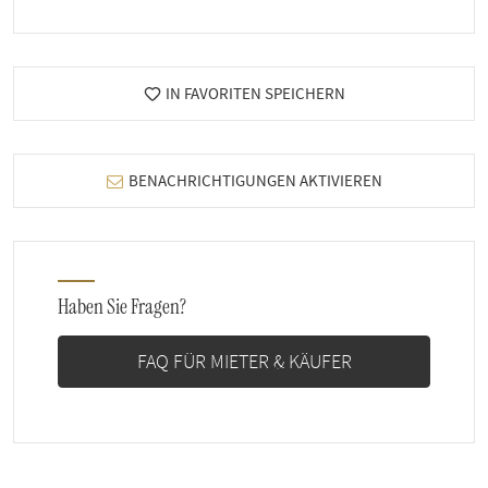
IN FAVORITEN SPEICHERN
BENACHRICHTIGUNGEN AKTIVIEREN
Haben Sie Fragen?
FAQ FÜR MIETER & KÄUFER