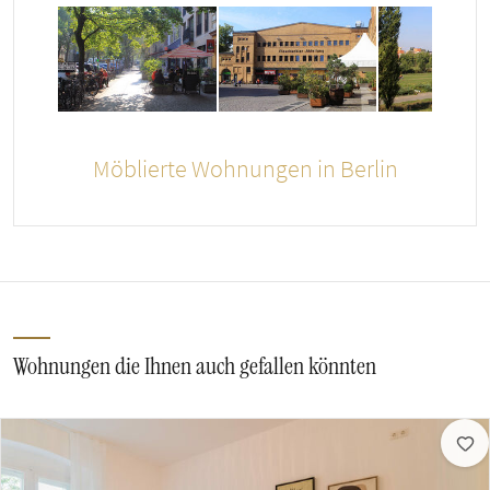
Möblierte Wohnungen in Berlin
Wohnungen die Ihnen auch gefallen könnten