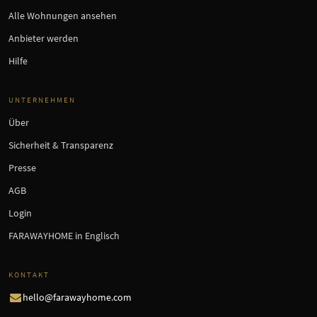
Alle Wohnungen ansehen
Anbieter werden
Hilfe
UNTERNEHMEN
Über
Sicherheit & Transparenz
Presse
AGB
Login
FARAWAYHOME in Englisch
KONTAKT
hello@farawayhome.com