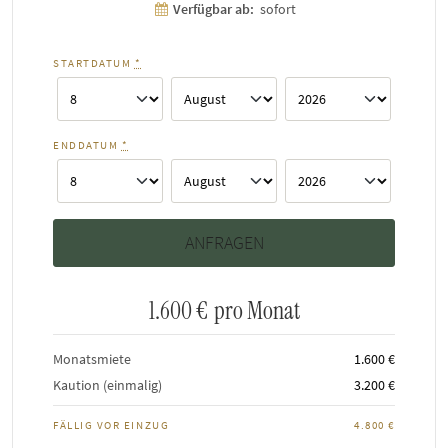
Verfügbar ab:
sofort
STARTDATUM
*
ENDDATUM
*
1.600 €
pro Monat
Monatsmiete
1.600 €
Kaution (einmalig)
3.200 €
FÄLLIG VOR EINZUG
4.800 €