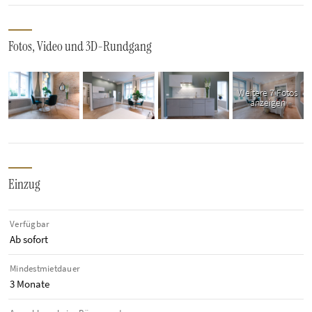
Fotos, Video und 3D-Rundgang
Weitere 7 Fotos
anzeigen
Einzug
Verfügbar
Ab sofort
Mindestmietdauer
3 Monate