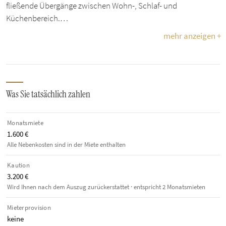
fließende Übergänge zwischen Wohn-, Schlaf- und
Küchenbereich.…
mehr anzeigen +
Was Sie tatsächlich zahlen
Monatsmiete
1.600 €
Alle Nebenkosten sind in der Miete enthalten
Kaution
3.200 €
Wird Ihnen nach dem Auszug zurückerstattet · entspricht 2 Monatsmieten
Mieterprovision
keine