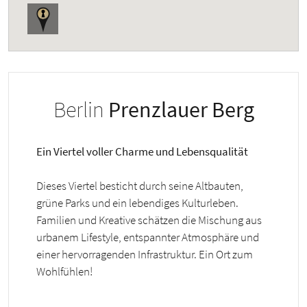
Berlin
Prenzlauer Berg
Ein Viertel voller Charme und Lebensqualität
Dieses Viertel besticht durch seine Altbauten,
grüne Parks und ein lebendiges Kulturleben.
Familien und Kreative schätzen die Mischung aus
urbanem Lifestyle, entspannter Atmosphäre und
einer hervorragenden Infrastruktur. Ein Ort zum
Wohlfühlen!