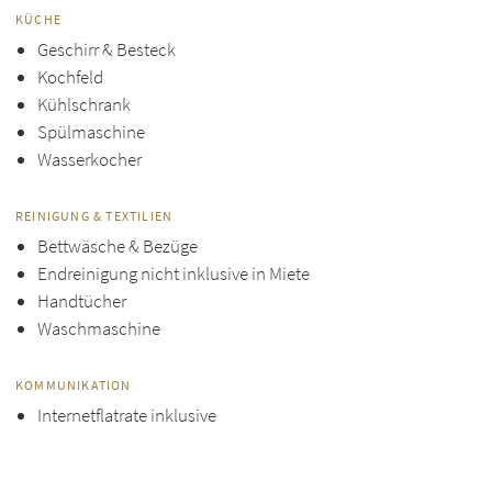
KÜCHE
Geschirr & Besteck
Kochfeld
Kühlschrank
Spülmaschine
Wasserkocher
REINIGUNG & TEXTILIEN
Bettwäsche & Bezüge
Endreinigung nicht inklusive in Miete
Handtücher
Waschmaschine
KOMMUNIKATION
Internetflatrate inklusive