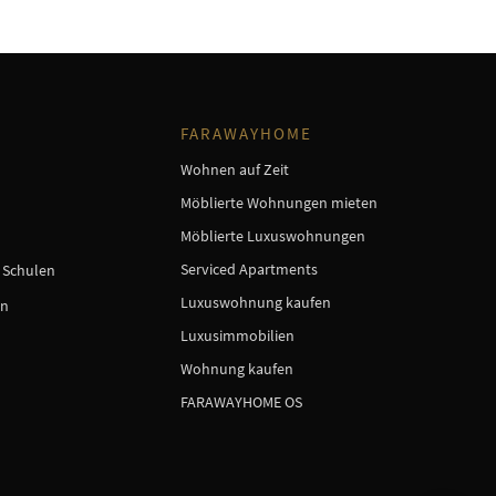
FARAWAYHOME
Wohnen auf Zeit
Möblierte Wohnungen mieten
Möblierte Luxuswohnungen
Serviced Apartments
e Schulen
Luxuswohnung kaufen
en
Luxusimmobilien
Wohnung kaufen
FARAWAYHOME OS