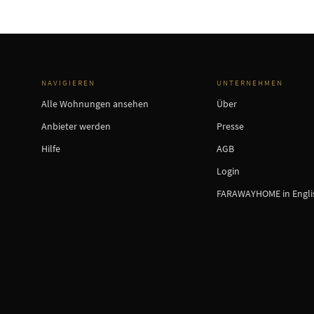
NAVIGIEREN
UNTERNEHMEN
Alle Wohnungen ansehen
Über
Anbieter werden
Presse
Hilfe
AGB
Login
FARAWAYHOME in Engli