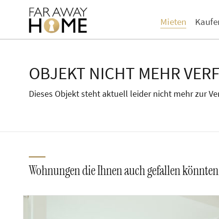
Mieten
Kaufe
OBJEKT NICHT MEHR VER
Dieses Objekt steht aktuell leider nicht mehr zur V
Wohnungen die Ihnen auch gefallen könnten