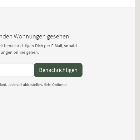
nden Wohnungen gesehen
r benachrichtigen Dich per E-Mail, sobald
ungen online gehen.
Benachrichtigen
ard. Jederzeit abbestellen.
Mehr Optionen