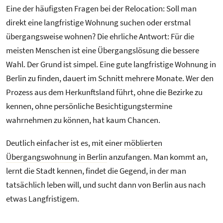
Eine der häufigsten Fragen bei der Relocation: Soll man
direkt eine langfristige Wohnung suchen oder erstmal
übergangsweise wohnen? Die ehrliche Antwort: Für die
meisten Menschen ist eine Übergangslösung die bessere
Wahl. Der Grund ist simpel. Eine gute langfristige Wohnung in
Berlin zu finden, dauert im Schnitt mehrere Monate. Wer den
Prozess aus dem Herkunftsland führt, ohne die Bezirke zu
kennen, ohne persönliche Besichtigungstermine
wahrnehmen zu können, hat kaum Chancen.
Deutlich einfacher ist es, mit einer
möblierten
Übergangswohnung in Berlin
anzufangen. Man kommt an,
lernt die Stadt kennen, findet die Gegend, in der man
tatsächlich leben will, und sucht dann von Berlin aus nach
etwas Langfristigem.