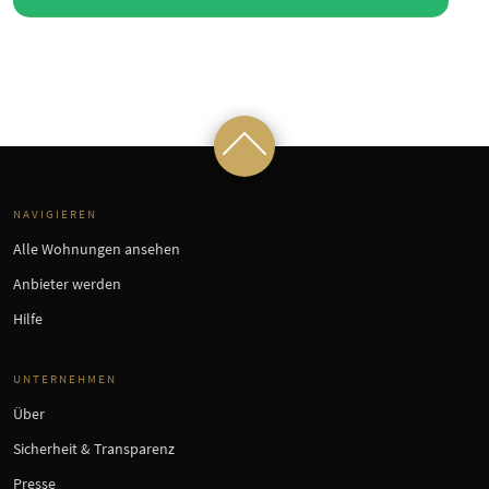
NAVIGIEREN
Alle Wohnungen ansehen
Anbieter werden
Hilfe
UNTERNEHMEN
Über
Sicherheit & Transparenz
Presse