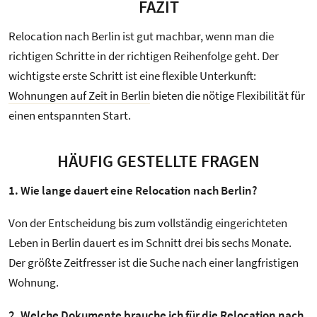
FAZIT
Relocation nach Berlin ist gut machbar, wenn man die
richtigen Schritte in der richtigen Reihenfolge geht. Der
wichtigste erste Schritt ist eine flexible Unterkunft:
Wohnungen auf Zeit in Berlin
bieten die nötige Flexibilität für
einen entspannten Start.
HÄUFIG GESTELLTE FRAGEN
1. Wie lange dauert eine Relocation nach Berlin?
Von der Entscheidung bis zum vollständig eingerichteten
Leben in Berlin dauert es im Schnitt drei bis sechs Monate.
Der größte Zeitfresser ist die Suche nach einer langfristigen
Wohnung.
2. Welche Dokumente brauche ich für die Relocation nach