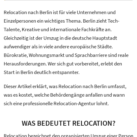
Relocation nach Berlin ist für viele Unternehmen und
Einzelpersonen ein wichtiges Thema. Berlin zieht Tech-
Talente, Kreative und internationale Fachkräfte an.
Gleichzeitig ist der Umzug in die deutsche Hauptstadt
aufwendiger als in viele andere europäische Städte.
Bürokratie, Wohnungsmarkt und Sprachbarriere sind reale
Herausforderungen. Wer sich gut vorbereitet, erlebt den
Start in Berlin deutlich entspannter.
Dieser Artikel erklärt, was Relocation nach Berlin umfasst,
was es kostet, welche Behördengänge anfallen und wann
sich eine professionelle Relocation-Agentur lohnt.
WAS BEDEUTET RELOCATION?
Relocation bezeichnet den organisierten Umzug einer Person