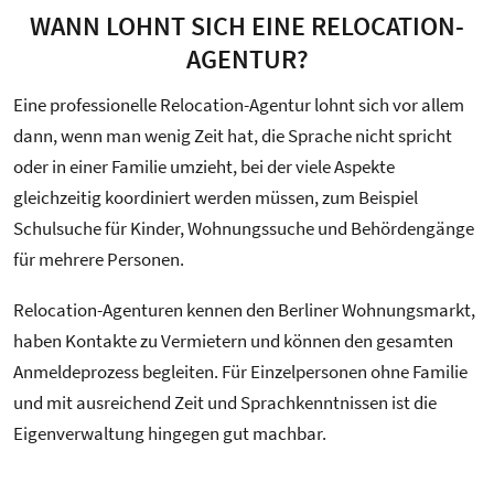
WANN LOHNT SICH EINE RELOCATION-
AGENTUR?
Eine professionelle Relocation-Agentur lohnt sich vor allem
dann, wenn man wenig Zeit hat, die Sprache nicht spricht
oder in einer Familie umzieht, bei der viele Aspekte
gleichzeitig koordiniert werden müssen, zum Beispiel
Schulsuche für Kinder, Wohnungssuche und Behördengänge
für mehrere Personen.
Relocation-Agenturen kennen den Berliner Wohnungsmarkt,
haben Kontakte zu Vermietern und können den gesamten
Anmeldeprozess begleiten. Für Einzelpersonen ohne Familie
und mit ausreichend Zeit und Sprachkenntnissen ist die
Eigenverwaltung hingegen gut machbar.