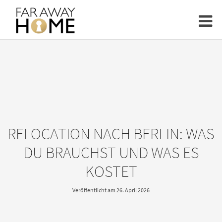
RELOCATION NACH BERLIN: WAS
DU BRAUCHST UND WAS ES
KOSTET
Veröffentlicht am 26. April 2026