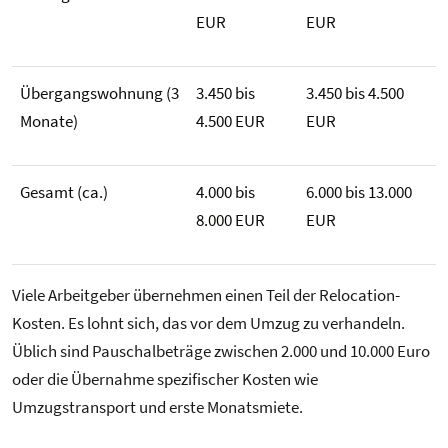
EUR
EUR
Übergangswohnung (3
3.450 bis
3.450 bis 4.500
Monate)
4.500 EUR
EUR
Gesamt (ca.)
4.000 bis
6.000 bis 13.000
8.000 EUR
EUR
Viele Arbeitgeber übernehmen einen Teil der Relocation-
Kosten. Es lohnt sich, das vor dem Umzug zu verhandeln.
Üblich sind Pauschalbeträge zwischen 2.000 und 10.000 Euro
oder die Übernahme spezifischer Kosten wie
Umzugstransport und erste Monatsmiete.