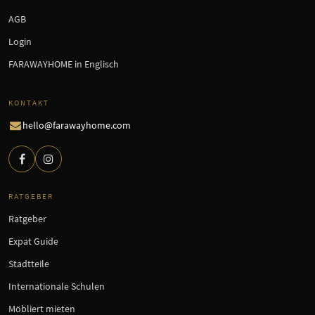
AGB
Login
FARAWAYHOME in Englisch
KONTAKT
hello@farawayhome.com
RATGEBER
Ratgeber
Expat Guide
Stadtteile
Internationale Schulen
Möbliert mieten