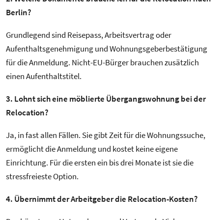
Berlin?
Grundlegend sind Reisepass, Arbeitsvertrag oder
Aufenthaltsgenehmigung und Wohnungsgeberbestätigung
für die Anmeldung. Nicht-EU-Bürger brauchen zusätzlich
einen Aufenthaltstitel.
3. Lohnt sich eine möblierte Übergangswohnung bei der
Relocation?
Ja, in fast allen Fällen. Sie gibt Zeit für die Wohnungssuche,
ermöglicht die Anmeldung und kostet keine eigene
Einrichtung. Für die ersten ein bis drei Monate ist sie die
stressfreieste Option.
4. Übernimmt der Arbeitgeber die Relocation-Kosten?