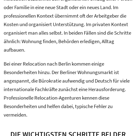
oder Familie in eine neue Stadt oder ein neues Land. Im
professionellen Kontext übernimmt oft der Arbeitgeber die
Kosten und organisiert Unterstützung. Im privaten Kontext
organisiert man alles selbst. In beiden Fällen sind die Schritte
ähnlich: Wohnung finden, Behörden erledigen, Alltag
aufbauen.
Bei einer Relocation nach Berlin kommen einige
Besonderheiten hinzu. Der Berliner Wohnungsmarkt ist
angespannt, die Bürokratie aufwendig und Deutsch für viele
internationale Fachkräfte zunächst eine Herausforderung.
Professionelle Relocation-Agenturen kennen diese
Besonderheiten und helfen dabei, typische Fehler zu
vermeiden.
DIE WICHTIGSTEN SCHRITTE BEI DER