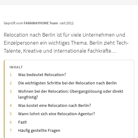
Geprüft vom
FARAWAYHOME Team
· seit 2012
Relocation nach Berlin ist für viele Unternehmen und
Einzelpersonen ein wichtiges Thema. Berlin zieht Tech-
Talente, Kreative und internationale Fachkräfte…
INHALT
Was bedeutet Relocation?
Die wichtigsten Schritte bei der Relocation nach Berlin
Wohnen bei der Relocation: Übergangslösung oder direkt
langfristig?
Was kostet eine Relocation nach Berlin?
Wann lohnt sich eine Relocation-Agentur?
Fazit
Häufig gestellte Fragen