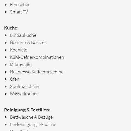
Fernseher
Smart TV
Küche:
Einbauküche
Geschirr & Besteck
Kochfeld
Kühl-Gefrierkombinationen
Mikrowelle
Nespresso Kaffeemaschine
Ofen
Spülmaschine
Wasserkocher
Reinigung & Textilien:
Bettwäsche & Bezüge
Endreinigung inklusive