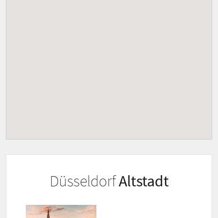
Düsseldorf
Altstadt