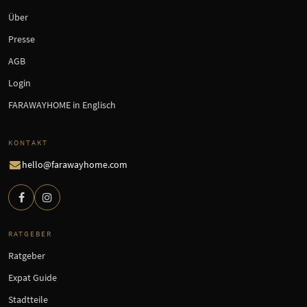
Über
Presse
AGB
Login
FARAWAYHOME in Englisch
KONTAKT
hello@farawayhome.com
RATGEBER
Ratgeber
Expat Guide
Stadtteile