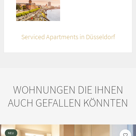
Serviced Apartments in Düsseldorf
WOHNUNGEN DIE IHNEN
AUCH GEFALLEN KÖNNTEN
NEU