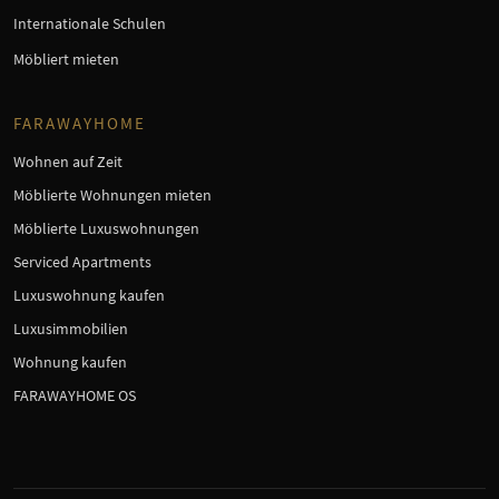
Internationale Schulen
Möbliert mieten
FARAWAYHOME
Wohnen auf Zeit
Möblierte Wohnungen mieten
Möblierte Luxuswohnungen
Serviced Apartments
Luxuswohnung kaufen
Luxusimmobilien
Wohnung kaufen
FARAWAYHOME OS