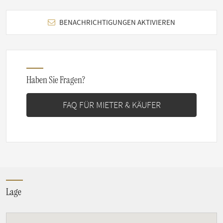
BENACHRICHTIGUNGEN AKTIVIEREN
Haben Sie Fragen?
FAQ FÜR MIETER & KÄUFER
Lage