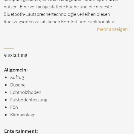
nutzen. Eine voll ausgestattete Küche und die neueste
Bluetooth-Lautsprechertechnologie verleihen diesen
Rückzugsorten zusätzlichen Komfort und Funktionalität.
mehr anzeigen +
Ausstattung
Allgemein:
Aufzug
Dusche
Echtholzboden
Fußbodenheizung
Fön
Klimaanlage
Entertainment: