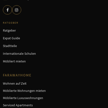
RATGEBER
Ratgeber
Expat Guide
Stadtteile
Internationale Schulen
Möbliert mieten
FARAWAYHOME
Wohnen auf Zeit
Möblierte Wohnungen mieten
Möblierte Luxuswohnungen
Serviced Apartments