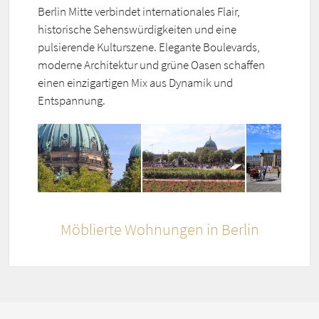
Berlin Mitte verbindet internationales Flair,
historische Sehenswürdigkeiten und eine
pulsierende Kulturszene. Elegante Boulevards,
moderne Architektur und grüne Oasen schaffen
einen einzigartigen Mix aus Dynamik und
Entspannung.
Möblierte Wohnungen in Berlin