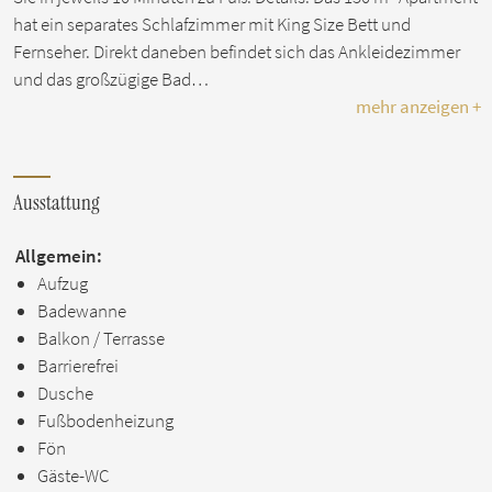
hat ein separates Schlafzimmer mit King Size Bett und
Fernseher. Direkt daneben befindet sich das Ankleidezimmer
und das großzügige Bad…
mehr anzeigen +
Ausstattung
Allgemein:
Aufzug
Badewanne
Balkon / Terrasse
Barrierefrei
Dusche
Fußbodenheizung
Fön
Gäste-WC