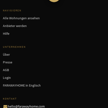
NAVIGIEREN
Alle Wohnungen ansehen
Anbieter werden
Hilfe
UNTERNEHMEN
Über
Presse
AGB
Login
FARAWAYHOME in Englisch
KONTAKT
hello@farawayhome.com