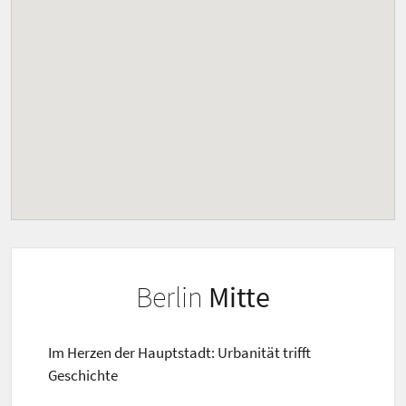
Berlin
Mitte
Im Herzen der Hauptstadt: Urbanität trifft
Geschichte