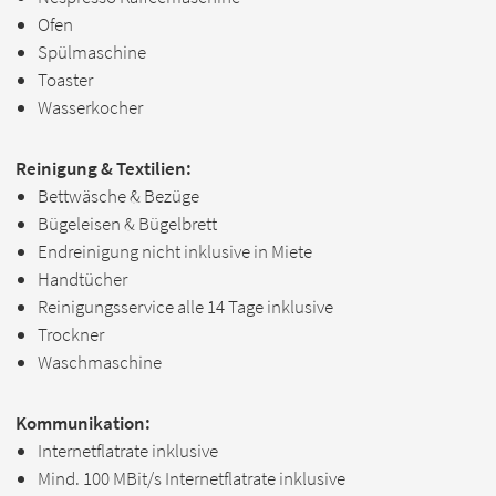
Ofen
Spülmaschine
Toaster
Wasserkocher
Reinigung & Textilien:
Bettwäsche & Bezüge
Bügeleisen & Bügelbrett
Endreinigung nicht inklusive in Miete
Handtücher
Reinigungsservice alle 14 Tage inklusive
Trockner
Waschmaschine
Kommunikation:
Internetflatrate inklusive
Mind. 100 MBit/s Internetflatrate inklusive