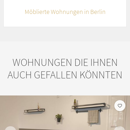
Möblierte Wohnungen in Berlin
WOHNUNGEN DIE IHNEN
AUCH GEFALLEN KÖNNTEN