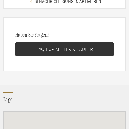
BENACHRICHTIGUNGEN AKTIVIEREN
Haben Sie Fragen?
FAQ FÜR MIETER & KÄUFER
Lage