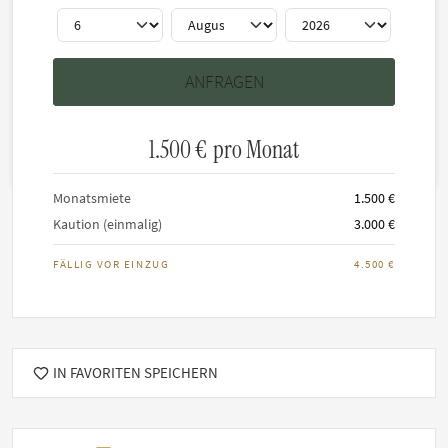
1.500 €
pro Monat
Monatsmiete
1.500 €
Kaution (einmalig)
3.000 €
FÄLLIG VOR EINZUG
4.500 €
IN FAVORITEN SPEICHERN