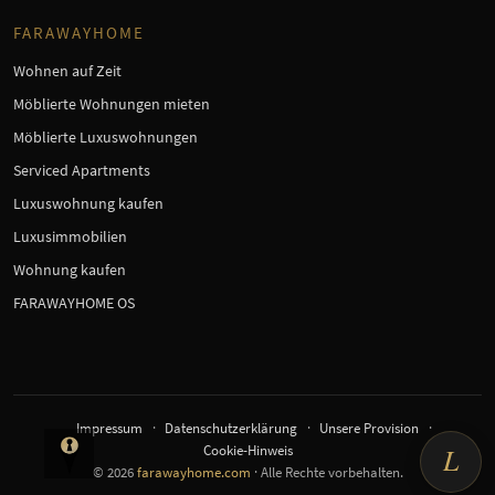
FARAWAYHOME
Wohnen auf Zeit
Möblierte Wohnungen mieten
Möblierte Luxuswohnungen
Serviced Apartments
Luxuswohnung kaufen
Luxusimmobilien
Wohnung kaufen
FARAWAYHOME OS
Impressum
Datenschutzerklärung
Unsere Provision
L
Cookie-Hinweis
© 2026
farawayhome.com
· Alle Rechte vorbehalten.