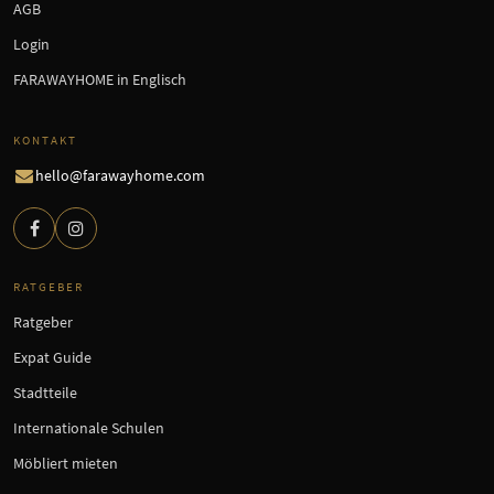
AGB
Login
FARAWAYHOME in Englisch
KONTAKT
hello@farawayhome.com
RATGEBER
Ratgeber
Expat Guide
Stadtteile
Internationale Schulen
Möbliert mieten