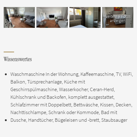
Weitere 9 Fotos
anzeigen
Wissenswertes
Waschmaschine In der Wohnung, Kaffeemaschine, TV, WiFi,
Balkon, Türsprechanlage, Küche mit
Geschirrspülmaschine, Wasserkocher, Ceran-Herd,
Kühlschrank und Backofen, komplett ausgestattet,
Schlafzimmer mit Doppelbett, Bettwäsche, Kissen, Decken,
Nachttischlampe, Schrank oder Kommode, Bad mit
Dusche, Handtücher, Bügeleisen und -brett, Staubsauger