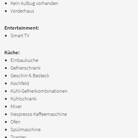
Kein Aufzug vorhanden
Vorderhaus
Entertainment:
Smart TV
Küche:
Einbauküche
Gefrierschrank
Geschirr & Besteck
Kochfeld
Kühl-Gefrierkombinationen
Kühlschrank
Mixer
Nespresso Kaffeemaschine
Ofen
Spülmaschine
Toaster