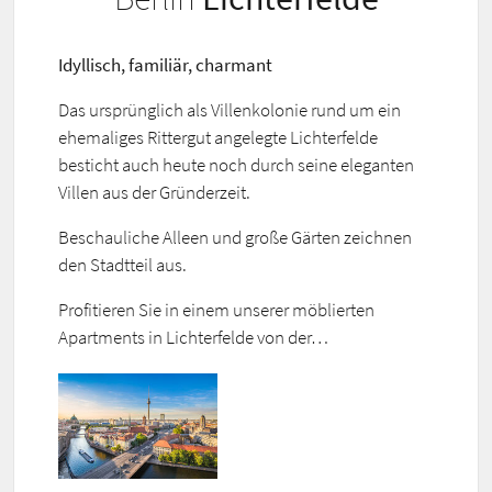
Idyllisch, familiär, charmant
Das ursprünglich als Villenkolonie rund um ein
ehemaliges Rittergut angelegte Lichterfelde
besticht auch heute noch durch seine eleganten
Villen aus der Gründerzeit.
Beschauliche Alleen und große Gärten zeichnen
den Stadtteil aus.
Profitieren Sie in einem unserer möblierten
Apartments in Lichterfelde von der…