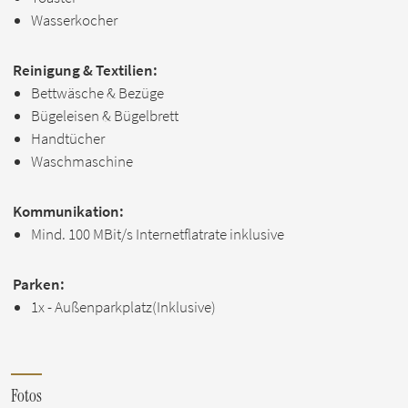
Wasserkocher
Reinigung & Textilien:
Bettwäsche & Bezüge
Bügeleisen & Bügelbrett
Handtücher
Waschmaschine
Kommunikation:
Mind. 100 MBit/s Internetflatrate inklusive
Parken:
1x - Außenparkplatz(Inklusive)
Fotos