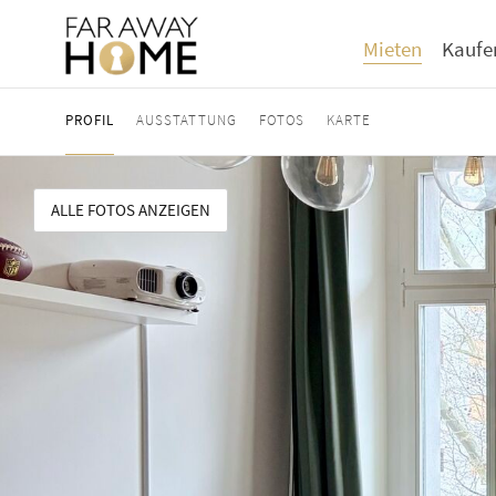
Mieten
Kaufe
PROFIL
AUSSTATTUNG
FOTOS
KARTE
ALLE FOTOS ANZEIGEN