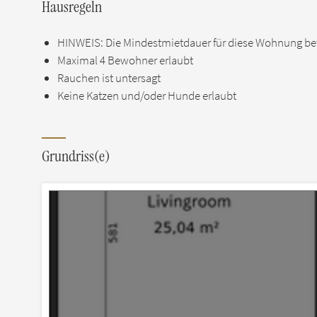
Hausregeln
HINWEIS: Die Mindestmietdauer für diese Wohnung bet
Maximal 4 Bewohner erlaubt
Rauchen ist untersagt
Keine Katzen und/oder Hunde erlaubt
Grundriss(e)