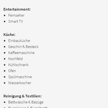
Entertainment:
Fernseher
Smart TV
Küche:
Einbauküche
Geschirr & Besteck
Kaffeemaschine
Kochfeld
Kühlschrank
Ofen
Spülmaschine
Wasserkocher
Reinigung & Textilien:
Bettwäsche & Bezüge