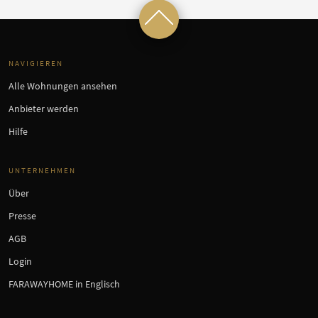
NAVIGIEREN
Alle Wohnungen ansehen
Anbieter werden
Hilfe
UNTERNEHMEN
Über
Presse
AGB
Login
FARAWAYHOME in Englisch