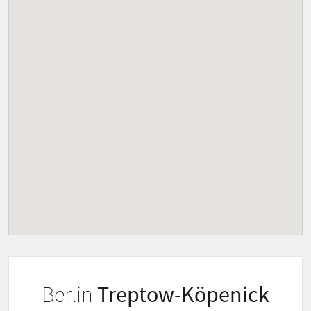
Berlin
Treptow-Köpenick