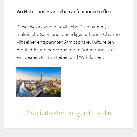
Wo Natur und Stadtleben aufeinandertreffen
Dieser Bezirk vereint idyllische Grünflächen,
malerische Seen und lebendigen urbanen Charme.
Mit seiner entspannten Atmosphäre, kulturellen
Highlights und hervorragenden Anbindung ist er
ein idealer Ort zum Leben und Wohlfühlen.
Möblierte Wohnungen in Berlin