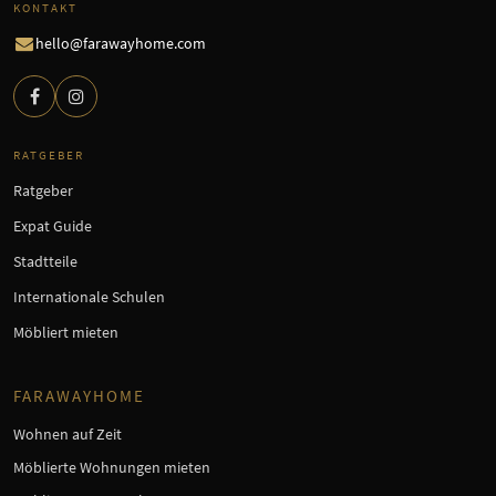
KONTAKT
hello@farawayhome.com
RATGEBER
Ratgeber
Expat Guide
Stadtteile
Internationale Schulen
Möbliert mieten
FARAWAYHOME
Wohnen auf Zeit
Möblierte Wohnungen mieten