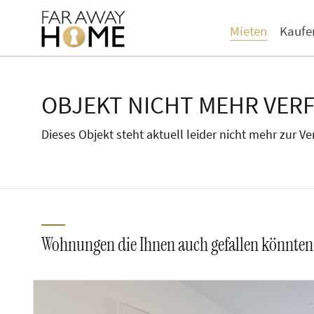
Mieten
Kaufe
OBJEKT NICHT MEHR VER
Dieses Objekt steht aktuell leider nicht mehr zur V
Wohnungen die Ihnen auch gefallen könnten