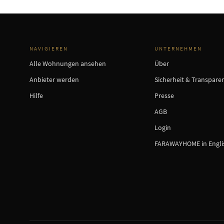
NAVIGIEREN
UNTERNEHMEN
Alle Wohnungen ansehen
Über
Anbieter werden
Sicherheit & Transpare
Hilfe
Presse
AGB
Login
FARAWAYHOME in Engli