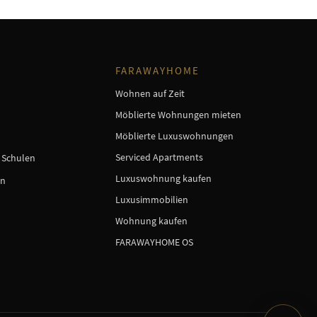
FARAWAYHOME
Wohnen auf Zeit
Möblierte Wohnungen mieten
Möblierte Luxuswohnungen
Serviced Apartments
e Schulen
Luxuswohnung kaufen
en
Luxusimmobilien
Wohnung kaufen
FARAWAYHOME OS