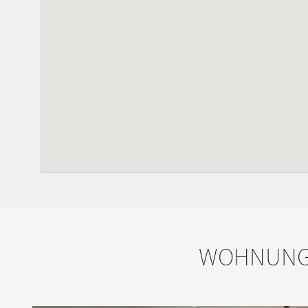
WOHNUNGE