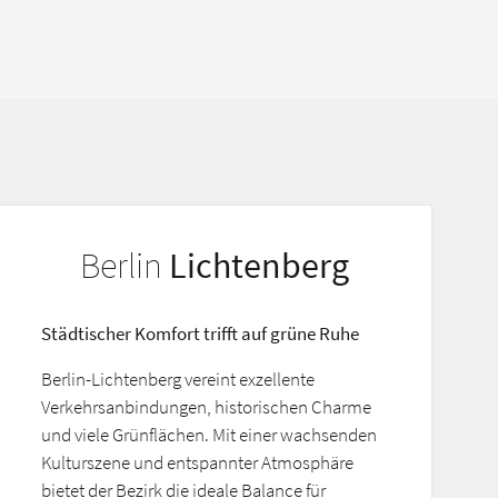
Berlin
Lichtenberg
Städtischer Komfort trifft auf grüne Ruhe
Berlin-Lichtenberg vereint exzellente
Verkehrsanbindungen, historischen Charme
und viele Grünflächen. Mit einer wachsenden
Kulturszene und entspannter Atmosphäre
bietet der Bezirk die ideale Balance für