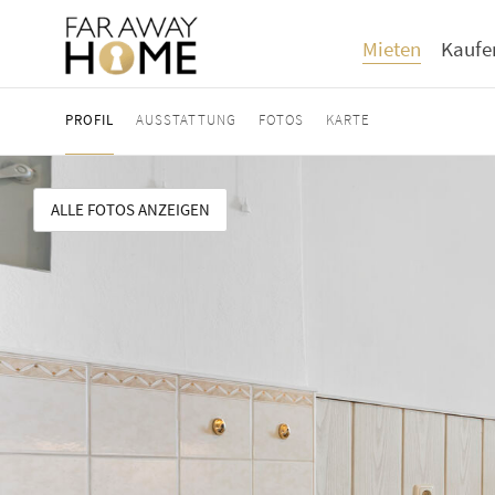
Mieten
Kaufe
PROFIL
AUSSTATTUNG
FOTOS
KARTE
ALLE FOTOS ANZEIGEN