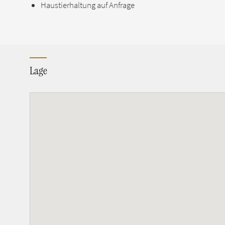
Haustierhaltung auf Anfrage
Lage