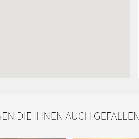
N DIE IHNEN AUCH GEFALLE