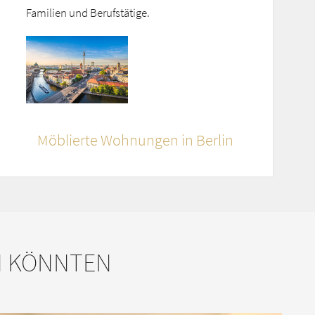
Familien und Berufstätige.
Möblierte Wohnungen in Berlin
N KÖNNTEN