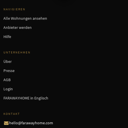
NAVIGIEREN
Alle Wohnungen ansehen
Anbieter werden
Hilfe
UNTERNEHMEN
Über
Presse
AGB
Login
FARAWAYHOME in Englisch
KONTAKT
hello@farawayhome.com