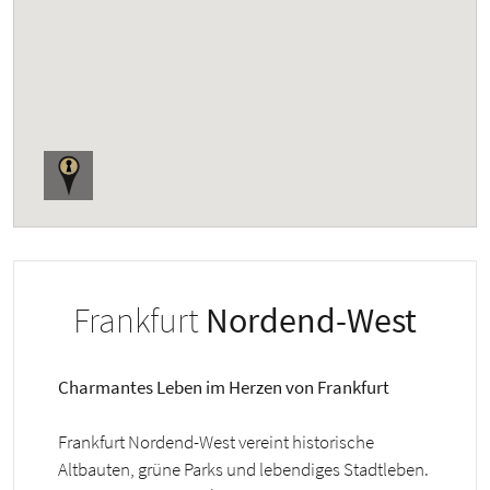
Frankfurt
Nordend-West
Charmantes Leben im Herzen von Frankfurt
Frankfurt Nordend-West vereint historische
Altbauten, grüne Parks und lebendiges Stadtleben.