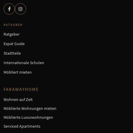
RATGEBER
Ratgeber
Expat Guide
Stadtteile
Internationale Schulen
Möbliert mieten
FARAWAYHOME
Wohnen auf Zeit
Möblierte Wohnungen mieten
Möblierte Luxuswohnungen
Serviced Apartments