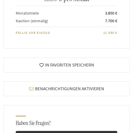
Monatsmiete
3.850 €
Kaution (einmalig)
7.700 €
FÄLLIG VOR EINZUG
11.550 €
IN FAVORITEN SPEICHERN
BENACHRICHTIGUNGEN AKTIVIEREN
Haben Sie Fragen?