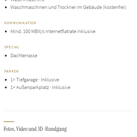
Waschmaschinen und Trockner im Gebäude (kostenfrei)
KOMMUNIKATION
Mind. 100 MBit/s Internetflatrate inklusive
SPECIAL
Dachterrasse
PARKEN
1× Tiefgarage · Inklusive
1× Außenparkplatz · Inklusive
Fotos, Video und 3D-Rundgang