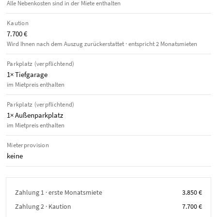
Alle Nebenkosten sind in der Miete enthalten
Kaution
7.700 €
Wird Ihnen nach dem Auszug zurückerstattet · entspricht 2 Monatsmieten
Parkplatz (verpflichtend)
1× Tiefgarage
im Mietpreis enthalten
Parkplatz (verpflichtend)
1× Außenparkplatz
im Mietpreis enthalten
Mieterprovision
keine
Zahlung 1 · erste Monatsmiete
3.850 €
Zahlung 2 · Kaution
7.700 €