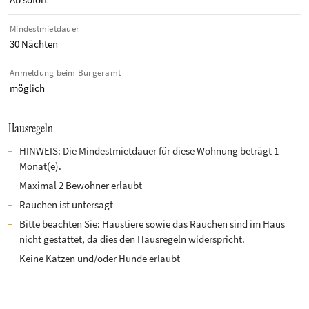
Mindestmietdauer
30 Nächten
Anmeldung beim Bürgeramt
möglich
Hausregeln
HINWEIS: Die Mindestmietdauer für diese Wohnung beträgt 1
Monat(e).
Maximal 2 Bewohner erlaubt
Rauchen ist untersagt
Bitte beachten Sie: Haustiere sowie das Rauchen sind im Haus
nicht gestattet, da dies den Hausregeln widerspricht.
Keine Katzen und/oder Hunde erlaubt