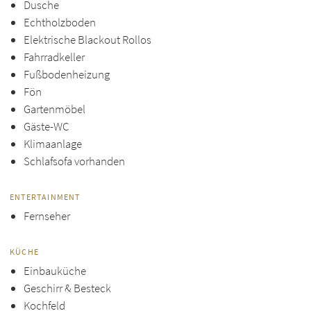
Dusche
Echtholzboden
Elektrische Blackout Rollos
Fahrradkeller
Fußbodenheizung
Fön
Gartenmöbel
Gäste-WC
Klimaanlage
Schlafsofa vorhanden
ENTERTAINMENT
Fernseher
KÜCHE
Einbauküche
Geschirr & Besteck
Kochfeld