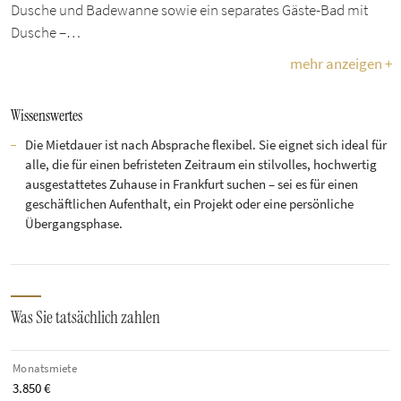
Dusche und Badewanne sowie ein separates Gäste-Bad mit
Dusche –…
mehr anzeigen +
Wissenswertes
Die Mietdauer ist nach Absprache flexibel. Sie eignet sich ideal für
alle, die für einen befristeten Zeitraum ein stilvolles, hochwertig
ausgestattetes Zuhause in Frankfurt suchen – sei es für einen
geschäftlichen Aufenthalt, ein Projekt oder eine persönliche
Übergangsphase.
Was Sie tatsächlich zahlen
Monatsmiete
3.850 €