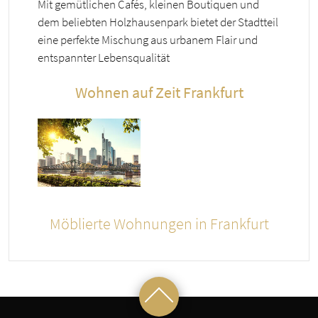
Mit gemütlichen Cafés, kleinen Boutiquen und
dem beliebten Holzhausenpark bietet der Stadtteil
eine perfekte Mischung aus urbanem Flair und
entspannter Lebensqualität
Wohnen auf Zeit Frankfurt
Möblierte Wohnungen in Frankfurt