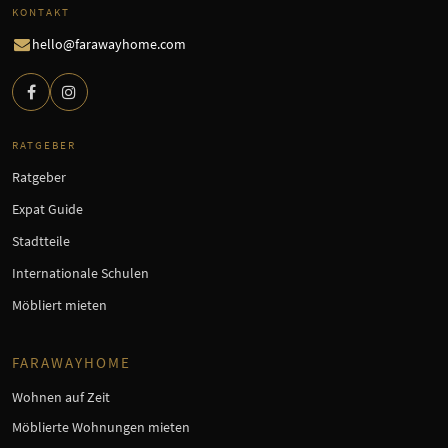
KONTAKT
hello@farawayhome.com
RATGEBER
Ratgeber
Expat Guide
Stadtteile
Internationale Schulen
Möbliert mieten
FARAWAYHOME
Wohnen auf Zeit
Möblierte Wohnungen mieten