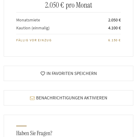
2.050 €
pro Monat
Monatsmiete
2.050 €
Kaution (einmalig)
4.100 €
FÄLLIG VOR EINZUG
6.150 €
IN FAVORITEN SPEICHERN
BENACHRICHTIGUNGEN AKTIVIEREN
Haben Sie Fragen?