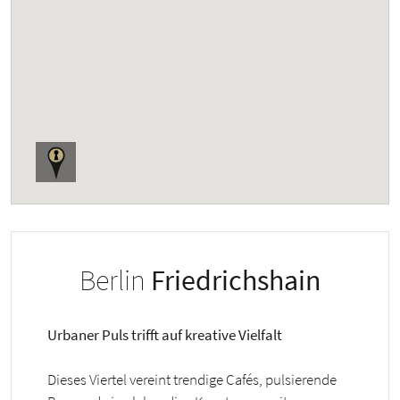
Berlin
Friedrichshain
Urbaner Puls trifft auf kreative Vielfalt
Dieses Viertel vereint trendige Cafés, pulsierende