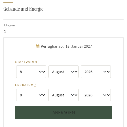
Gebäude und Energie
Etagen
1
Verfügbar ab:
18. Januar 2027
STARTDATUM
*
ENDDATUM
*