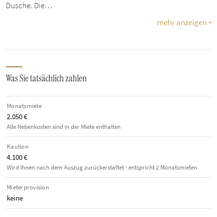
Dusche. Die…
mehr anzeigen +
Was Sie tatsächlich zahlen
Monatsmiete
2.050 €
Alle Nebenkosten sind in der Miete enthalten
Kaution
4.100 €
Wird Ihnen nach dem Auszug zurückerstattet · entspricht 2 Monatsmieten
Mieterprovision
keine