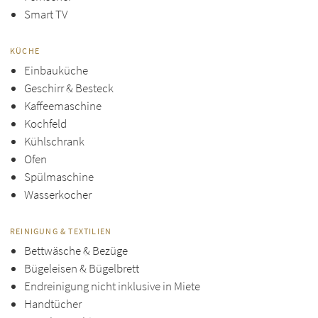
Smart TV
KÜCHE
Einbauküche
Geschirr & Besteck
Kaffeemaschine
Kochfeld
Kühlschrank
Ofen
Spülmaschine
Wasserkocher
REINIGUNG & TEXTILIEN
Bettwäsche & Bezüge
Bügeleisen & Bügelbrett
Endreinigung nicht inklusive in Miete
Handtücher