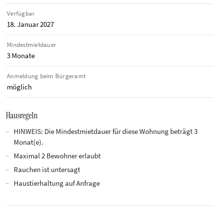
Verfügbar
18. Januar 2027
Mindestmietdauer
3 Monate
Anmeldung beim Bürgeramt
möglich
Hausregeln
HINWEIS: Die Mindestmietdauer für diese Wohnung beträgt 3
Monat(e).
Maximal 2 Bewohner erlaubt
Rauchen ist untersagt
Haustierhaltung auf Anfrage