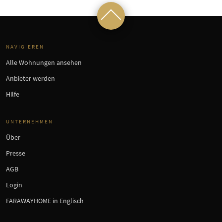
NAVIGIEREN
Alle Wohnungen ansehen
Anbieter werden
Hilfe
UNTERNEHMEN
Über
Presse
AGB
Login
FARAWAYHOME in Englisch