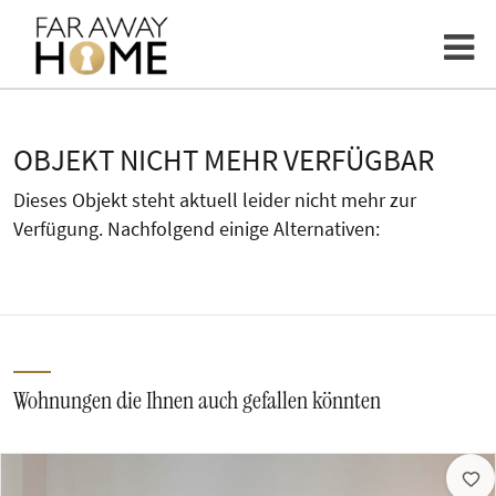
OBJEKT NICHT MEHR VERFÜGBAR
Dieses Objekt steht aktuell leider nicht mehr zur
Verfügung. Nachfolgend einige Alternativen:
Wohnungen die Ihnen auch gefallen könnten