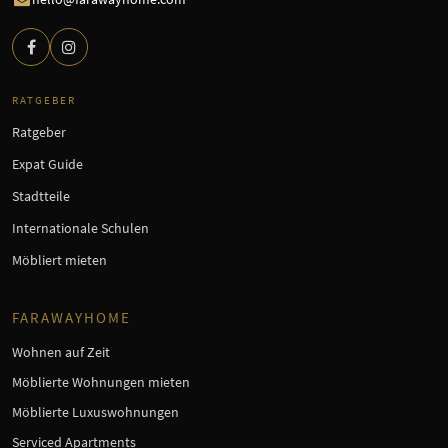
RATGEBER
Ratgeber
Expat Guide
Stadtteile
Internationale Schulen
Möbliert mieten
FARAWAYHOME
Wohnen auf Zeit
Möblierte Wohnungen mieten
Möblierte Luxuswohnungen
Serviced Apartments