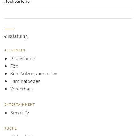
Hochparterre
Ausstattung
ALLGEMEIN
Badewanne
Fön
Kein Aufzug vorhanden
Laminatboden
Vorderhaus
ENTERTAINMENT
Smart TV
KÜCHE