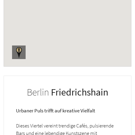
Berlin
Friedrichshain
Urbaner Puls trifft auf kreative Vielfalt
Dieses Viertel vereint trendige Cafés, pulsierende
Bars und eine lebendige Kunstszene mit