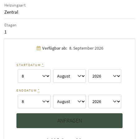
Heizungsart
Zentral
Etagen
1
Verfügbar ab:
8. September 2026
STARTDATUM
*
ENDDATUM
*