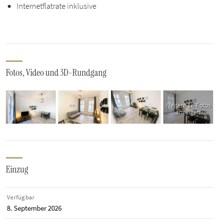
Internetflatrate inklusive
Fotos, Video und 3D-Rundgang
Weitere 14 Fotos
anzeigen
Einzug
Verfügbar
8. September 2026