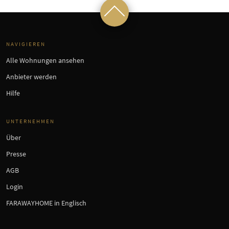
NAVIGIEREN
Alle Wohnungen ansehen
Anbieter werden
Hilfe
UNTERNEHMEN
Über
Presse
AGB
Login
FARAWAYHOME in Englisch