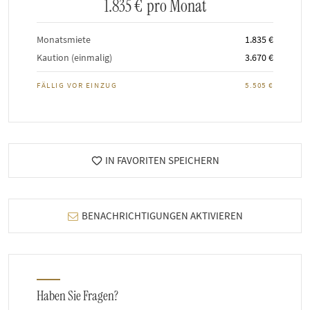
1.835 €
pro Monat
Monatsmiete
1.835 €
Kaution (einmalig)
3.670 €
FÄLLIG VOR EINZUG
5.505 €
IN FAVORITEN SPEICHERN
BENACHRICHTIGUNGEN AKTIVIEREN
Haben Sie Fragen?