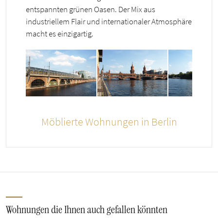
entspannten grünen Oasen. Der Mix aus
industriellem Flair und internationaler Atmosphäre
macht es einzigartig.
Möblierte Wohnungen in Berlin
Wohnungen die Ihnen auch gefallen könnten