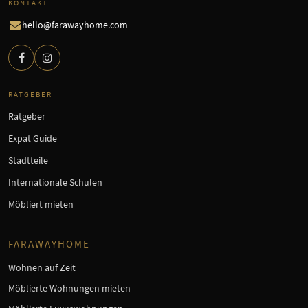
KONTAKT
hello@farawayhome.com
RATGEBER
Ratgeber
Expat Guide
Stadtteile
Internationale Schulen
Möbliert mieten
FARAWAYHOME
Wohnen auf Zeit
Möblierte Wohnungen mieten