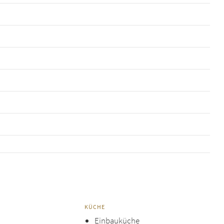
KÜCHE
Einbauküche