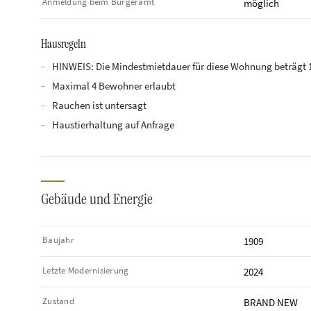
Anmeldung beim Bürgeramt
möglich
Hausregeln
HINWEIS: Die Mindestmietdauer für diese Wohnung beträgt 
Maximal 4 Bewohner erlaubt
Rauchen ist untersagt
Haustierhaltung auf Anfrage
Gebäude und Energie
Baujahr
1909
Letzte Modernisierung
2024
Zustand
BRAND NEW