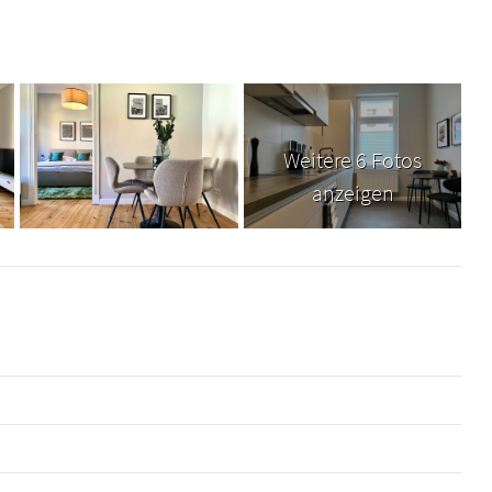
Weitere 6 Fotos
anzeigen