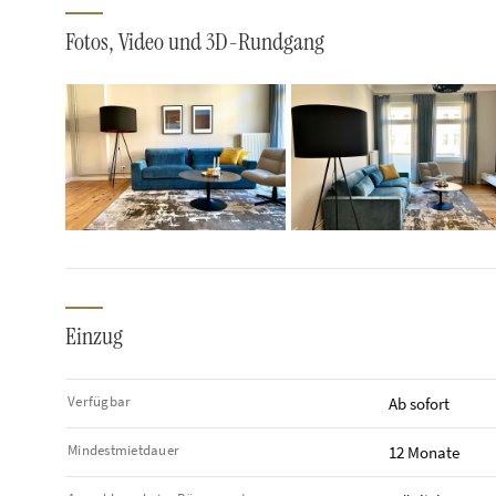
Fotos, Video und 3D-Rundgang
Einzug
Verfügbar
Ab sofort
Mindestmietdauer
12 Monate