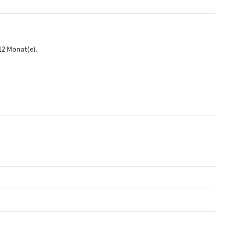
12 Monat(e).