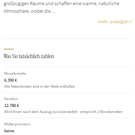
großzügigen Räume und schaffen eine warme, natürliche
Atmosphäre, wobei die…
mehr anzeigen +
Was Sie tatsächlich zahlen
Monatsmiete
6.390 €
Alle Nebenkosten sind in der Miete enthalten
Kaution
12.780 €
Wird Ihnen nach dem Auszug zurückerstattet · entspricht 2 Monatsmieten
Mieterprovision
keine