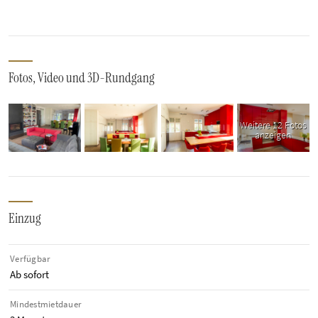
Fotos, Video und 3D-Rundgang
Weitere 12 Fotos
anzeigen
Einzug
Verfügbar
Ab sofort
Mindestmietdauer