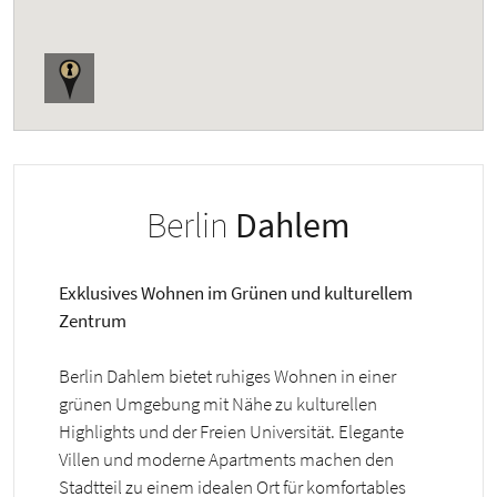
Berlin
Dahlem
Exklusives Wohnen im Grünen und kulturellem
Zentrum
Berlin Dahlem bietet ruhiges Wohnen in einer
grünen Umgebung mit Nähe zu kulturellen
Highlights und der Freien Universität. Elegante
Villen und moderne Apartments machen den
Stadtteil zu einem idealen Ort für komfortables