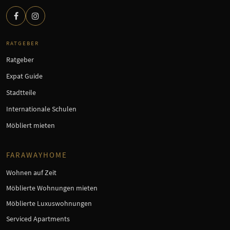
RATGEBER
Ratgeber
Expat Guide
Stadtteile
Internationale Schulen
Möbliert mieten
FARAWAYHOME
Wohnen auf Zeit
Möblierte Wohnungen mieten
Möblierte Luxuswohnungen
Serviced Apartments