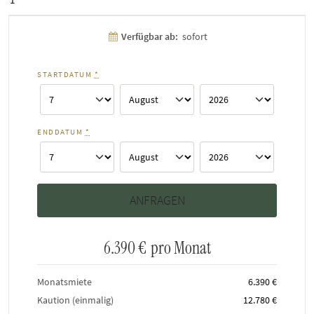
Verfügbar ab:
sofort
STARTDATUM
*
ENDDATUM
*
6.390 €
pro Monat
Monatsmiete
6.390 €
Kaution (einmalig)
12.780 €