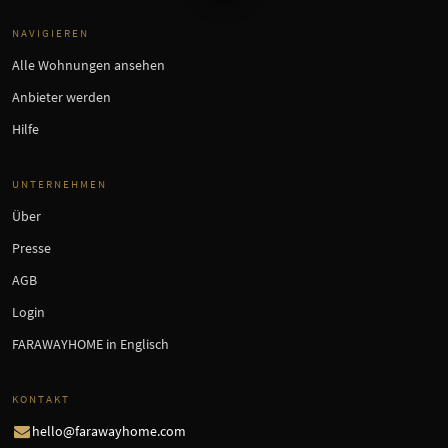
NAVIGIEREN
Alle Wohnungen ansehen
Anbieter werden
Hilfe
UNTERNEHMEN
Über
Presse
AGB
Login
FARAWAYHOME in Englisch
KONTAKT
hello@farawayhome.com