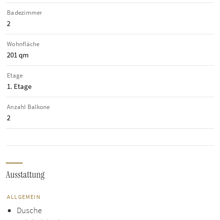
Badezimmer
2
Wohnfläche
201 qm
Etage
1. Etage
Anzahl Balkone
2
Ausstattung
ALLGEMEIN
Dusche