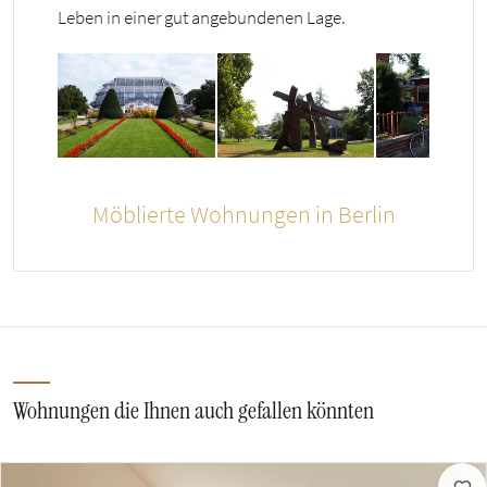
Leben in einer gut angebundenen Lage.
Möblierte Wohnungen in Berlin
Wohnungen die Ihnen auch gefallen könnten