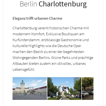
Berlin
Charlottenburg
Eleganz trifft urbanen Charme
Charlottenburg vereint historischen Charme mit
modernem Komfort. Exklusive Boutiquen am
Kurfürstendamm, erstklassige Gastronomie und
kulturelle Highlights wie die Deutsche Oper
machen den Bezirk zu einer der begehrtesten
Wohngegenden Berlins. Grüne Parks und prächtige
Altbauten bieten zudem ein stilvolles, urbanes
Lebensgefühl.