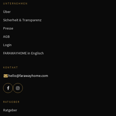
UNTERNEHMEN
Über
Sicherheit & Transparenz
Presse
AGB
Login
FARAWAYHOME in Englisch
KONTAKT
hello@farawayhome.com
RATGEBER
Ratgeber