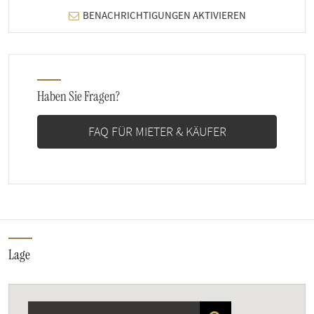
BENACHRICHTIGUNGEN AKTIVIEREN
Haben Sie Fragen?
FAQ FÜR MIETER & KÄUFER
Lage