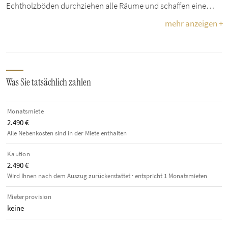
Echtholzböden durchziehen alle Räume und schaffen eine…
mehr anzeigen +
Was Sie tatsächlich zahlen
Monatsmiete
2.490 €
Alle Nebenkosten sind in der Miete enthalten
Kaution
2.490 €
Wird Ihnen nach dem Auszug zurückerstattet · entspricht 1 Monatsmieten
Mieterprovision
keine