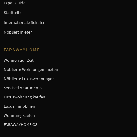
Expat Guide
Stadtteile
Internationale Schulen
Möbliert mieten
FARAWAYHOME
Wohnen auf Zeit
Möblierte Wohnungen mieten
Möblierte Luxuswohnungen
Serviced Apartments
Luxuswohnung kaufen
Luxusimmobilien
Wohnung kaufen
FARAWAYHOME OS