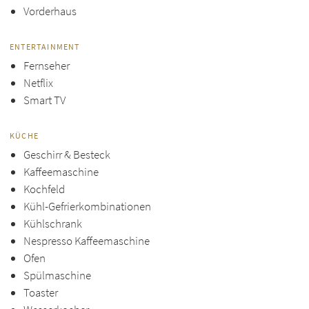
Vorderhaus
ENTERTAINMENT
Fernseher
Netflix
Smart TV
KÜCHE
Geschirr & Besteck
Kaffeemaschine
Kochfeld
Kühl-Gefrierkombinationen
Kühlschrank
Nespresso Kaffeemaschine
Ofen
Spülmaschine
Toaster