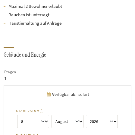
Maximal 2 Bewohner erlaubt
Rauchen ist untersagt
Haustierhaltung auf Anfrage
Gebäude und Energie
Etagen
1
Verfügbar ab:
sofort
STARTDATUM
*