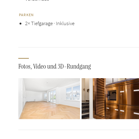
PARKEN
2× Tiefgarage · Inklusive
Fotos, Video und 3D-Rundgang