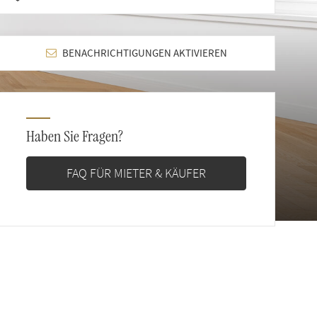
BENACHRICHTIGUNGEN AKTIVIEREN
Haben Sie Fragen?
FAQ FÜR MIETER & KÄUFER