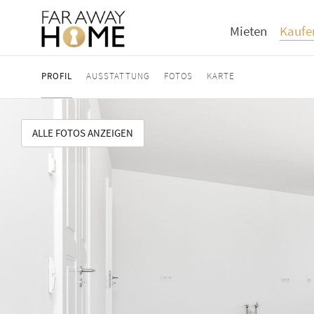
Mieten
Kaufe
PROFIL
AUSSTATTUNG
FOTOS
KARTE
ALLE FOTOS ANZEIGEN