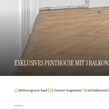
EXKLUSIVES PENTHOUSE MIT 3 BALKO
Wielandstraße, 10625 Berlin Charlottenburg
Wohnung zum Kauf
5 Zimmer insgesamt
4 Schlafzimmer