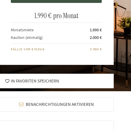
1.990 €
pro Monat
Monatsmiete
1.990 €
Kaution (einmalig)
2.000 €
FÄLLIG VOR EINZUG
3.990 €
IN FAVORITEN SPEICHERN
BENACHRICHTIGUNGEN AKTIVIEREN