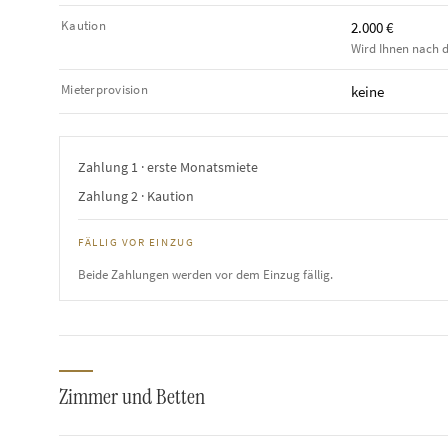
Kaution
2.000 €
Wird Ihnen nach d
Mieterprovision
keine
Zahlung 1 · erste Monatsmiete
Zahlung 2 · Kaution
FÄLLIG VOR EINZUG
Beide Zahlungen werden vor dem Einzug fällig.
Zimmer und Betten