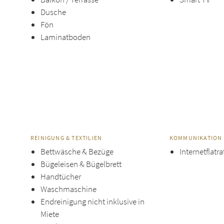
Dusche
Fön
Laminatboden
REINIGUNG & TEXTILIEN
KOMMUNIKATION
Bettwäsche & Bezüge
Internetflatra
Bügeleisen & Bügelbrett
Handtücher
Waschmaschine
Endreinigung nicht inklusive in
Miete