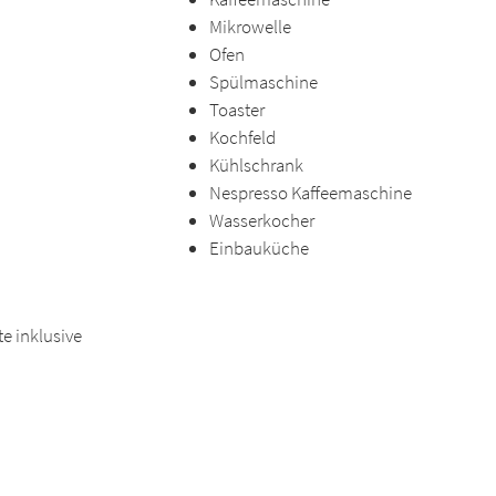
Mikrowelle
Ofen
Spülmaschine
Toaster
Kochfeld
Kühlschrank
Nespresso Kaffeemaschine
Wasserkocher
Einbauküche
te inklusive