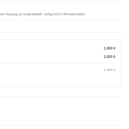
em Auszug zurückerstattet · entspricht 2 Monatsmieten
1.990 €
2.000 €
3.990 €