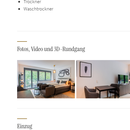
Trockner
Waschtrockner
Fotos, Video und 3D-Rundgang
Einzug