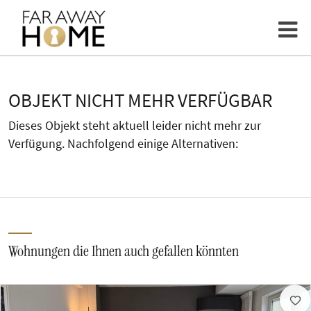
OBJEKT NICHT MEHR VERFÜGBAR
Dieses Objekt steht aktuell leider nicht mehr zur
Verfügung. Nachfolgend einige Alternativen:
Wohnungen die Ihnen auch gefallen könnten