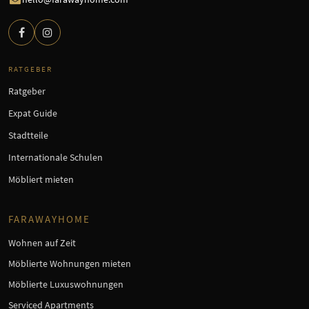
RATGEBER
Ratgeber
Expat Guide
Stadtteile
Internationale Schulen
Möbliert mieten
FARAWAYHOME
Wohnen auf Zeit
Möblierte Wohnungen mieten
Möblierte Luxuswohnungen
Serviced Apartments