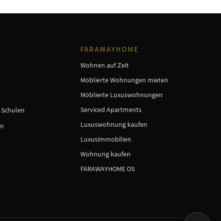
FARAWAYHOME
Wohnen auf Zeit
Möblierte Wohnungen mieten
Möblierte Luxuswohnungen
Serviced Apartments
e Schulen
Luxuswohnung kaufen
en
Luxusimmobilien
Wohnung kaufen
FARAWAYHOME OS