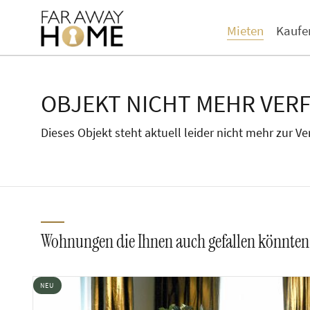
Mieten
Kaufe
OBJEKT NICHT MEHR VER
Dieses Objekt steht aktuell leider nicht mehr zur V
Wohnungen die Ihnen auch gefallen könnten
NEU