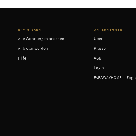
NAVIGIEREN
UNTERNEHMEN
Alle Wohnungen ansehen
Über
Anbieter werden
Presse
Hilfe
AGB
Login
FARAWAYHOME in Engli