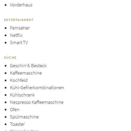
Vorderhaus
ENTERTAINMENT
Fernseher
Netflix
Smart TV
KÜCHE
Geschirr & Besteck
Kaffeemaschine
Kochfeld
Kühl-Gefrierkombinationen
Kühlschrank
Nespresso Kaffeemaschine
Ofen
Spülmaschine
Toaster