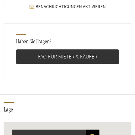
BENACHRICHTIGUNGEN AKTIVIEREN
Haben Sie Fragen?
FAQ FÜR MIETER & KÄUFER
Lage