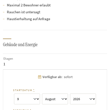
Maximal 2 Bewohner erlaubt
Rauchen ist untersagt
Haustierhaltung auf Anfrage
Gebäude und Energie
Etagen
1
Verfügbar ab:
sofort
STARTDATUM
*