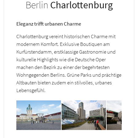
Berlin
Charlottenburg
Eleganz trifft urbanen Charme
Charlottenburg vereint historischen Charme mit
modernem Komfort. Exklusive Boutiquen am
Kurfürstendamm, erstklassige Gastronomie und
kulturelle Highlights wie die Deutsche Oper
machen den Bezirk zu einer der begehrtesten
Wohngegenden Berlins. Grüne Parks und prächtige
Altbauten bieten zudem ein stilvolles, urbanes
Lebensgefühl.