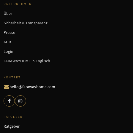
UNTERNEHMEN
Über
Sicherheit & Transparenz
Presse
AGB
Login
FARAWAYHOME in Englisch
KONTAKT
hello@farawayhome.com
RATGEBER
Ratgeber