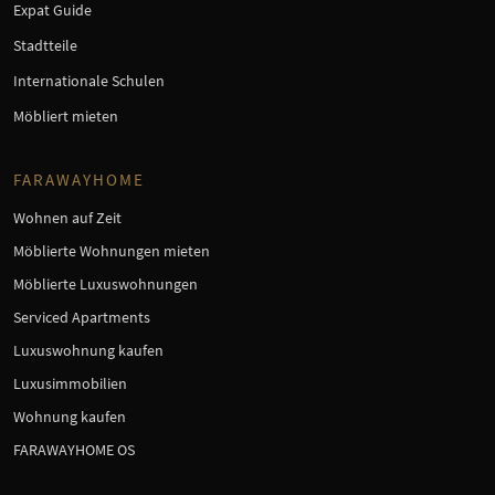
Expat Guide
Stadtteile
Internationale Schulen
Möbliert mieten
FARAWAYHOME
Wohnen auf Zeit
Möblierte Wohnungen mieten
Möblierte Luxuswohnungen
Serviced Apartments
Luxuswohnung kaufen
Luxusimmobilien
Wohnung kaufen
FARAWAYHOME OS