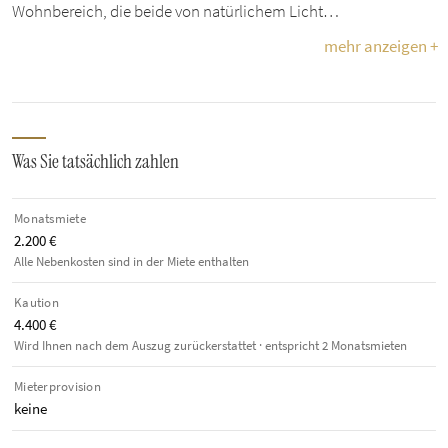
Wohnbereich, die beide von natürlichem Licht…
mehr anzeigen +
Was Sie tatsächlich zahlen
Monatsmiete
2.200 €
Alle Nebenkosten sind in der Miete enthalten
Kaution
4.400 €
Wird Ihnen nach dem Auszug zurückerstattet · entspricht 2 Monatsmieten
Mieterprovision
keine