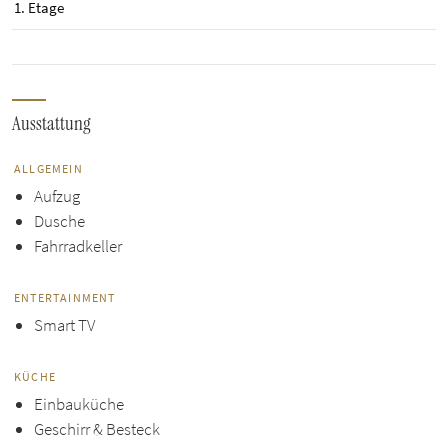
1. Etage
Ausstattung
ALLGEMEIN
Aufzug
Dusche
Fahrradkeller
ENTERTAINMENT
Smart TV
KÜCHE
Einbauküche
Geschirr & Besteck