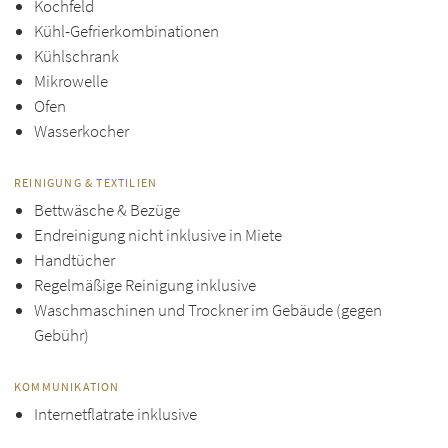
Kochfeld
Kühl-Gefrierkombinationen
Kühlschrank
Mikrowelle
Ofen
Wasserkocher
REINIGUNG & TEXTILIEN
Bettwäsche & Bezüge
Endreinigung nicht inklusive in Miete
Handtücher
Regelmäßige Reinigung inklusive
Waschmaschinen und Trockner im Gebäude (gegen
Gebühr)
KOMMUNIKATION
Internetflatrate inklusive