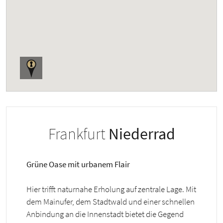
Frankfurt
Niederrad
Grüne Oase mit urbanem Flair
Hier trifft naturnahe Erholung auf zentrale Lage. Mit
dem Mainufer, dem Stadtwald und einer schnellen
Anbindung an die Innenstadt bietet die Gegend