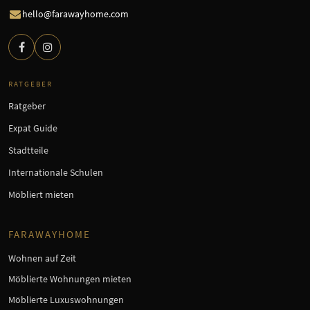
hello@farawayhome.com
RATGEBER
Ratgeber
Expat Guide
Stadtteile
Internationale Schulen
Möbliert mieten
FARAWAYHOME
Wohnen auf Zeit
Möblierte Wohnungen mieten
Möblierte Luxuswohnungen