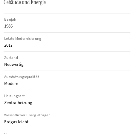
Gebäude und Energie
Baujahr
1985
Letzte Modernisierung
2017
Zustand
Neuwertig
Ausstattungsqualität
Modern
Heizungsart
Zentralheizung
Wesentlicher Energieträger
Erdgas leicht