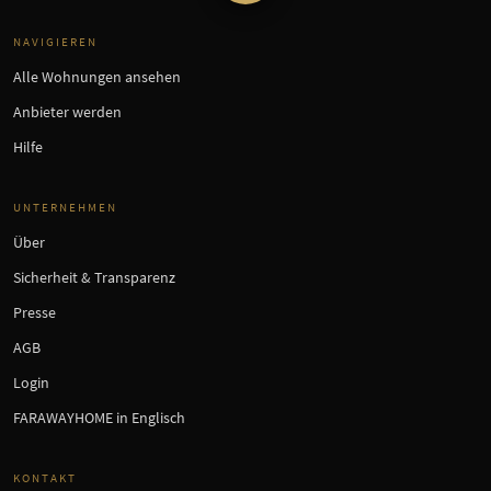
NAVIGIEREN
Alle Wohnungen ansehen
Anbieter werden
Hilfe
UNTERNEHMEN
Über
Sicherheit & Transparenz
Presse
AGB
Login
FARAWAYHOME in Englisch
KONTAKT