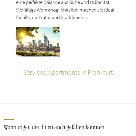
eine perfekte Balance aus Ruhe und Urbanität.
Vielfältige Wohnmöglichkeiten machen sie ideal
für alle, die Natur und Stadtleben…
Serviced Apartments in Frankfurt
Wohnungen die Ihnen auch gefallen könnten