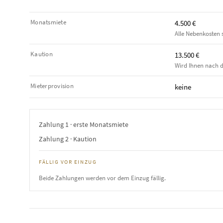
Monatsmiete
4.500 €
Alle Nebenkosten s
Kaution
13.500 €
Wird Ihnen nach d
Mieterprovision
keine
Zahlung 1 · erste Monatsmiete
Zahlung 2 · Kaution
FÄLLIG VOR EINZUG
Beide Zahlungen werden vor dem Einzug fällig.