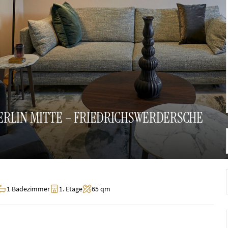
RLIN MITTE – FRIEDRICHSWERDERSCHE
1 Badezimmer
1. Etage
65 qm