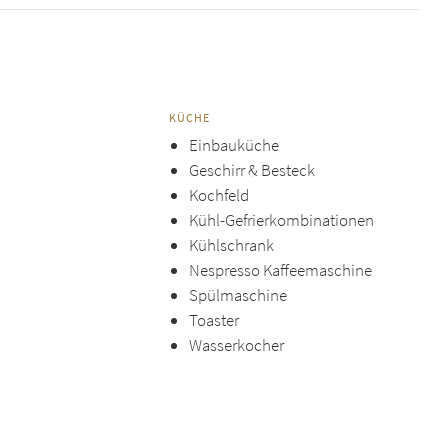
KÜCHE
Einbauküche
Geschirr & Besteck
Kochfeld
Kühl-Gefrierkombinationen
Kühlschrank
Nespresso Kaffeemaschine
Spülmaschine
Toaster
Wasserkocher