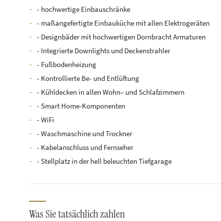
- hochwertige Einbauschränke
- maßangefertigte Einbauküche mit allen Elektrogeräten
- Designbäder mit hochwertigen Dornbracht Armaturen
- Integrierte Downlights und Deckenstrahler
- Fußbodenheizung
- Kontrollierte Be- und Entlüftung
- Kühldecken in allen Wohn– und Schlafzimmern
- Smart Home-Komponenten
- WiFi
- Waschmaschine und Trockner
- Kabelanschluss und Fernseher
- Stellplatz in der hell beleuchten Tiefgarage
Was Sie tatsächlich zahlen