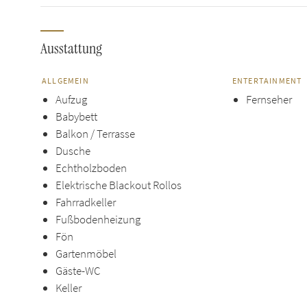
Ausstattung
ALLGEMEIN
ENTERTAINMENT
Aufzug
Fernseher
Babybett
Balkon / Terrasse
Dusche
Echtholzboden
Elektrische Blackout Rollos
Fahrradkeller
Fußbodenheizung
Fön
Gartenmöbel
Gäste-WC
Keller