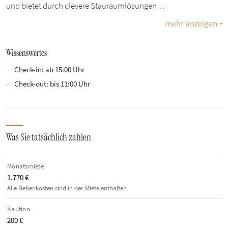
und bietet durch clevere Stauraumlösungen…
mehr anzeigen +
Wissenswertes
Check-in: ab 15:00 Uhr
Check-out: bis 11:00 Uhr
Was Sie tatsächlich zahlen
Monatsmiete
1.770 €
Alle Nebenkosten sind in der Miete enthalten
Kaution
200 €