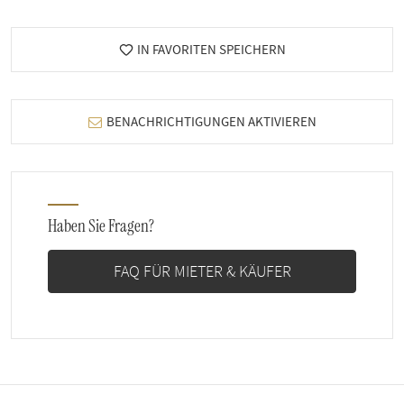
IN FAVORITEN SPEICHERN
BENACHRICHTIGUNGEN AKTIVIEREN
Haben Sie Fragen?
FAQ FÜR MIETER & KÄUFER