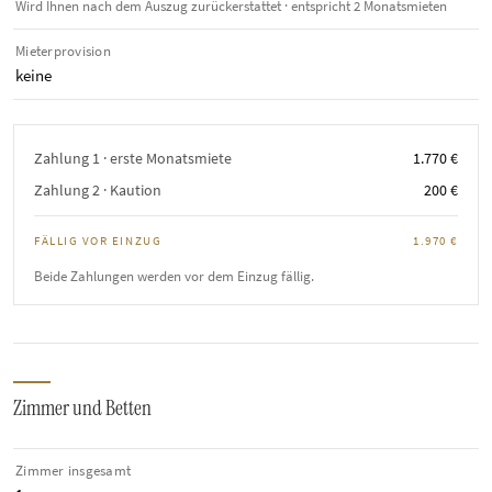
Wird Ihnen nach dem Auszug zurückerstattet · entspricht 2 Monatsmieten
Mieterprovision
keine
Zahlung 1 · erste Monatsmiete
1.770 €
Zahlung 2 · Kaution
200 €
FÄLLIG VOR EINZUG
1.970 €
Beide Zahlungen werden vor dem Einzug fällig.
Zimmer und Betten
Zimmer insgesamt