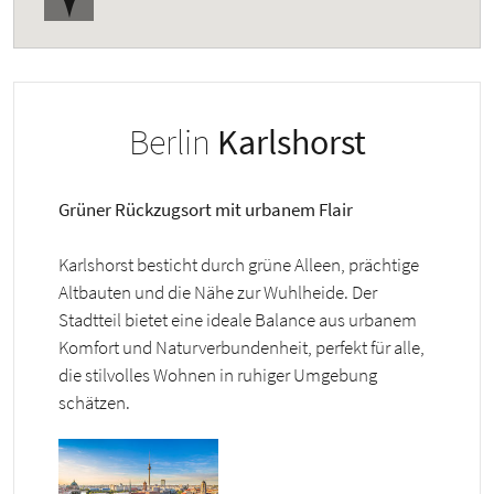
Berlin
Karlshorst
Grüner Rückzugsort mit urbanem Flair
Karlshorst besticht durch grüne Alleen, prächtige
Altbauten und die Nähe zur Wuhlheide. Der
Stadtteil bietet eine ideale Balance aus urbanem
Komfort und Naturverbundenheit, perfekt für alle,
die stilvolles Wohnen in ruhiger Umgebung
schätzen.