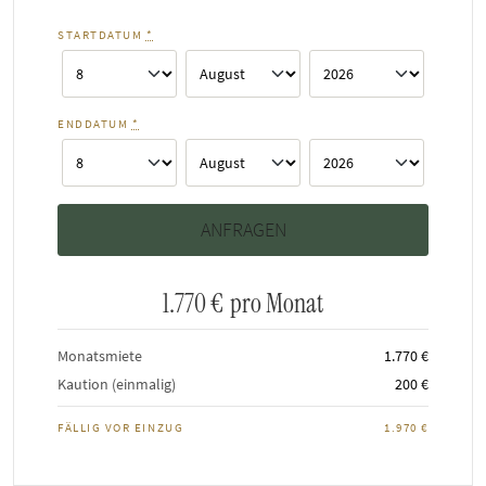
STARTDATUM
*
ENDDATUM
*
1.770 €
pro Monat
Monatsmiete
1.770 €
Kaution (einmalig)
200 €
FÄLLIG VOR EINZUG
1.970 €