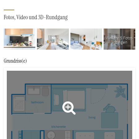
Fotos, Video und 3D-Rundgang
Weitere 5 Fotos
anzeigen
Grundriss(e)