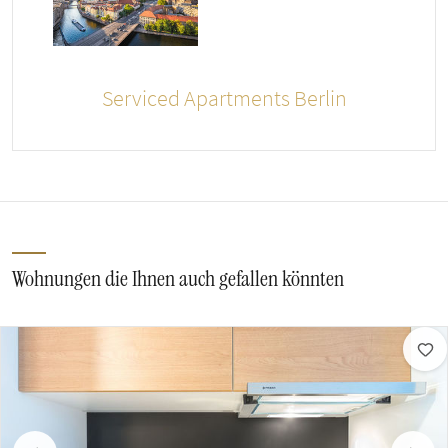
Serviced Apartments Berlin
Wohnungen die Ihnen auch gefallen könnten