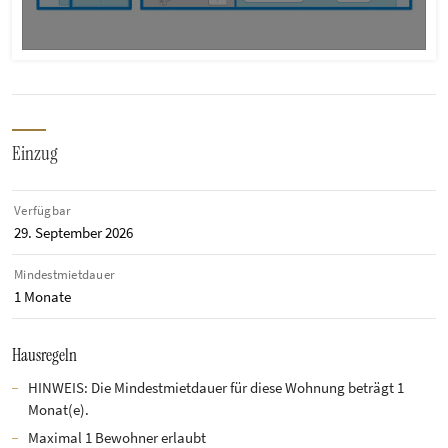
Einzug
Verfügbar
29. September 2026
Mindestmietdauer
1 Monate
Hausregeln
HINWEIS: Die Mindestmietdauer für diese Wohnung beträgt 1
Monat(e).
Maximal 1 Bewohner erlaubt