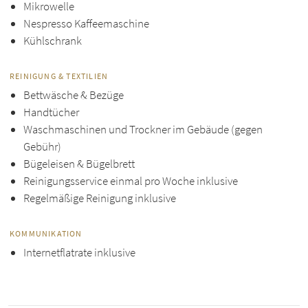
Mikrowelle
Nespresso Kaffeemaschine
Kühlschrank
REINIGUNG & TEXTILIEN
Bettwäsche & Bezüge
Handtücher
Waschmaschinen und Trockner im Gebäude (gegen
Gebühr)
Bügeleisen & Bügelbrett
Reinigungsservice einmal pro Woche inklusive
Regelmäßige Reinigung inklusive
KOMMUNIKATION
Internetflatrate inklusive