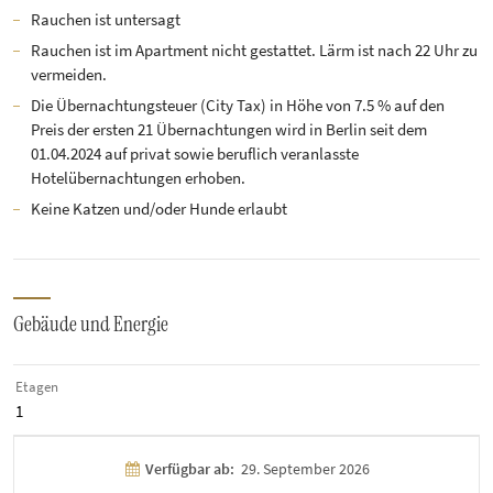
Rauchen ist untersagt
Rauchen ist im Apartment nicht gestattet. Lärm ist nach 22 Uhr zu
vermeiden.
Die Übernachtungsteuer (City Tax) in Höhe von 7.5 % auf den
Preis der ersten 21 Übernachtungen wird in Berlin seit dem
01.04.2024 auf privat sowie beruflich veranlasste
Hotelübernachtungen erhoben.
Keine Katzen und/oder Hunde erlaubt
Gebäude und Energie
Etagen
1
Verfügbar ab:
29. September 2026