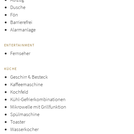
Dusche
Fön
Barrierefrei
Alarmanlage
ENTERTAINMENT
Fernseher
KÜCHE
Geschirr & Besteck
Kaffeemaschine
Kochfeld
Kühl-Gefrierkombinationen
Mikrowelle mit Grillfunktion
Spülmaschine
Toaster
Wasserkocher