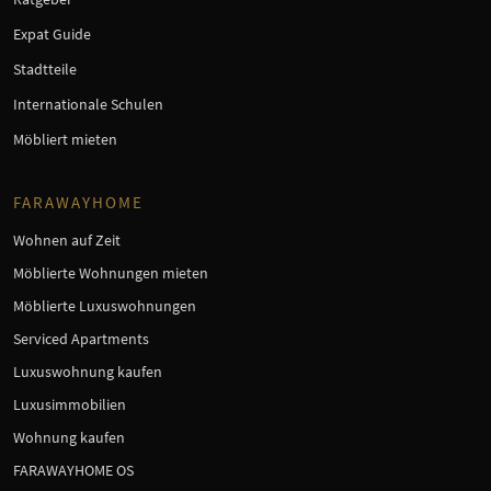
Expat Guide
Stadtteile
Internationale Schulen
Möbliert mieten
FARAWAYHOME
Wohnen auf Zeit
Möblierte Wohnungen mieten
Möblierte Luxuswohnungen
Serviced Apartments
Luxuswohnung kaufen
Luxusimmobilien
Wohnung kaufen
FARAWAYHOME OS