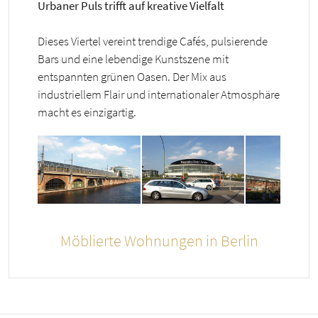
Urbaner Puls trifft auf kreative Vielfalt
Dieses Viertel vereint trendige Cafés, pulsierende
Bars und eine lebendige Kunstszene mit
entspannten grünen Oasen. Der Mix aus
industriellem Flair und internationaler Atmosphäre
macht es einzigartig.
Möblierte Wohnungen in Berlin