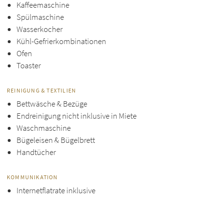
Kaffeemaschine
Spülmaschine
Wasserkocher
Kühl-Gefrierkombinationen
Ofen
Toaster
REINIGUNG & TEXTILIEN
Bettwäsche & Bezüge
Endreinigung nicht inklusive in Miete
Waschmaschine
Bügeleisen & Bügelbrett
Handtücher
KOMMUNIKATION
Internetflatrate inklusive