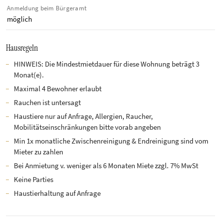
Anmeldung beim Bürgeramt
möglich
Hausregeln
HINWEIS: Die Mindestmietdauer für diese Wohnung beträgt 3
Monat(e).
Maximal 4 Bewohner erlaubt
Rauchen ist untersagt
Haustiere nur auf Anfrage, Allergien, Raucher,
Mobilitätseinschränkungen bitte vorab angeben
Min 1x monatliche Zwischenreinigung & Endreinigung sind vom
Mieter zu zahlen
Bei Anmietung v. weniger als 6 Monaten Miete zzgl. 7% MwSt
Keine Parties
Haustierhaltung auf Anfrage