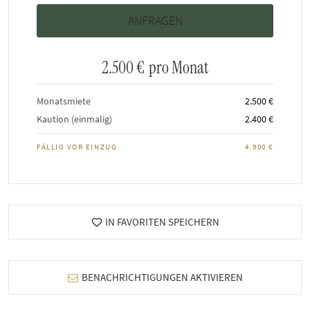
2.500 €
pro Monat
Monatsmiete
2.500 €
Kaution (einmalig)
2.400 €
FÄLLIG VOR EINZUG
4.900 €
IN FAVORITEN SPEICHERN
BENACHRICHTIGUNGEN AKTIVIEREN