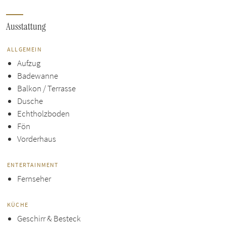
Ausstattung
ALLGEMEIN
Aufzug
Badewanne
Balkon / Terrasse
Dusche
Echtholzboden
Fön
Vorderhaus
ENTERTAINMENT
Fernseher
KÜCHE
Geschirr & Besteck