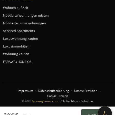
Wohnen auf Zeit
Möblierte Wohnungen mieten
Möblierte Luxuswohnungen
Serviced Apartments
Luxuswohnung kaufen
Luxusimmobilien
Wohnung kaufen
FARAWAYHOME OS
Impressum
Datenschutzerklärung
Unsere Provision
Cookie-Hinweis
© 2026
farawayhome.com
· Alle Rechte vorbehalten.
L