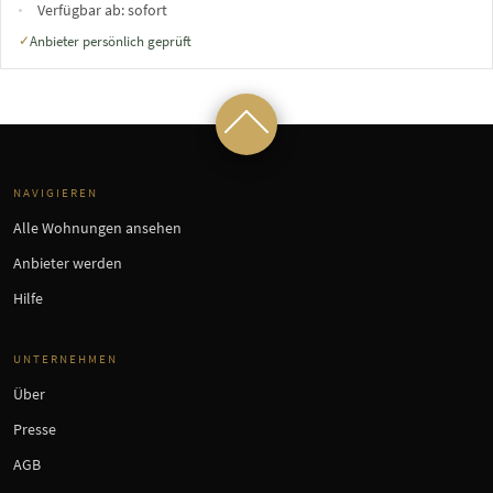
Verfügbar ab:
sofort
Anbieter persönlich geprüft
✓
NAVIGIEREN
Alle Wohnungen ansehen
Anbieter werden
Hilfe
UNTERNEHMEN
Über
Presse
AGB