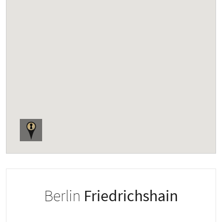
Berlin
Friedrichshain