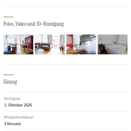
Fotos, Video und 3D-Rundgang
Weitere 7 Fotos
anzeigen
Einzug
Verfügbar
1. Oktober 2026
Mindestmietdauer
3 Monate