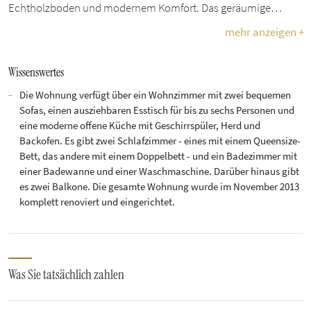
Echtholzboden und modernem Komfort. Das geräumige…
mehr anzeigen +
Wissenswertes
Die Wohnung verfügt über ein Wohnzimmer mit zwei bequemen
Sofas, einen ausziehbaren Esstisch für bis zu sechs Personen und
eine moderne offene Küche mit Geschirrspüler, Herd und
Backofen. Es gibt zwei Schlafzimmer - eines mit einem Queensize-
Bett, das andere mit einem Doppelbett - und ein Badezimmer mit
einer Badewanne und einer Waschmaschine. Darüber hinaus gibt
es zwei Balkone. Die gesamte Wohnung wurde im November 2013
komplett renoviert und eingerichtet.
Was Sie tatsächlich zahlen