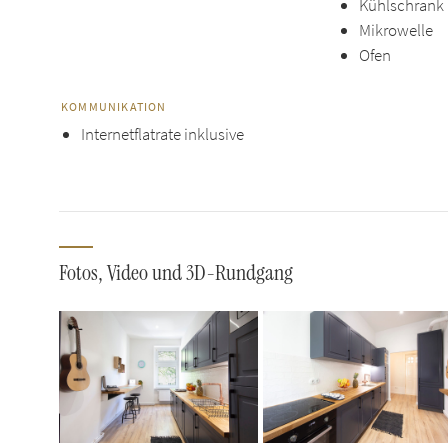
Kühlschrank
Mikrowelle
Ofen
KOMMUNIKATION
Internetflatrate inklusive
Fotos, Video und 3D-Rundgang