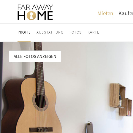
Mieten
Kaufe
PROFIL
AUSSTATTUNG
FOTOS
KARTE
ALLE FOTOS ANZEIGEN