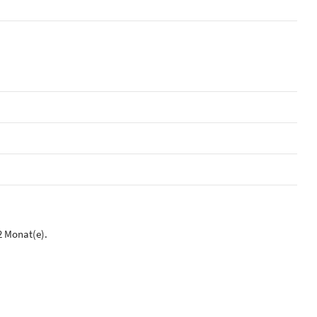
2 Monat(e).