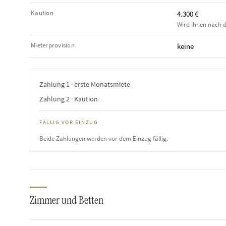
Kaution
4.300 €
Wird Ihnen nach d
Mieterprovision
keine
Zahlung 1 · erste Monatsmiete
Zahlung 2 · Kaution
FÄLLIG VOR EINZUG
Beide Zahlungen werden vor dem Einzug fällig.
Zimmer und Betten