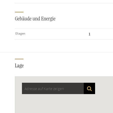
Gebäude und Energie
Etagen
1
Lage