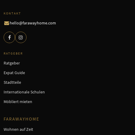
KONTAKT
hello@farawayhome.com
RATGEBER
Ratgeber
Expat Guide
Stadtteile
Internationale Schulen
Möbliert mieten
FARAWAYHOME
Wohnen auf Zeit