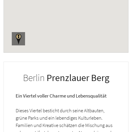
Berlin
Prenzlauer Berg
Ein Viertel voller Charme und Lebensqualität
Dieses Viertel besticht durch seine Altbauten,
grüne Parks und ein lebendiges Kulturleben.
Familien und Kreative schätzen die Mischung aus