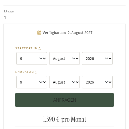
Etagen
1
Verfügbar ab:
2. August 2027
STARTDATUM
*
ENDDATUM
*
1.390 €
pro Monat