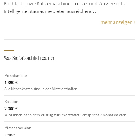
Kochfeld sowie Kaffeemaschine, Toaster und Wasserkocher.
Intelligente Stauräume bieten ausreichend…
mehr anzeigen +
Was Sie tatsächlich zahlen
Monatsmiete
1.390 €
Alle Nebenkosten sind in der Miete enthalten
Kaution
2.000 €
Wird Ihnen nach dem Auszug zurückerstattet · entspricht 2 Monatsmieten
Mieterprovision
keine