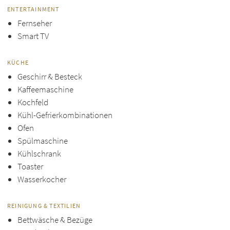
ENTERTAINMENT
Fernseher
Smart TV
KÜCHE
Geschirr & Besteck
Kaffeemaschine
Kochfeld
Kühl-Gefrierkombinationen
Ofen
Spülmaschine
Kühlschrank
Toaster
Wasserkocher
REINIGUNG & TEXTILIEN
Bettwäsche & Bezüge