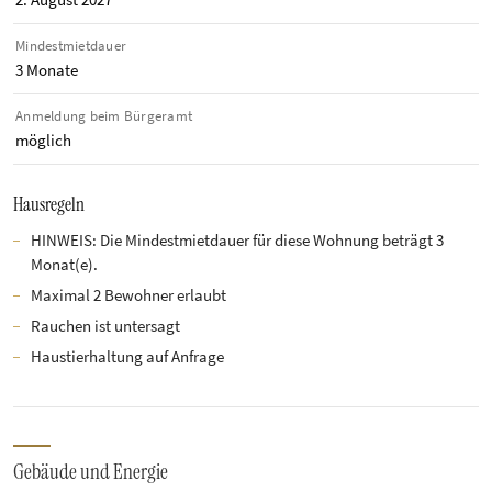
Mindestmietdauer
3 Monate
Anmeldung beim Bürgeramt
möglich
Hausregeln
HINWEIS: Die Mindestmietdauer für diese Wohnung beträgt 3
Monat(e).
Maximal 2 Bewohner erlaubt
Rauchen ist untersagt
Haustierhaltung auf Anfrage
Gebäude und Energie