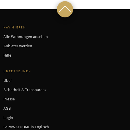
NAVIGIEREN
Alle Wohnungen ansehen
Anbieter werden
Hilfe
UNTERNEHMEN
Über
Sicherheit & Transparenz
Presse
AGB
Login
FARAWAYHOME in Englisch