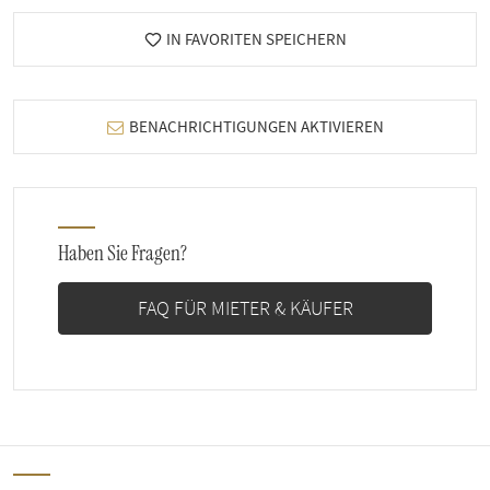
IN FAVORITEN SPEICHERN
BENACHRICHTIGUNGEN AKTIVIEREN
Haben Sie Fragen?
FAQ FÜR MIETER & KÄUFER