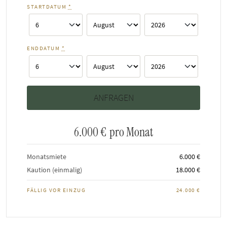
STARTDATUM
*
ENDDATUM
*
6.000 €
pro Monat
Monatsmiete
6.000 €
Kaution (einmalig)
18.000 €
FÄLLIG VOR EINZUG
24.000 €