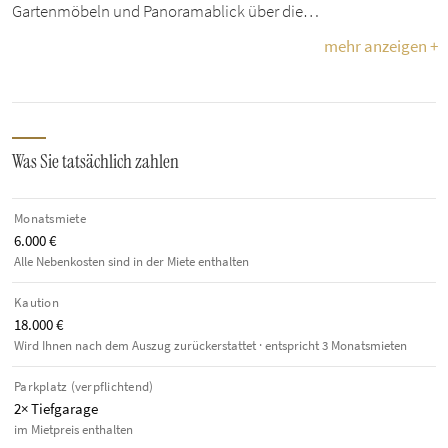
Gartenmöbeln und Panoramablick über die…
mehr anzeigen +
Was Sie tatsächlich zahlen
Monatsmiete
6.000 €
Alle Nebenkosten sind in der Miete enthalten
Kaution
18.000 €
Wird Ihnen nach dem Auszug zurückerstattet · entspricht 3 Monatsmieten
Parkplatz (verpflichtend)
2× Tiefgarage
im Mietpreis enthalten