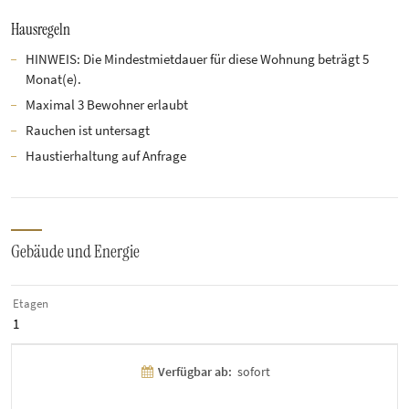
Hausregeln
HINWEIS: Die Mindestmietdauer für diese Wohnung beträgt 5
Monat(e).
Maximal 3 Bewohner erlaubt
Rauchen ist untersagt
Haustierhaltung auf Anfrage
Gebäude und Energie
Etagen
1
Verfügbar ab:
sofort