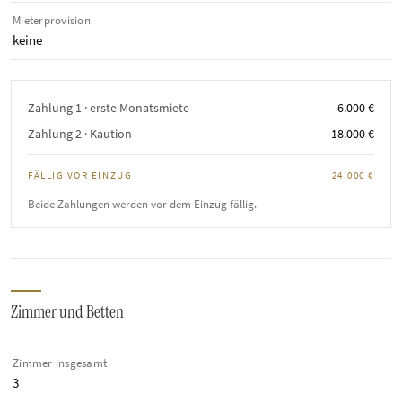
Mieterprovision
keine
Zahlung 1 · erste Monatsmiete
6.000 €
Zahlung 2 · Kaution
18.000 €
FÄLLIG VOR EINZUG
24.000 €
Beide Zahlungen werden vor dem Einzug fällig.
Zimmer und Betten
Zimmer insgesamt
3