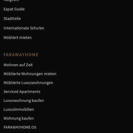
Expat Guide
Stadtteile
Internationale Schulen
Möbliert mieten
FARAWAYHOME
Wohnen auf Zeit
Möblierte Wohnungen mieten
Möblierte Luxuswohnungen
Serviced Apartments
Luxuswohnung kaufen
Luxusimmobilien
Wohnung kaufen
FARAWAYHOME OS