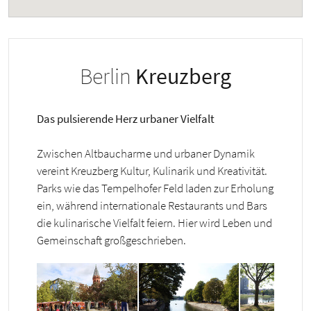
Berlin
Kreuzberg
Das pulsierende Herz urbaner Vielfalt
Zwischen Altbaucharme und urbaner Dynamik
vereint Kreuzberg Kultur, Kulinarik und Kreativität.
Parks wie das Tempelhofer Feld laden zur Erholung
ein, während internationale Restaurants und Bars
die kulinarische Vielfalt feiern. Hier wird Leben und
Gemeinschaft großgeschrieben.