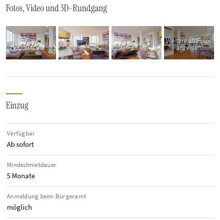
Fotos, Video und 3D-Rundgang
Weitere 20 Fotos
anzeigen
Einzug
Verfügbar
Ab sofort
Mindestmietdauer
5 Monate
Anmeldung beim Bürgeramt
möglich