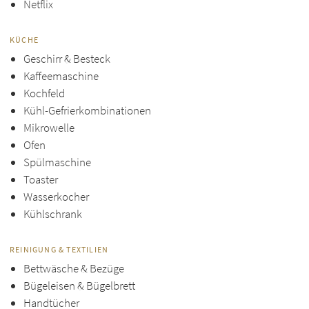
Netflix
KÜCHE
Geschirr & Besteck
Kaffeemaschine
Kochfeld
Kühl-Gefrierkombinationen
Mikrowelle
Ofen
Spülmaschine
Toaster
Wasserkocher
Kühlschrank
REINIGUNG & TEXTILIEN
Bettwäsche & Bezüge
Bügeleisen & Bügelbrett
Handtücher