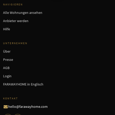
NAVIGIEREN
Alle Wohnungen ansehen
Anbieter werden
Hilfe
UNTERNEHMEN
Über
Presse
AGB
Login
FARAWAYHOME in Englisch
KONTAKT
hello@farawayhome.com