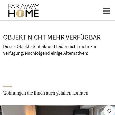
OBJEKT NICHT MEHR VERFÜGBAR
Dieses Objekt steht aktuell leider nicht mehr zur
Verfügung. Nachfolgend einige Alternativen:
Wohnungen die Ihnen auch gefallen könnten