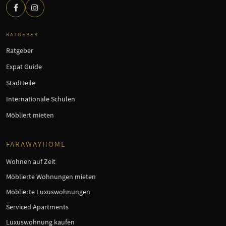
RATGEBER
Ratgeber
Expat Guide
Stadtteile
Internationale Schulen
Möbliert mieten
FARAWAYHOME
Wohnen auf Zeit
Möblierte Wohnungen mieten
Möblierte Luxuswohnungen
Serviced Apartments
Luxuswohnung kaufen