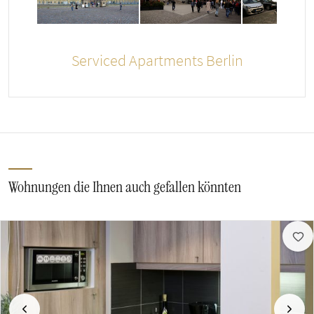
Serviced Apartments Berlin
Wohnungen die Ihnen auch gefallen könnten