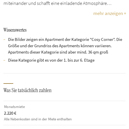
miteinander und schafft eine einladende Atmosphäre…
mehr anzeigen +
Wissenswertes
Die Bilder zeigen ein Apartment der Kategorie "Cosy Corner". Die
Größe und der Grundriss des Apartments können variieren.
Apartments dieser Kategorie sind aber mind. 36 qm groß
Diese Kategorie gibt es von der 1. bis zur 6. Etage
Was Sie tatsächlich zahlen
Monatsmiete
2.220 €
Alle Nebenkosten sind in der Miete enthalten