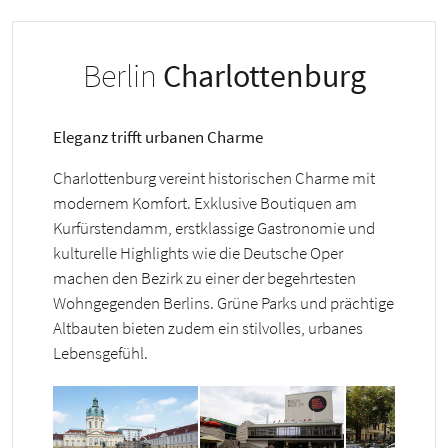
Berlin
Charlottenburg
Eleganz trifft urbanen Charme
Charlottenburg vereint historischen Charme mit
modernem Komfort. Exklusive Boutiquen am
Kurfürstendamm, erstklassige Gastronomie und
kulturelle Highlights wie die Deutsche Oper
machen den Bezirk zu einer der begehrtesten
Wohngegenden Berlins. Grüne Parks und prächtige
Altbauten bieten zudem ein stilvolles, urbanes
Lebensgefühl.