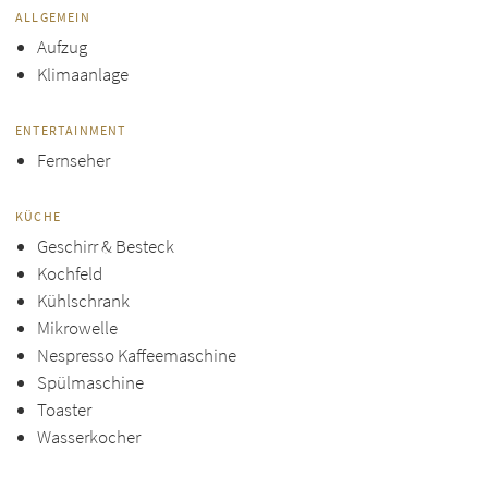
ALLGEMEIN
Aufzug
Klimaanlage
ENTERTAINMENT
Fernseher
KÜCHE
Geschirr & Besteck
Kochfeld
Kühlschrank
Mikrowelle
Nespresso Kaffeemaschine
Spülmaschine
Toaster
Wasserkocher