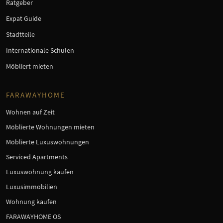
Ratgeber
Expat Guide
Stadtteile
Internationale Schulen
Möbliert mieten
FARAWAYHOME
Wohnen auf Zeit
Möblierte Wohnungen mieten
Möblierte Luxuswohnungen
Serviced Apartments
Luxuswohnung kaufen
Luxusimmobilien
Wohnung kaufen
FARAWAYHOME OS