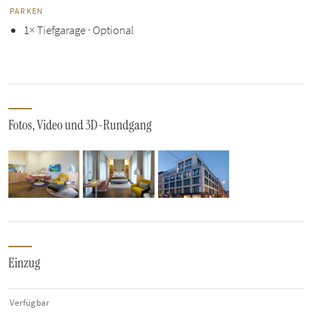
PARKEN
1× Tiefgarage · Optional
Fotos, Video und 3D-Rundgang
Einzug
Verfügbar