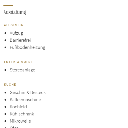
Ausstattung
ALLGEMEIN
Aufzug
Barrierefrei
Fußbodenheizung
ENTERTAINMENT
Stereoanlage
KÜCHE
Geschirr & Besteck
Kaffeemaschine
Kochfeld
Kühlschrank
Mikrowelle