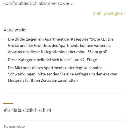
komfortables Schlafzimmer sowie…
mehr anzeigen +
Wissenswertes
Die Bilder zeigen ein Apartment der Kategorie "Style XL". Die
Größe und der Grundriss des Apartments können variieren.
Apartments dieser Kategorie sind aber mind. 58 qm groß
Diese Kategorie befindet sich in der 1. und 2. Etage
Der Mietpreis dieses Apartments unterliegt saisonalen
Schwankungen, bitte senden Sie eine Anfrage um den exakten
Mietpreis für Ihren Zeitraum zu erhalten
Was Sie tatsächlich zahlen
Monatsmiete