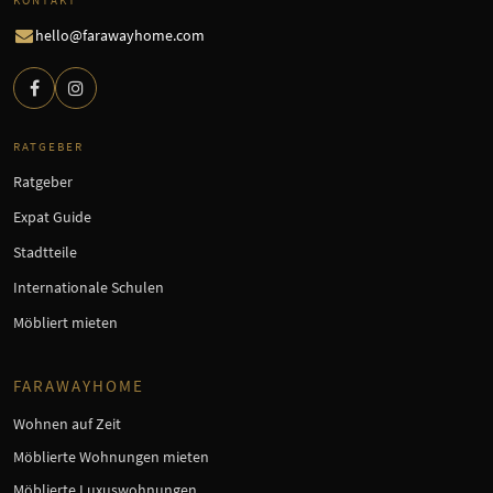
hello@farawayhome.com
RATGEBER
Ratgeber
Expat Guide
Stadtteile
Internationale Schulen
Möbliert mieten
FARAWAYHOME
Wohnen auf Zeit
Möblierte Wohnungen mieten
Möblierte Luxuswohnungen