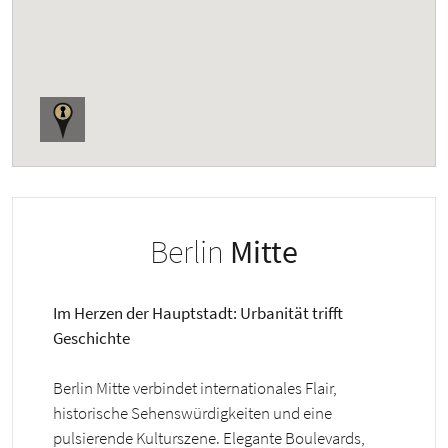
Berlin
Mitte
Im Herzen der Hauptstadt: Urbanität trifft
Geschichte
Berlin Mitte verbindet internationales Flair,
historische Sehenswürdigkeiten und eine
pulsierende Kulturszene. Elegante Boulevards,