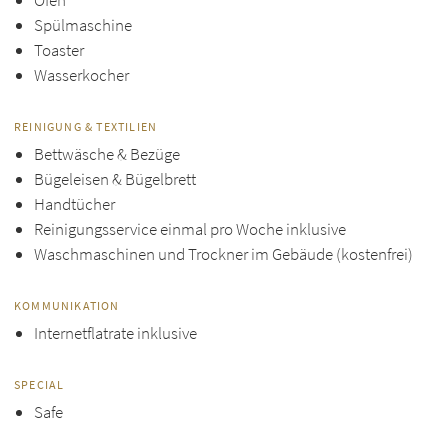
Ofen
Spülmaschine
Toaster
Wasserkocher
REINIGUNG & TEXTILIEN
Bettwäsche & Bezüge
Bügeleisen & Bügelbrett
Handtücher
Reinigungsservice einmal pro Woche inklusive
Waschmaschinen und Trockner im Gebäude (kostenfrei)
KOMMUNIKATION
Internetflatrate inklusive
SPECIAL
Safe