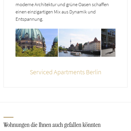
moderne Architektur und grüne Oasen schaffen
einen einzigartigen Mix aus Dynamik und
Entspannung.
Serviced Apartments Berlin
Wohnungen die Ihnen auch gefallen könnten