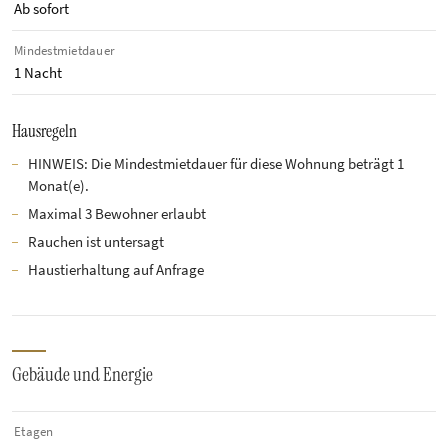
Ab sofort
Mindestmietdauer
1 Nacht
Hausregeln
HINWEIS: Die Mindestmietdauer für diese Wohnung beträgt 1
Monat(e).
Maximal 3 Bewohner erlaubt
Rauchen ist untersagt
Haustierhaltung auf Anfrage
Gebäude und Energie
Etagen