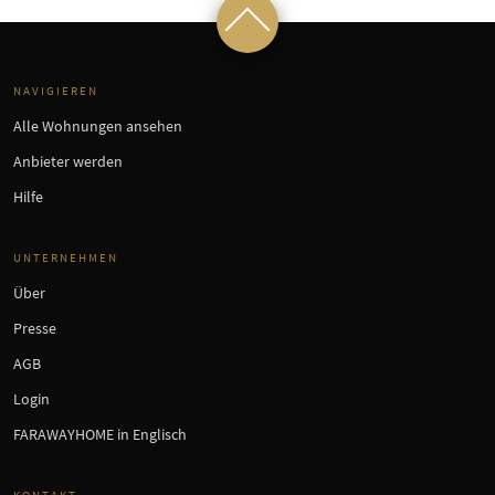
NAVIGIEREN
Alle Wohnungen ansehen
Anbieter werden
Hilfe
UNTERNEHMEN
Über
Presse
AGB
Login
FARAWAYHOME in Englisch
KONTAKT