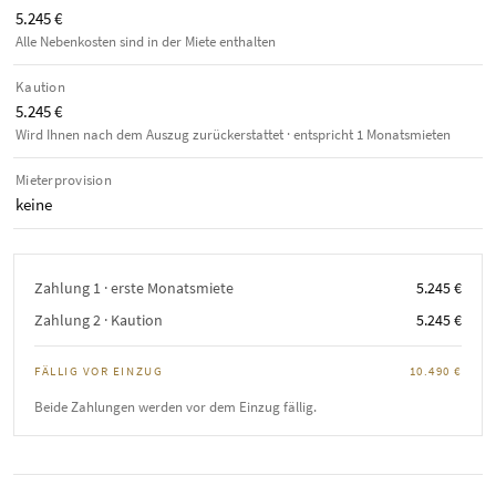
5.245 €
Alle Nebenkosten sind in der Miete enthalten
Kaution
5.245 €
Wird Ihnen nach dem Auszug zurückerstattet · entspricht 1 Monatsmieten
Mieterprovision
keine
Zahlung 1 · erste Monatsmiete
5.245 €
Zahlung 2 · Kaution
5.245 €
FÄLLIG VOR EINZUG
10.490 €
Beide Zahlungen werden vor dem Einzug fällig.