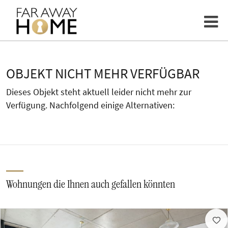
OBJEKT NICHT MEHR VERFÜGBAR
Dieses Objekt steht aktuell leider nicht mehr zur
Verfügung. Nachfolgend einige Alternativen:
Wohnungen die Ihnen auch gefallen könnten