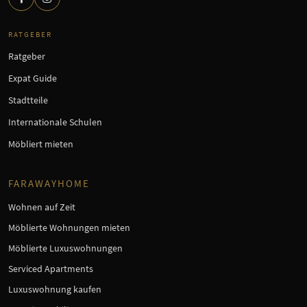
RATGEBER
Ratgeber
Expat Guide
Stadtteile
Internationale Schulen
Möbliert mieten
FARAWAYHOME
Wohnen auf Zeit
Möblierte Wohnungen mieten
Möblierte Luxuswohnungen
Serviced Apartments
Luxuswohnung kaufen