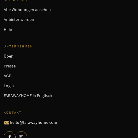
Alle Wohnungen ansehen
Anbieter werden
Hilfe
UNTERNEHMEN
Über
Presse
AGB
Login
FARAWAYHOME in Englisch
KONTAKT
hello@farawayhome.com