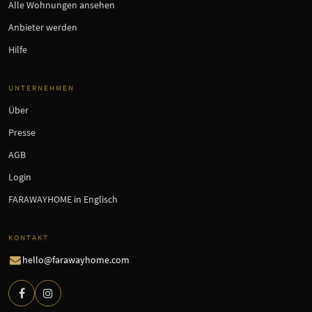
Alle Wohnungen ansehen
Anbieter werden
Hilfe
UNTERNEHMEN
Über
Presse
AGB
Login
FARAWAYHOME in Englisch
KONTAKT
hello@farawayhome.com