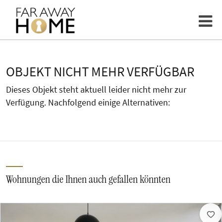
OBJEKT NICHT MEHR VERFÜGBAR
Dieses Objekt steht aktuell leider nicht mehr zur
Verfügung. Nachfolgend einige Alternativen:
Wohnungen die Ihnen auch gefallen könnten