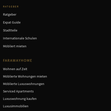
RATGEBER
Ratgeber
Expat Guide
Stadtteile
Internationale Schulen
Möbliert mieten
FARAWAYHOME
Wohnen auf Zeit
Möblierte Wohnungen mieten
Möblierte Luxuswohnungen
Serviced Apartments
Luxuswohnung kaufen
Luxusimmobilien