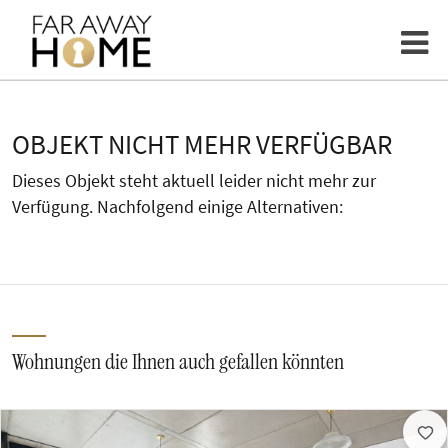
OBJEKT NICHT MEHR VERFÜGBAR
Dieses Objekt steht aktuell leider nicht mehr zur
Verfügung. Nachfolgend einige Alternativen:
Wohnungen die Ihnen auch gefallen könnten