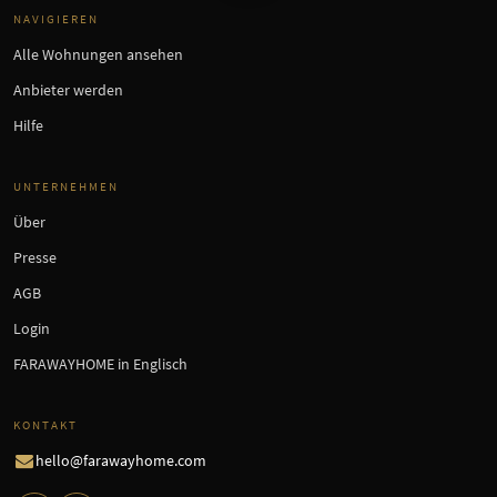
NAVIGIEREN
Alle Wohnungen ansehen
Anbieter werden
Hilfe
UNTERNEHMEN
Über
Presse
AGB
Login
FARAWAYHOME in Englisch
KONTAKT
hello@farawayhome.com