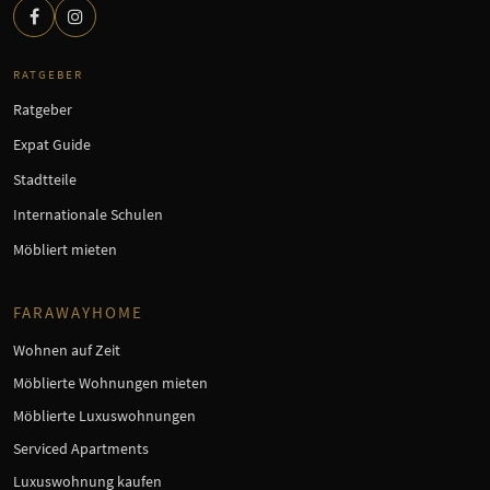
RATGEBER
Ratgeber
Expat Guide
Stadtteile
Internationale Schulen
Möbliert mieten
FARAWAYHOME
Wohnen auf Zeit
Möblierte Wohnungen mieten
Möblierte Luxuswohnungen
Serviced Apartments
Luxuswohnung kaufen