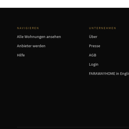
NAVIGIEREN
UNTERNEHMEN
Alle Wohnungen ansehen
Über
Anbieter werden
Presse
Hilfe
AGB
Login
FARAWAYHOME in Engli