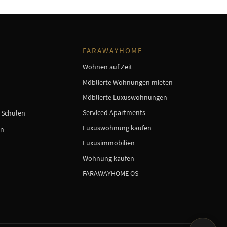
FARAWAYHOME
Wohnen auf Zeit
Möblierte Wohnungen mieten
Möblierte Luxuswohnungen
Serviced Apartments
e Schulen
Luxuswohnung kaufen
en
Luxusimmobilien
Wohnung kaufen
FARAWAYHOME OS