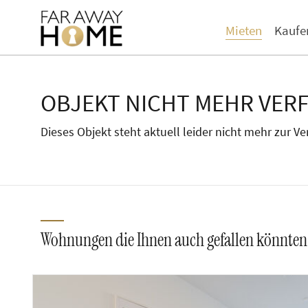
Mieten
Kaufe
OBJEKT NICHT MEHR VER
Dieses Objekt steht aktuell leider nicht mehr zur V
Wohnungen die Ihnen auch gefallen könnten